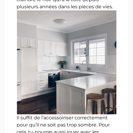
plusieurs années dans les pièces de vies.
Il suffit de l’accessoiriser correctement
pour qu’il ne soit pas trop sombre. Pour
cela, tu pourras aussi jouer avec les