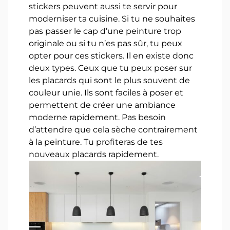
stickers peuvent aussi te servir pour
moderniser ta cuisine. Si tu ne souhaites
pas passer le cap d’une peinture trop
originale ou si tu n’es pas sûr, tu peux
opter pour ces stickers. Il en existe donc
deux types. Ceux que tu peux poser sur
les placards qui sont le plus souvent de
couleur unie. Ils sont faciles à poser et
permettent de créer une ambiance
moderne rapidement. Pas besoin
d’attendre que cela sèche contrairement
à la peinture. Tu profiteras de tes
nouveaux placards rapidement.