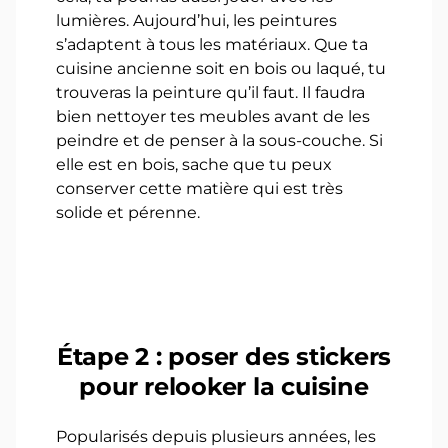
lumières. Aujourd’hui, les peintures
s’adaptent à tous les matériaux. Que ta
cuisine ancienne soit en bois ou laqué, tu
trouveras la peinture qu’il faut. Il faudra
bien nettoyer tes meubles avant de les
peindre et de penser à la sous-couche. Si
elle est en bois, sache que tu peux
conserver cette matière qui est très
solide et pérenne.
Étape 2 : poser des stickers
pour relooker la cuisine
Popularisés depuis plusieurs années, les