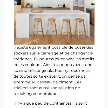
Il existe également possible de poser des
stickers sur le carrelage et de changer de
crédence. Tu pourras jouer avec les motifs
et les couleurs. Ainsi, tu pourras avoir une
cuisine très originale. Pour ça, des motifs
de toutes sorte existent, on pense par
exemple au carreau de ciment. Ces
stickers sont aussi une solution de
relooking économique.
Il n’y a que peu de contraintes. Ils sont