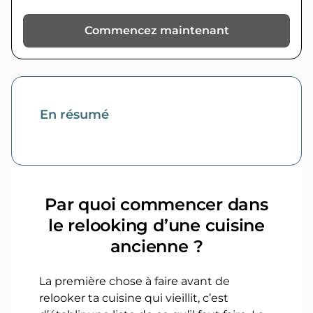
Commencez maintenant
En résumé
Par quoi commencer dans
le relooking d’une cuisine
ancienne ?
La première chose à faire avant de
relooker ta cuisine qui vieillit, c’est