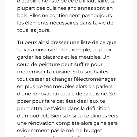
d’établir une liste de ce qu’il faut faire. La
plupart des cuisines anciennes sont en
bois. Elles ne contiennent pas toujours
les éléments nécessaires dans ta vie de
tous les jours.
Tu peux ainsi dresser une liste de ce que
tu vas conserver. Par exemple, tu peux
garder les placards et les meubles. Un
coup de peinture peut suffire pour
moderniser ta cuisine. Si tu souhaites
tout casser et changer l’électroménager
en plus de tes meubles alors on parlera
d’une rénovation totale de ta cuisine. Se
poser pour faire cet état des lieux te
permettra de t’aider dans la définition
d’un budget. Bien sûr, si tu te diriges vers
une rénovation complète alors ça ne sera
évidemment pas le même budget