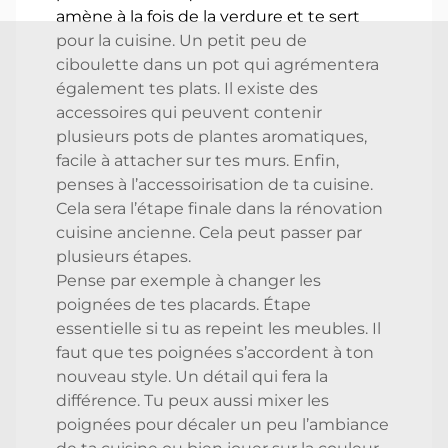
amène à la fois de la verdure et te sert
pour la cuisine. Un petit peu de
ciboulette dans un pot qui agrémentera
également tes plats. Il existe des
accessoires qui peuvent contenir
plusieurs pots de plantes aromatiques,
facile à attacher sur tes murs. Enfin,
penses à l’accessoirisation de ta cuisine.
Cela sera l’étape finale dans la rénovation
cuisine ancienne. Cela peut passer par
plusieurs étapes.
Pense par exemple à changer les
poignées de tes placards. Étape
essentielle si tu as repeint les meubles. Il
faut que tes poignées s’accordent à ton
nouveau style. Un détail qui fera la
différence. Tu peux aussi mixer les
poignées pour décaler un peu l’ambiance