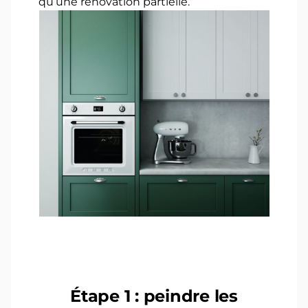
qu’une rénovation partielle.
Étape 1 : peindre les