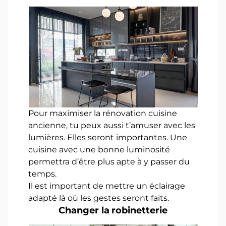
Pour maximiser la rénovation cuisine
ancienne, tu peux aussi t’amuser avec les
lumières. Elles seront importantes. Une
cuisine avec une bonne luminosité
permettra d’être plus apte à y passer du
temps.
Il est important de mettre un éclairage
adapté là où les gestes seront faits.
Changer la robinetterie