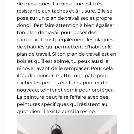
de mosaïques. La mosaïque est très
résistante aux taches et à l’usure. Elle se
pose sur un plan de travail sec et propre
donc il faut faire attention à bien égaliser
ton plan de travail pour poser des
carreaux. Il existe également les plaques
de stratifiés qui permettent d’habiller le
plan de travail. Si ton plan de travail est en
bois et qu’il est abîmé, tu peux aussi le
rénover avant de le remplacer. Pour cela,
il faudra poncer, mettre une pâte pour
cacher les petites éraflures, poncer de
nouveau, teinter et vernir pour protéger.
La peinture peut faire l’affaire avec des
peintures spécifiques qui résistent au
quotidien. Il existe aussi la résine.