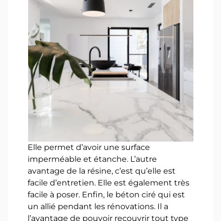
Elle permet d’avoir une surface
imperméable et étanche. L’autre
avantage de la résine, c’est qu’elle est
facile d’entretien. Elle est également très
facile à poser. Enfin, le béton ciré qui est
un allié pendant les rénovations. Il a
l’avantage de pouvoir recouvrir tout type