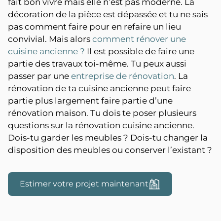
fait bon vivre mais elle n’est pas moderne. La
décoration de la pièce est dépassée et tu ne sais
pas comment faire pour en refaire un lieu
convivial. Mais alors
comment rénover une
cuisine ancienne
?
Il est possible de faire une
partie des travaux toi-même. Tu peux aussi
passer par une
entreprise de rénovation
. La
rénovation de ta cuisine ancienne peut faire
partie plus largement faire partie d’une
rénovation maison. Tu dois te poser plusieurs
questions sur la rénovation cuisine ancienne.
Dois-tu garder les meubles ? Dois-tu changer la
disposition des meubles ou conserver l’existant ?
Estimer votre projet maintenant