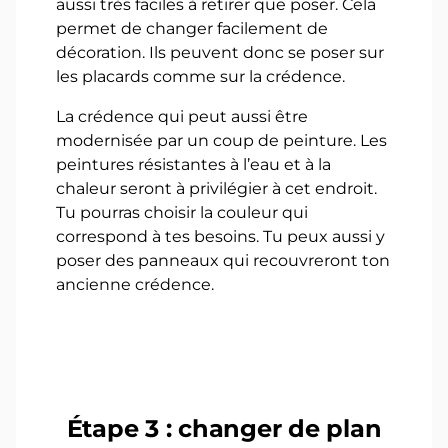
aussi très faciles à retirer que poser. Cela
permet de changer facilement de
décoration. Ils peuvent donc se poser sur
les placards comme sur la crédence.
La crédence qui peut aussi être
modernisée par un coup de peinture. Les
peintures résistantes à l’eau et à la
chaleur seront à privilégier à cet endroit.
Tu pourras choisir la couleur qui
correspond à tes besoins. Tu peux aussi y
poser des panneaux qui recouvreront ton
ancienne crédence.
Étape 3 : changer de plan