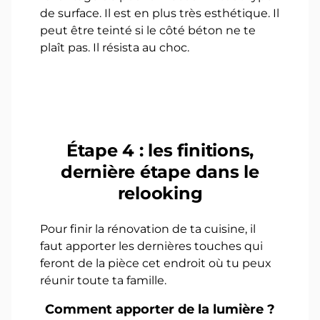
de surface. Il est en plus très esthétique. Il
peut être teinté si le côté béton ne te
plaît pas. Il résista au choc.
Étape 4 : les finitions,
dernière étape dans le
relooking
Pour finir la rénovation de ta cuisine, il
faut apporter les dernières touches qui
feront de la pièce cet endroit où tu peux
réunir toute ta famille.
Comment apporter de la lumière ?