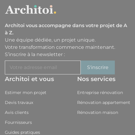
Architoi vous accompagne dans votre projet de A
à Z.
Une équipe dédiée, un projet unique.
Votre transformation commence maintenant.
S’inscrire à la newsletter :
Architoi et vous
Nos services
Estimer mon projet
Entreprise rénovation
Devis travaux
Rénovation appartement
Avis clients
Rénovation maison
Fournisseurs
Guides pratiques