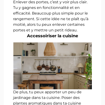
Enlever des portes, c’est y voir plus clair.
Tu y gagnes en fonctionnalité et en
efficacité. Beaucoup plus simple pour le
rangement. Si cette idée ne te plaît qu’à
moitié, alors tu peux enlever certaines
portes et y mettre un petit rideau.
Accessoiriser la cuisine
De plus, tu peux apporter un peu de
jardinage dans ta cuisine. Poser des
plantes aromatiques dans ta cuisine