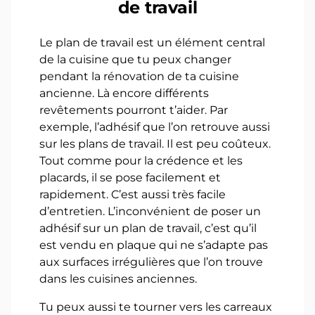
de travail
Le plan de travail est un élément central
de la cuisine que tu peux changer
pendant la rénovation de ta cuisine
ancienne. Là encore différents
revêtements pourront t’aider. Par
exemple, l’adhésif que l’on retrouve aussi
sur les plans de travail. Il est peu coûteux.
Tout comme pour la crédence et les
placards, il se pose facilement et
rapidement. C’est aussi très facile
d’entretien. L’inconvénient de poser un
adhésif sur un plan de travail, c’est qu’il
est vendu en plaque qui ne s’adapte pas
aux surfaces irrégulières que l’on trouve
dans les cuisines anciennes.
Tu peux aussi te tourner vers les carreaux