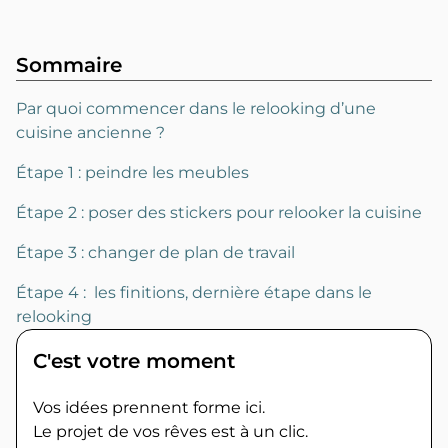
Sommaire
Par quoi commencer dans le relooking d’une
cuisine ancienne ?
Étape 1 : peindre les meubles
Étape 2 : poser des stickers pour relooker la cuisine
Étape 3 : changer de plan de travail
Étape 4 : les finitions, dernière étape dans le
relooking
C'est votre moment
Vos idées prennent forme ici.
Le projet de vos rêves est à un clic.