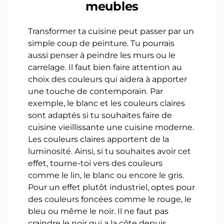
meubles
Transformer ta cuisine peut passer par un
simple coup de peinture. Tu pourrais
aussi penser à peindre les murs ou le
carrelage. Il faut bien faire attention au
choix des couleurs qui aidera à apporter
une touche de contemporain. Par
exemple, le blanc et les couleurs claires
sont adaptés si tu souhaites faire de
cuisine vieillissante une cuisine moderne.
Les couleurs claires apportent de la
luminosité. Ainsi, si tu souhaites avoir cet
effet, tourne-toi vers des couleurs
comme le lin, le blanc ou encore le gris.
Pour un effet plutôt industriel, optes pour
des couleurs foncées comme le rouge, le
bleu ou même le noir. Il ne faut pas
craindre le noir qui a la côte depuis