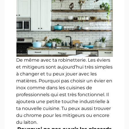
De même avec ta robinetterie. Les éviers
et mitigeurs sont aujourd’hui très simples
à changer et tu peux jouer avec les
matières. Pourquoi pas choisir un évier en
inox comme dans les cuisines de
professionnels qui est très fonctionnel. Il
ajoutera une petite touche industrielle à
ta nouvelle cuisine. Tu peux aussi trouver
du chrome pour les mitigeurs ou encore
du laiton.