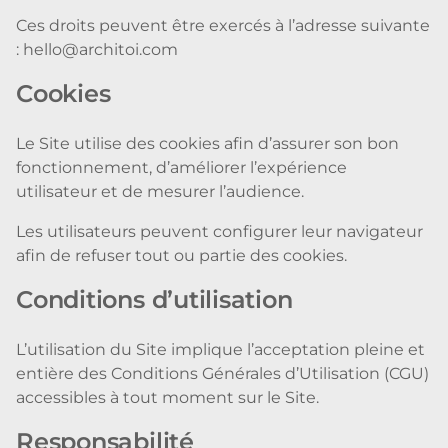
Ces droits peuvent être exercés à l’adresse suivante
: hello@architoi.com
Cookies
Le Site utilise des cookies afin d’assurer son bon
fonctionnement, d’améliorer l’expérience
utilisateur et de mesurer l’audience.
Les utilisateurs peuvent configurer leur navigateur
afin de refuser tout ou partie des cookies.
Conditions d’utilisation
L’utilisation du Site implique l’acceptation pleine et
entière des Conditions Générales d’Utilisation (CGU)
accessibles à tout moment sur le Site.
Responsabilité