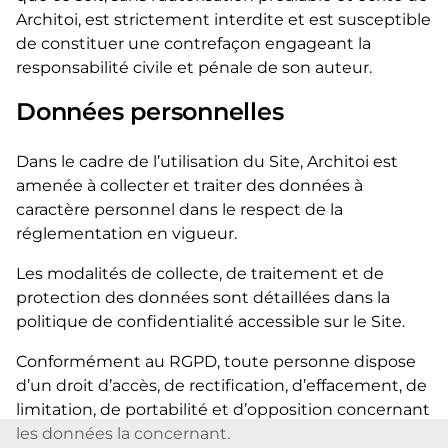
Architoi, est strictement interdite et est susceptible
de constituer une contrefaçon engageant la
responsabilité civile et pénale de son auteur.
Données personnelles
Dans le cadre de l’utilisation du Site, Architoi est
amenée à collecter et traiter des données à
caractère personnel dans le respect de la
réglementation en vigueur.
Les modalités de collecte, de traitement et de
protection des données sont détaillées dans la
politique de confidentialité accessible sur le Site.
Conformément au RGPD, toute personne dispose
d’un droit d’accès, de rectification, d’effacement, de
limitation, de portabilité et d’opposition concernant
les données la concernant.