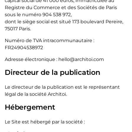
capital social de 41 000 euros, immatriculée au
Registre du Commerce et des Sociétés de Paris
sous le numéro 904 538 972,
dont le siège social est situé 173 boulevard Pereire,
75017 Paris.
Numéro de TVA intracommunautaire :
FR24904538972
Adresse électronique : hello@architoi.com
Directeur de la publication
Le directeur de la publication est le représentant
légal de la société Architoi.
Hébergement
Le Site est hébergé par la société :