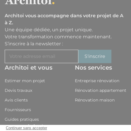
Architoi vous accompagne dans votre projet de A
à Z.
Une équipe dédiée, un projet unique.
Votre transformation commence maintenant.
S’inscrire à la newsletter :
Architoi et vous
Nos services
Estimer mon projet
Entreprise rénovation
Devis travaux
Rénovation appartement
Avis clients
Rénovation maison
Fournisseurs
Guides pratiques
Nous rejoindre