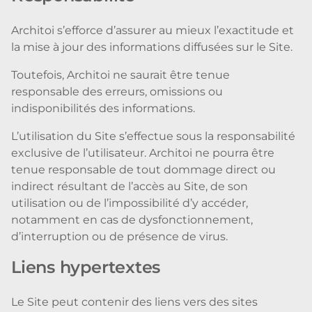
Architoi s’efforce d’assurer au mieux l’exactitude et
la mise à jour des informations diffusées sur le Site.
Toutefois, Architoi ne saurait être tenue
responsable des erreurs, omissions ou
indisponibilités des informations.
L’utilisation du Site s’effectue sous la responsabilité
exclusive de l’utilisateur. Architoi ne pourra être
tenue responsable de tout dommage direct ou
indirect résultant de l’accès au Site, de son
utilisation ou de l’impossibilité d’y accéder,
notamment en cas de dysfonctionnement,
d’interruption ou de présence de virus.
Liens hypertextes
Le Site peut contenir des liens vers des sites