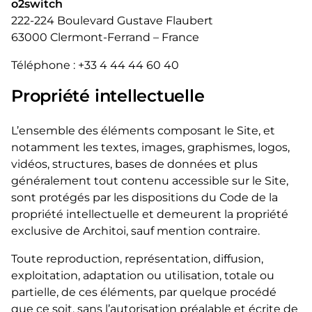
o2switch
222-224 Boulevard Gustave Flaubert
63000 Clermont-Ferrand – France
Téléphone : +33 4 44 44 60 40
Propriété intellectuelle
L’ensemble des éléments composant le Site, et
notamment les textes, images, graphismes, logos,
vidéos, structures, bases de données et plus
généralement tout contenu accessible sur le Site,
sont protégés par les dispositions du Code de la
propriété intellectuelle et demeurent la propriété
exclusive de Architoi, sauf mention contraire.
Toute reproduction, représentation, diffusion,
exploitation, adaptation ou utilisation, totale ou
partielle, de ces éléments, par quelque procédé
que ce soit, sans l’autorisation préalable et écrite de