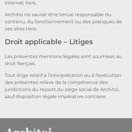
internet tiers.
Architoi ne saurait être tenue responsable du
contenu, du fonctionnement ou des pratiques de
ces sites tiers.
Droit applicable – Litiges
Les présentes mentions légales sont soumises au
droit français.
Tout litige relatif à l’interprétation ou à l’exécution
des présentes relève de la compétence des
juridictions du ressort du siège social de Architoi,
sauf disposition légale impérative contraire.