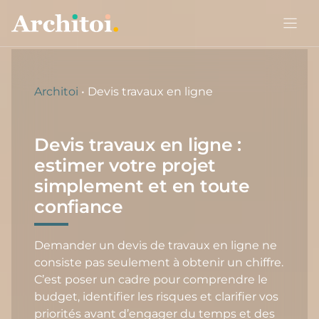
Aller
au
contenu
Architoi
•
Devis travaux en ligne
Devis travaux en ligne :
estimer votre projet
simplement et en toute
confiance
Demander un devis de travaux en ligne ne
consiste pas seulement à obtenir un chiffre.
C’est poser un cadre pour comprendre le
budget, identifier les risques et clarifier vos
priorités avant d’engager du temps et des