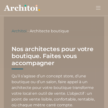
Aller
au
contenu
Architoi
•
Architecte boutique
Nos architectes pour votre
boutique. Faites vous
accompagner
Qu’il s’agisse d’un concept store, d’une
boutique ou d’un salon, faire appel à un
architecte pour votre boutique transforme
votre local en outil de vente. L’objectif : un
point de vente lisible, confortable, rentable,
où chaque mètre carré compte.