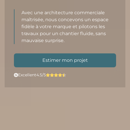
Avec une architecture commerciale
maîtrisée, nous concevons un espace
fidèle à votre marque et pilotons les
travaux pour un chantier fluide, sans
mauvaise surprise.
Estimer mon projet
Excellent
4.5/5