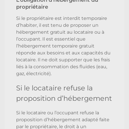
propriétaire
Si le propriétaire est interdit temporaire
d’habiter, il est tenu de proposer un
hébergement gratuit au locataire ou à
l’occupant. Il est essentiel que
l’hébergement temporaire gratuit
réponde aux besoins et aux capacités du
locataire. Il ne doit supporter que les frais
liés à la consommation des fluides (eau,
gaz, électricité).
Si le locataire refuse la
proposition d’hébergement
Si le locataire ou l’occupant refuse la
proposition d’hébergement adapté faite
par le propriétaire, le droit à un