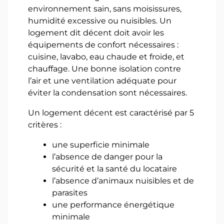
environnement sain, sans moisissures,
humidité excessive ou nuisibles. Un
logement dit décent doit avoir les
équipements de confort nécessaires :
cuisine, lavabo, eau chaude et froide, et
chauffage. Une bonne isolation contre
l’air et une ventilation adéquate pour
éviter la condensation sont nécessaires.
Un logement décent est caractérisé par 5
critères :
une superficie minimale
l’absence de danger pour la
sécurité et la santé du locataire
l’absence d’animaux nuisibles et de
parasites
une performance énergétique
minimale