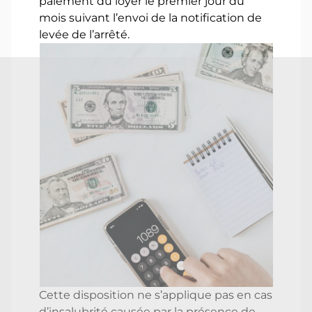
paiement du loyer le premier jour du
mois suivant l’envoi de la notification de
levée de l’arrêté.
Cette disposition ne s’applique pas en cas
d’insalubrité causée par la présence de