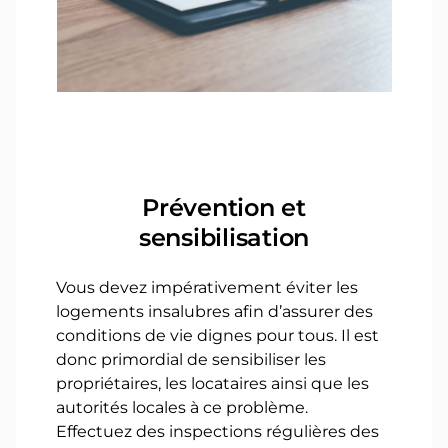
Prévention et
sensibilisation
Vous devez impérativement éviter les
logements insalubres afin d’assurer des
conditions de vie dignes pour tous. Il est
donc primordial de sensibiliser les
propriétaires, les locataires ainsi que les
autorités locales à ce problème.
Effectuez des inspections régulières des