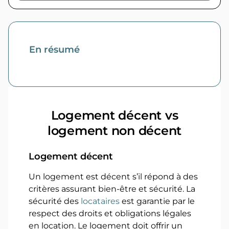
En résumé
Logement décent vs
logement non décent
Logement décent
Un logement est décent s’il répond à des
critères assurant bien-être et sécurité. La
sécurité des
locataires
est garantie par le
respect des droits et obligations légales
en location. Le logement doit offrir un