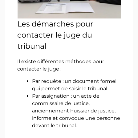
Les démarches pour
contacter le juge du
tribunal
Il existe différentes méthodes pour
contacter le juge :
Par requête : un document formel
qui permet de saisir le tribunal
Par assignation : un acte de
commissaire de justice,
anciennement huissier de justice,
informe et convoque une personne
devant le tribunal.