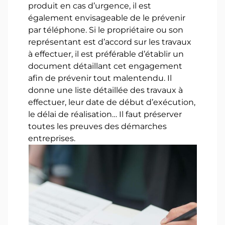
produit en cas d’urgence, il est
également envisageable de le prévenir
par téléphone. Si le propriétaire ou son
représentant est d’accord sur les travaux
à effectuer, il est préférable d’établir un
document détaillant cet engagement
afin de prévenir tout malentendu. Il
donne une liste détaillée des travaux à
effectuer, leur date de début d’exécution,
le délai de réalisation… Il faut préserver
toutes les preuves des démarches
entreprises.