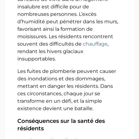
insalubre est difficile pour de
nombreuses personnes. L’excès
d’humidité peut pénétrer dans les murs,
favorisant ainsi la formation de
moisissures. Les résidents rencontrent
souvent des difficultés de
chauffage
,
rendant les hivers glaciaux
insupportables.
Les fuites de plomberie peuvent causer
des inondations et des dommages,
mettant en danger les résidents. Dans
ces circonstances, chaque jour se
transforme en un défi, et la simple
existence devient une bataille.
Conséquences sur la santé des
résidents