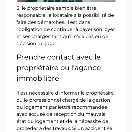
Si le propriétaire semble bien être
responsable, le locataire a la possibilité de
faire des démarches. Il est dans
l’obligation de continuer à payer son loyer
et ses charges tant qu’il n’y a pas eu de
décision du juge.
Prendre contact avec le
propriétaire ou l’agence
immobilière
Il est nécessaire d’informer le propriétaire
ou le professionnel chargé de la gestion
du logement par lettre recommandée
avec accusé de réception du mauvais
état du logement et de la nécessité de
procéder à des travaux. Si un accident se