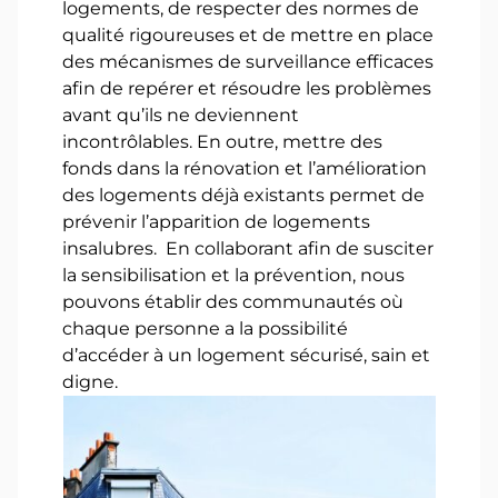
logements, de respecter des normes de
qualité rigoureuses et de mettre en place
des mécanismes de surveillance efficaces
afin de repérer et résoudre les problèmes
avant qu’ils ne deviennent
incontrôlables. En outre, mettre des
fonds dans la rénovation et l’amélioration
des logements déjà existants permet de
prévenir l’apparition de logements
insalubres. En collaborant afin de susciter
la sensibilisation et la prévention, nous
pouvons établir des communautés où
chaque personne a la possibilité
d’accéder à un logement sécurisé, sain et
digne.