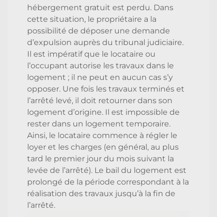
hébergement gratuit est perdu. Dans
cette situation, le propriétaire a la
possibilité de déposer une demande
d’expulsion auprès du tribunal judiciaire.
Il est impératif que le locataire ou
l’occupant autorise les travaux dans le
logement ; il ne peut en aucun cas s’y
opposer. Une fois les travaux terminés et
l’arrêté levé, il doit retourner dans son
logement d’origine. Il est impossible de
rester dans un logement temporaire.
Ainsi, le locataire commence à régler le
loyer et les charges (en général, au plus
tard le premier jour du mois suivant la
levée de l’arrêté). Le bail du logement est
prolongé de la période correspondant à la
réalisation des travaux jusqu’à la fin de
l’arrêté.