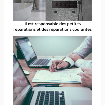
Il est responsable des petites
réparations et des réparations courantes