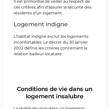
Il est primordial de veiller au respect de
ces critères afin d’assurer la sécurité des
résidents d’un logement.
Logement indigne
L’habitat indigne exclut les logements
inconfortables. Le décret du 30 janvier
2002 définis les critères concernant la
relation bailleur-locataire.
Conditions de vie dans un
logement insalubre
La réalité de vivre dans un logement