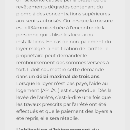
revêtements dégradés contenant du
plomb à des concentrations supérieures
aux seuils autorisés. Ou lorsque la mesure
est eff34mmiiectuée à l’encontre de la
personne qui utilise les locaux ou
installations. En cas de non-paiement du
loyer malgré la notification de l’arrêté, le
propriétaire peut demander le
remboursement des sommes versées à
tort. Il doit soumettre cette demande
dans un
délai maximal de trois ans
.
Lorsque le loyer n’est pas payé, l’aide au
logement (APL/AL) est suspendue. Dès la
levée de l’arrêté, c’est-à-dire une fois que
les travaux prescrits par l’arrêté ont été
effectués et que le paiement des loyers a
été repris, elle sera rétablie.
L’obligation d’hébergement du