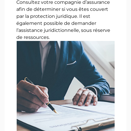
Consultez votre compagnie d’assurance
afin de déterminer si vous êtes couvert
par la protection juridique. Il est
également possible de demander
l’assistance juridictionnelle, sous réserve
de ressources.