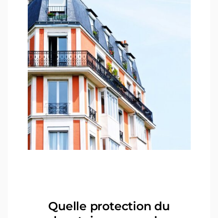
Quelle protection du