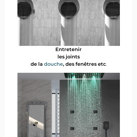
Entretenir
les joints
de la
douche
, des fenêtres etc
.