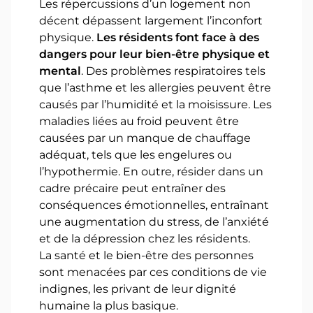
Les répercussions d’un logement non
décent dépassent largement l’inconfort
physique.
Les résidents font face à des
dangers pour leur bien-être physique et
mental
. Des problèmes respiratoires tels
que l’asthme et les allergies peuvent être
causés par l’humidité et la moisissure. Les
maladies liées au froid peuvent être
causées par un manque de chauffage
adéquat, tels que les engelures ou
l’hypothermie. En outre, résider dans un
cadre précaire peut entraîner des
conséquences émotionnelles, entraînant
une augmentation du stress, de l’anxiété
et de la dépression chez les résidents.
La santé et le bien-être des personnes
sont menacées par ces conditions de vie
indignes, les privant de leur dignité
humaine la plus basique.