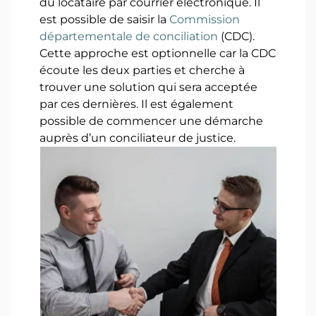
du locataire par courrier électronique. Il
est possible de saisir la
Commission
départementale de conciliation
(CDC).
Cette approche est optionnelle car la CDC
écoute les deux parties et cherche à
trouver une solution qui sera acceptée
par ces dernières. Il est également
possible de commencer une démarche
auprès d’un conciliateur de justice.