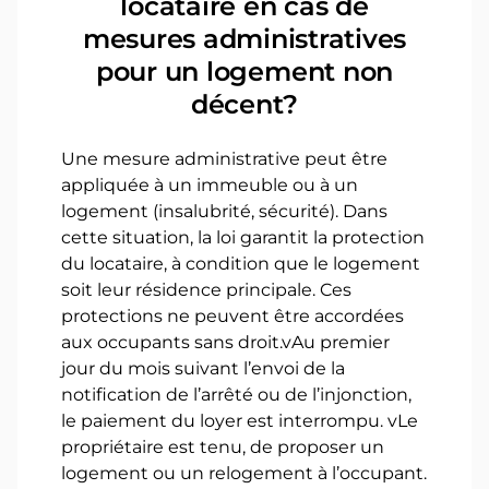
locataire en cas de
mesures administratives
pour un logement non
décent?
Une mesure administrative peut être
appliquée à un immeuble ou à un
logement (insalubrité, sécurité). Dans
cette situation, la loi garantit la protection
du locataire, à condition que le logement
soit leur résidence principale. Ces
protections ne peuvent être accordées
aux occupants sans droit.vAu premier
jour du mois suivant l’envoi de la
notification de l’arrêté ou de l’injonction,
le paiement du loyer est interrompu. vLe
propriétaire est tenu, de proposer un
logement ou un relogement à l’occupant.