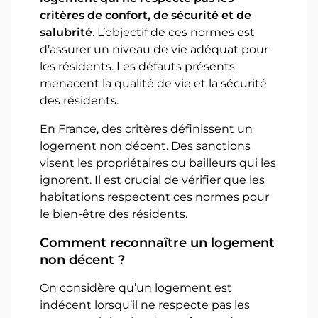
critères de confort, de sécurité et de
salubrité
. L’objectif de ces normes est
d’assurer un niveau de vie adéquat pour
les résidents. Les défauts présents
menacent la qualité de vie et la sécurité
des résidents.
En France, des critères définissent un
logement non décent. Des sanctions
visent les propriétaires ou bailleurs qui les
ignorent. Il est crucial de vérifier que les
habitations respectent ces normes pour
le bien-être des résidents.
Comment reconnaître un logement
non décent ?
On considère qu’un logement est
indécent lorsqu’il ne respecte pas les