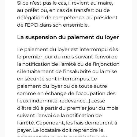
Si ce n’est pas le cas, il revient au maire,
au préfet ou, en cas de transfert ou de
délégation de compétence, au président
de l’EPCI dans son ensemble.
La suspension du paiement du loyer
Le paiement du loyer est interrompu dès
le premier jour du mois suivant l’envoi de
la notification de l’arrêté ou de l’injonction
si le traitement de l’insalubrité ou la mise
en sécurité sont interrompus. Le
paiement du loyer ou de toute autre
somme en échange de l’occupation des
lieux (indemnité, redevance…) cesse
d’être dû à partir du premier jour du mois
suivant l’envoi de la notification de
l’arrêté. Cependant, les frais demeurent à
payer. Le locataire doit reprendre le