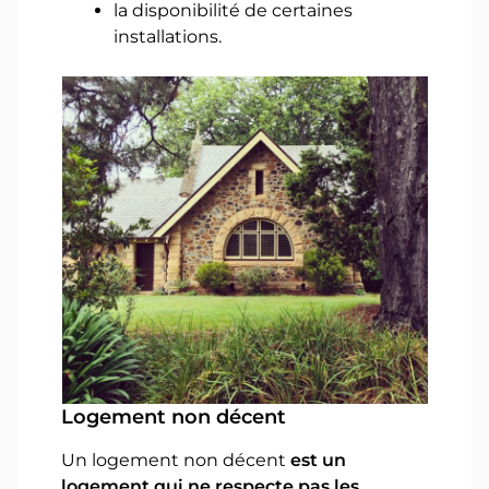
la disponibilité de certaines
installations.
Logement non décent
Un logement non décent
est un
logement qui ne respecte pas les