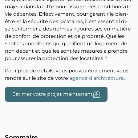
majeur dans la lutte pour assurer des conditions de
vie décentes. Effectivement, pour garantir le bien-
être et la sécurité des locataires, il est essentiel de
se conformer à des normes rigoureuses en matière
de confort, de protection et de propreté. Quelles
sont les conditions qui qualifient un logement de
non décent et quelles sont les mesures à prendre
pour assurer la protection des locataires ?
Pour plus de détails, vous pouvez également vous
rendre sur le site de votre
agence d’architecture
.
Estimer votre projet maintenant
Sommaire