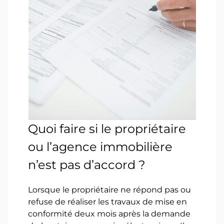
Quoi faire si le propriétaire
ou l’agence immobilière
n’est pas d’accord ?
Lorsque le propriétaire ne répond pas ou
refuse de réaliser les travaux de mise en
conformité deux mois après la demande