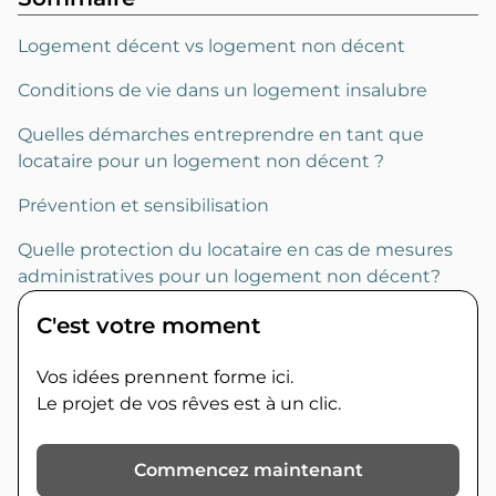
Logement décent vs logement non décent
Conditions de vie dans un logement insalubre
Quelles démarches entreprendre en tant que
locataire pour un logement non décent ?
Prévention et sensibilisation
Quelle protection du locataire en cas de mesures
administratives pour un logement non décent?
C'est votre moment
Vos idées prennent forme ici.
Le projet de vos rêves est à un clic.
Commencez maintenant