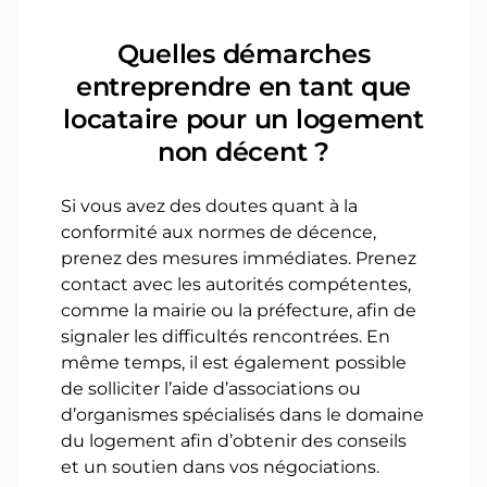
Quelles démarches
entreprendre en tant que
locataire pour un logement
non décent ?
Si vous avez des doutes quant à la
conformité aux normes de décence,
prenez des mesures immédiates. Prenez
contact avec les autorités compétentes,
comme la mairie ou la préfecture, afin de
signaler les difficultés rencontrées. En
même temps, il est également possible
de solliciter l’aide d’associations ou
d’organismes spécialisés dans le domaine
du logement afin d’obtenir des conseils
et un soutien dans vos négociations.