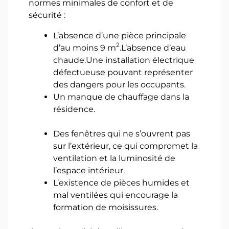
normes minimales de confort et de
sécurité :
L’absence d’une pièce principale
2
d’au moins 9 m
.L’absence d’eau
chaude.Une installation électrique
défectueuse pouvant représenter
des dangers pour les occupants.
Un manque de chauffage dans la
résidence.
Des fenêtres qui ne s’ouvrent pas
sur l’extérieur, ce qui compromet la
ventilation et la luminosité de
l’espace intérieur.
L’existence de pièces humides et
mal ventilées qui encourage la
formation de moisissures.