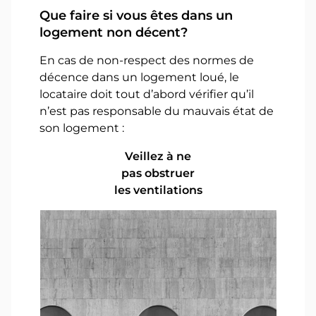
Que faire si vous êtes dans un
logement non décent?
En cas de non-respect des normes de
décence dans un logement loué, le
locataire doit tout d’abord vérifier qu’il
n’est pas responsable du mauvais état de
son logement :
Veillez à ne
pas obstruer
les ventilations