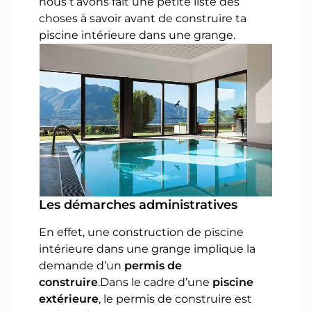
nous t’avons fait une petite liste des
choses à savoir avant de construire ta
piscine intérieure dans une grange.
Les démarches administratives
En effet, une construction de piscine
intérieure dans une grange implique la
demande d’un
permis de
construire
.Dans le cadre d’une
piscine
extérieure
, le permis de construire est