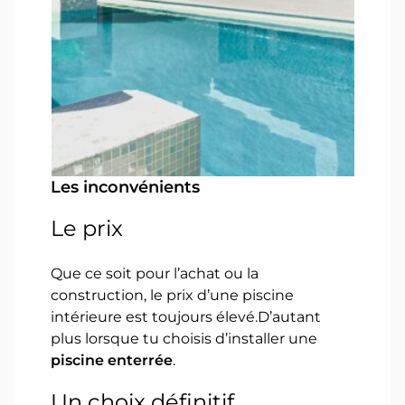
Les inconvénients
Le prix
Que ce soit pour l’achat ou la
construction, le prix d’une piscine
intérieure est toujours élevé.D’autant
plus lorsque tu choisis d’installer une
piscine enterrée
.
Un choix définitif