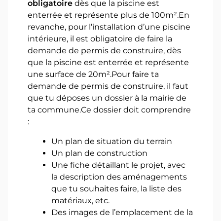
obligatoire
dès que la piscine est
enterrée et représente plus de 100m².En
revanche, pour l’installation d’une piscine
intérieure, il est obligatoire de faire la
demande de permis de construire, dès
que la piscine est enterrée et représente
une surface de 20m².Pour faire ta
demande de permis de construire, il faut
que tu déposes un dossier à la mairie de
ta commune.Ce dossier doit comprendre
:
Un plan de situation du terrain
Un plan de construction
Une fiche détaillant le projet, avec
la description des aménagements
que tu souhaites faire, la liste des
matériaux, etc.
Des images de l’emplacement de la