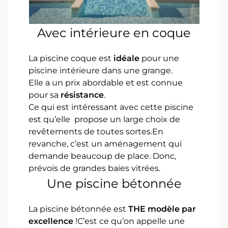
Avec intérieure en coque
La piscine coque est
idéale
pour une
piscine intérieure dans une grange.
Elle a un prix abordable et est connue
pour sa
résistance
.
Ce qui est intéressant avec cette piscine
est qu’elle propose un large choix de
revêtements de toutes sortes.En
revanche, c’est un aménagement qui
demande beaucoup de place. Donc,
prévois de grandes baies vitrées.
Une piscine bétonnée
La piscine bétonnée est
THE modèle par
excellence
!C’est ce qu’on appelle une