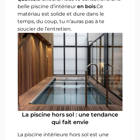
belle piscine d’intérieur
en bois
.Ce
matériau est solide et dure dans le
temps, du coup, tu n’auras pas à te
soucier de l’entretien.
La piscine hors sol : une tendance
qui fait envie
La piscine intérieure hors sol est une