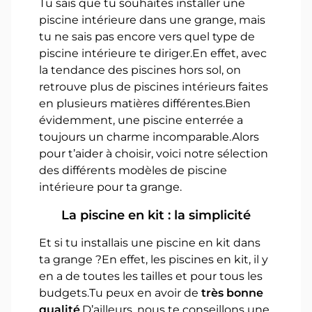
Tu sais que tu souhaites installer une
piscine intérieure dans une grange, mais
tu ne sais pas encore vers quel type de
piscine intérieure te diriger.En effet, avec
la tendance des piscines hors sol, on
retrouve plus de piscines intérieurs faites
en plusieurs matières différentes.Bien
évidemment, une piscine enterrée a
toujours un charme incomparable.Alors
pour t’aider à choisir, voici notre sélection
des différents modèles de piscine
intérieure pour ta grange.
La piscine en kit : la simplicité
Et si tu installais une piscine en kit dans
ta grange ?En effet, les piscines en kit, il y
en a de toutes les tailles et pour tous les
budgets.Tu peux en avoir de
très bonne
qualité
.D’ailleurs, nous te conseillons une