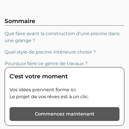
Sommaire
Que faire avant la construction d’une piscine dans
une grange ?
Quel style de piscine intérieure choisir ?
Pourquoi faire ce genre de travaux ?
C'est votre moment
Vos idées prennent forme ici.
Le projet de vos rêves est à un clic.
Commencez maintenant