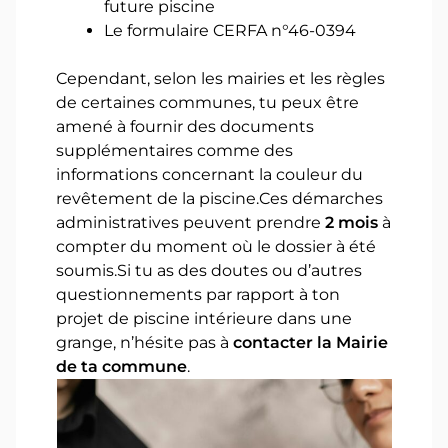
future piscine
Le formulaire CERFA n°46-0394
Cependant, selon les mairies et les règles
de certaines communes, tu peux être
amené à fournir des documents
supplémentaires comme des
informations concernant la couleur du
revêtement de la piscine.Ces démarches
administratives peuvent prendre
2 mois
à
compter du moment où le dossier à été
soumis.Si tu as des doutes ou d’autres
questionnements par rapport à ton
projet de piscine intérieure dans une
grange, n’hésite pas à
contacter la Mairie
de ta commune
.