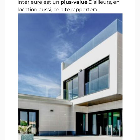
intérieure est un
plus-value
.D’ailleurs, en
location aussi, cela te rapportera.