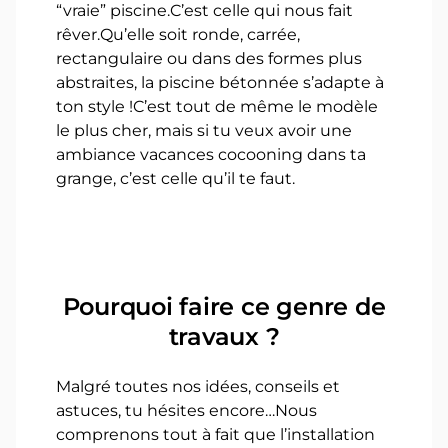
“vraie” piscine.C’est celle qui nous fait
rêver.Qu’elle soit ronde, carrée,
rectangulaire ou dans des formes plus
abstraites, la piscine bétonnée s’adapte à
ton style !C’est tout de même le modèle
le plus cher, mais si tu veux avoir une
ambiance vacances cocooning dans ta
grange, c’est celle qu’il te faut.
Pourquoi faire ce genre de
travaux ?
Malgré toutes nos idées, conseils et
astuces, tu hésites encore…Nous
comprenons tout à fait que l’installation