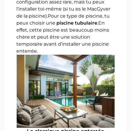
configuration assez rare, mais tu peux
l’installer toi-même (si tu es le MacGyver
de la piscine).Pour ce type de piscine, tu
peux choisir une
piscine tubulaire
.En
effet, cette piscine est beaucoup moins
chère et peut être une solution
temporaire avant d’installer une piscine
enterrée.