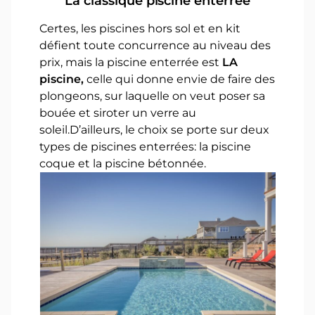
La classique piscine enterrée
Certes, les piscines hors sol et en kit
défient toute concurrence au niveau des
prix, mais la piscine enterrée est
LA
piscine,
celle qui donne envie de faire des
plongeons, sur laquelle on veut poser sa
bouée et siroter un verre au
soleil.D’ailleurs, le choix se porte sur deux
types de piscines enterrées: la piscine
coque et la piscine bétonnée.