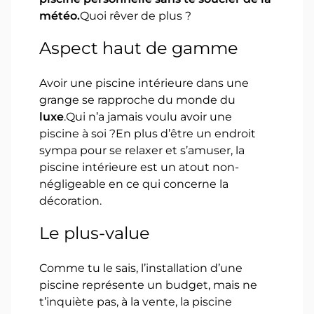
météo.
Quoi rêver de plus ?
Aspect haut de gamme
Avoir une piscine intérieure dans une
grange se rapproche du monde du
luxe
.Qui n’a jamais voulu avoir une
piscine à soi ?En plus d’être un endroit
sympa pour se relaxer et s’amuser, la
piscine intérieure est un atout non-
négligeable en ce qui concerne la
décoration.
Le plus-value
Comme tu le sais, l’installation d’une
piscine représente un budget, mais ne
t’inquiète pas, à la vente, la piscine