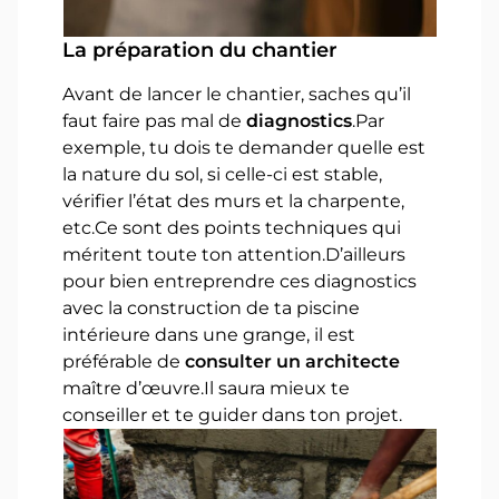
La préparation du chantier
Avant de lancer le chantier, saches qu’il
faut faire pas mal de
diagnostics
.Par
exemple, tu dois te demander quelle est
la nature du sol, si celle-ci est stable,
vérifier l’état des murs et la charpente,
etc.Ce sont des points techniques qui
méritent toute ton attention.D’ailleurs
pour bien entreprendre ces diagnostics
avec la construction de ta piscine
intérieure dans une grange, il est
préférable de
consulter un architecte
maître d’œuvre.Il saura mieux te
conseiller et te guider dans ton projet.