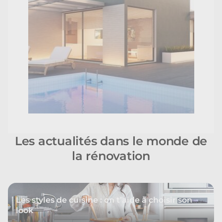
Les actualités dans le monde de
la rénovation
Les styles de cuisine : on t’aide à choisir son
look