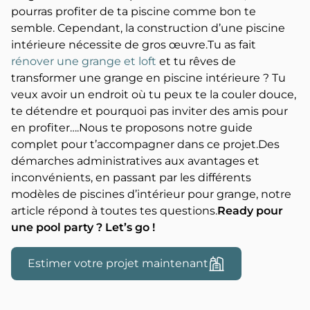
pourras profiter de ta piscine comme bon te
semble. Cependant, la construction d’une piscine
intérieure nécessite de gros œuvre.Tu as fait
rénover une grange et loft
et tu rêves de
transformer une grange en piscine intérieure ? Tu
veux avoir un endroit où tu peux te la couler douce,
te détendre et pourquoi pas inviter des amis pour
en profiter….Nous te proposons notre guide
complet pour t’accompagner dans ce projet.Des
démarches administratives aux avantages et
inconvénients, en passant par les différents
modèles de piscines d’intérieur pour grange, notre
article répond à toutes tes questions.
Ready pour
une pool party ? Let’s go !
Estimer votre projet maintenant