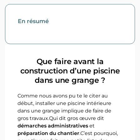
En résumé
Que faire avant la
construction d’une piscine
dans une grange ?
Comme nous avons pu te le citer au
début, installer une piscine intérieure
dans une grange implique de faire de
gros travaux.Qui dit gros œuvre dit
démarches administratives
et
préparation du chantier
.C’est pourquoi,