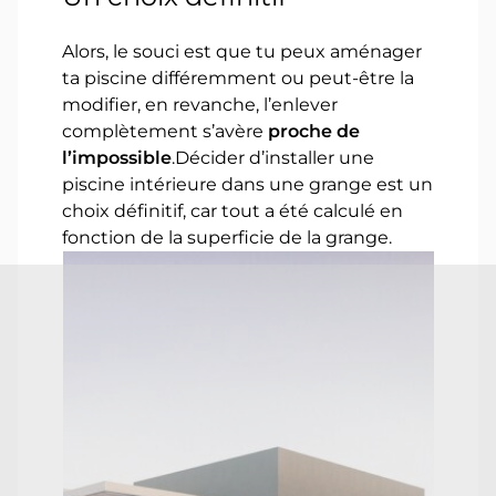
Alors, le souci est que tu peux aménager
ta piscine différemment ou peut-être la
modifier, en revanche, l’enlever
complètement s’avère
proche de
l’impossible
.Décider d’installer une
piscine intérieure dans une grange est un
choix définitif, car tout a été calculé en
fonction de la superficie de la grange.