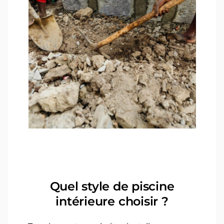
Quel style de piscine
intérieure choisir ?