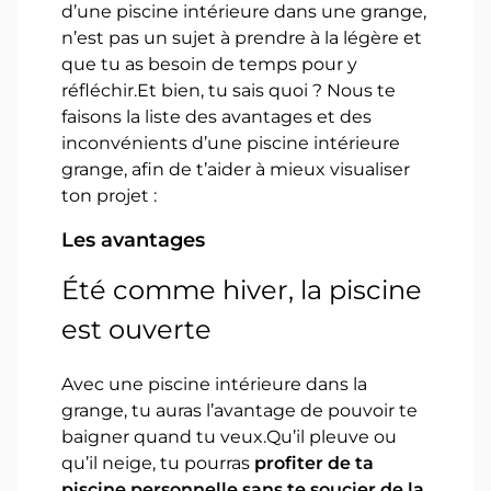
d’une piscine intérieure dans une grange,
n’est pas un sujet à prendre à la légère et
que tu as besoin de temps pour y
réfléchir.Et bien, tu sais quoi ? Nous te
faisons la liste des avantages et des
inconvénients d’une piscine intérieure
grange, afin de t’aider à mieux visualiser
ton projet :
Les avantages
Été comme hiver, la piscine
est ouverte
Avec une piscine intérieure dans la
grange, tu auras l’avantage de pouvoir te
baigner quand tu veux.Qu’il pleuve ou
qu’il neige, tu pourras
profiter de ta
piscine personnelle sans te soucier de la