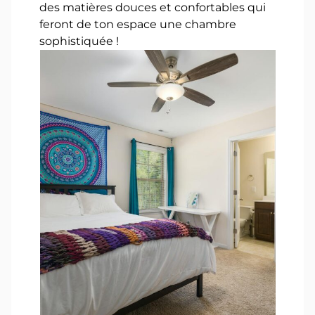
des matières douces et confortables qui
feront de ton espace une chambre
sophistiquée !