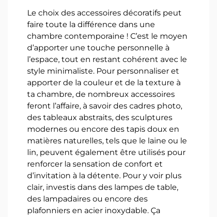
Le choix des accessoires décoratifs peut
faire toute la différence dans une
chambre contemporaine ! C’est le moyen
d’apporter une touche personnelle à
l’espace, tout en restant cohérent avec le
style minimaliste. Pour personnaliser et
apporter de la couleur et de la texture à
ta chambre, de nombreux accessoires
feront l’affaire, à savoir des cadres photo,
des tableaux abstraits, des sculptures
modernes ou encore des tapis doux en
matières naturelles, tels que le laine ou le
lin, peuvent également être utilisés pour
renforcer la sensation de confort et
d’invitation à la détente. Pour y voir plus
clair, investis dans des lampes de table,
des lampadaires ou encore des
plafonniers en acier inoxydable. Ça