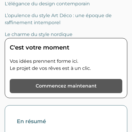
L'élégance du design contemporain
L’opulence du style Art Déco : une époque de
raffinement intemporel
Le charme du style nordique
C'est votre moment
Vos idées prennent forme ici.
Le projet de vos rêves est à un clic.
Commencez maintenant
En résumé