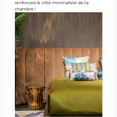
renforcera le côté minimaliste de ta
chambre !