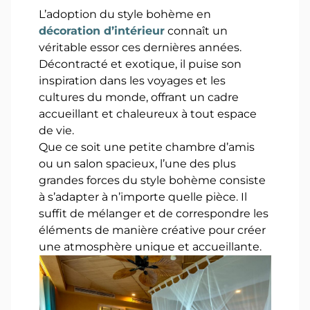
L’adoption du style bohème en
décoration d’intérieur
connaît un
véritable essor ces dernières années.
Décontracté et exotique, il puise son
inspiration dans les voyages et les
cultures du monde, offrant un cadre
accueillant et chaleureux à tout espace
de vie.
Que ce soit une petite chambre d’amis
ou un salon spacieux, l’une des plus
grandes forces du style bohème consiste
à s’adapter à n’importe quelle pièce. Il
suffit de mélanger et de correspondre les
éléments de manière créative pour créer
une atmosphère unique et accueillante.