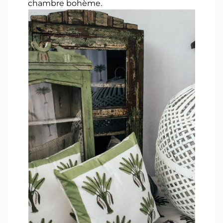
chambre bohème.