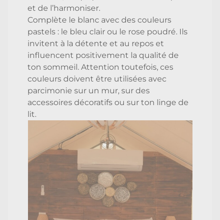
et de l’harmoniser.
Complète le blanc avec des couleurs
pastels : le bleu clair ou le rose poudré. Ils
invitent à la détente et au repos et
influencent positivement la qualité de
ton sommeil. Attention toutefois, ces
couleurs doivent être utilisées avec
parcimonie sur un mur, sur des
accessoires décoratifs ou sur ton linge de
lit.