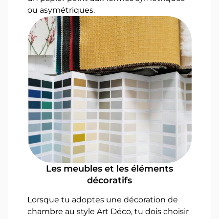
ou asymétriques.
Les meubles et les éléments
décoratifs
Lorsque tu adoptes une décoration de
chambre au style Art Déco, tu dois choisir