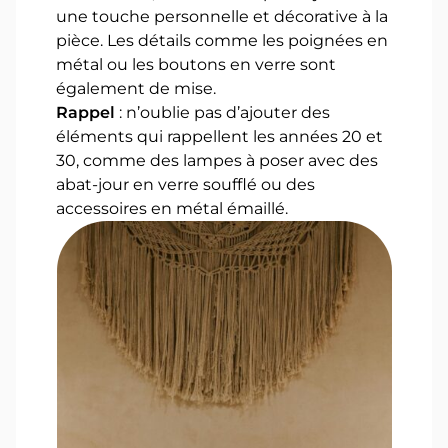
une touche personnelle et décorative à la
pièce. Les détails comme les poignées en
métal ou les boutons en verre sont
également de mise.
Rappel
: n’oublie pas d’ajouter des
éléments qui rappellent les années 20 et
30, comme des lampes à poser avec des
abat-jour en verre soufflé ou des
accessoires en métal émaillé.