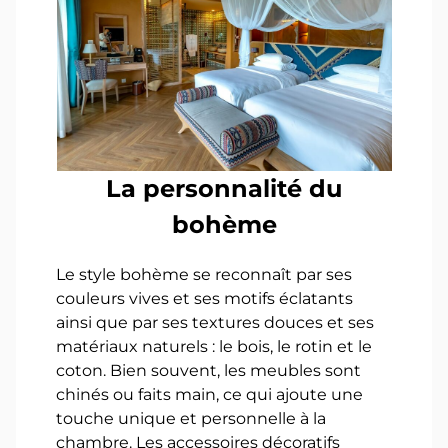
La personnalité du
bohème
Le style bohème se reconnaît par ses
couleurs vives et ses motifs éclatants
ainsi que par ses textures douces et ses
matériaux naturels : le bois, le rotin et le
coton. Bien souvent, les meubles sont
chinés ou faits main, ce qui ajoute une
touche unique et personnelle à la
chambre. Les accessoires décoratifs