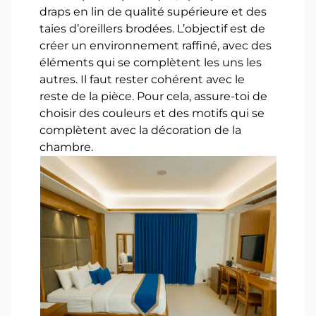
draps en lin de qualité supérieure et des
taies d’oreillers brodées. L’objectif est de
créer un environnement raffiné, avec des
éléments qui se complètent les uns les
autres. Il faut rester cohérent avec le
reste de la pièce. Pour cela, assure-toi de
choisir des couleurs et des motifs qui se
complètent avec la décoration de la
chambre.