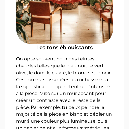
Les tons éblouissants
On opte souvent pour des teintes
chaudes telles que le bleu nuit, le vert
olive, le doré, le cuivré, le bronze et le noir.
Ces couleurs, associées à la richesse et à
la sophistication, apportent de l’intensité
à la pièce. Mise sur un mur accent pour
créer un contraste avec le reste de la
pièce. Par exemple, tu peux peindre la
majorité de la pièce en blanc et dédier un
mur à une couleur plus lumineuse, ou à
un papier peint aux formes symétriques