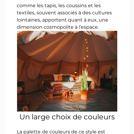
comme les tapis, les coussins et les
textiles, souvent associés à des cultures
lointaines, apportent quant à eux, une
dimension cosmopolite à l’espace.
Un large choix de couleurs
La palette de couleurs de ce style est