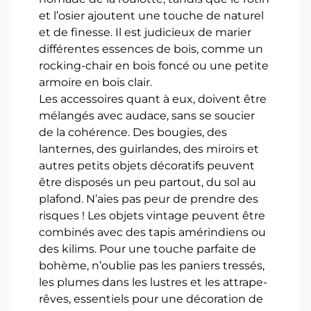
et l’osier ajoutent une touche de naturel
et de finesse. Il est judicieux de marier
différentes essences de bois, comme un
rocking-chair en bois foncé ou une petite
armoire en bois clair.
Les accessoires quant à eux, doivent être
mélangés avec audace, sans se soucier
de la cohérence. Des bougies, des
lanternes, des guirlandes, des miroirs et
autres petits objets décoratifs peuvent
être disposés un peu partout, du sol au
plafond. N’aies pas peur de prendre des
risques ! Les objets vintage peuvent être
combinés avec des tapis amérindiens ou
des kilims. Pour une touche parfaite de
bohème, n’oublie pas les paniers tressés,
les plumes dans les lustres et les attrape-
rêves, essentiels pour une décoration de