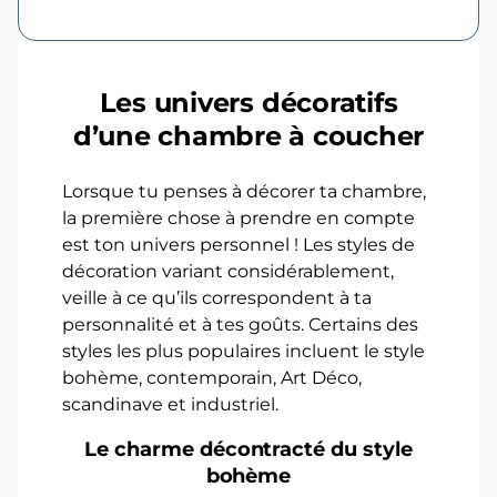
Les univers décoratifs
d’une chambre à coucher
Lorsque tu penses à décorer ta chambre,
la première chose à prendre en compte
est ton univers personnel ! Les styles de
décoration variant considérablement,
veille à ce qu’ils correspondent à ta
personnalité et à tes goûts. Certains des
styles les plus populaires incluent le style
bohème, contemporain, Art Déco,
scandinave et industriel.
Le charme décontracté du style
bohème