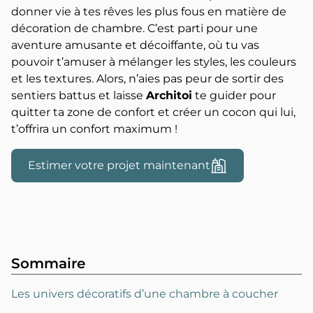
donner vie à tes rêves les plus fous en matière de
décoration de chambre. C’est parti pour une
aventure amusante et décoiffante, où tu vas
pouvoir t’amuser à mélanger les styles, les couleurs
et les textures. Alors, n’aies pas peur de sortir des
sentiers battus et laisse
Architoi
te guider pour
quitter ta zone de confort et créer un cocon qui lui,
t’offrira un confort maximum !
Estimer votre projet maintenant
Sommaire
Les univers décoratifs d’une chambre à coucher