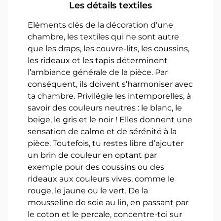
Les détails textiles
Eléments clés de la décoration d’une
chambre, les textiles qui ne sont autre
que les draps, les couvre-lits, les coussins,
les rideaux et les tapis déterminent
l’ambiance générale de la pièce. Par
conséquent, ils doivent s’harmoniser avec
ta chambre. Privilégie les intemporelles, à
savoir des couleurs neutres : le blanc, le
beige, le gris et le noir ! Elles donnent une
sensation de calme et de sérénité à la
pièce. Toutefois, tu restes libre d’ajouter
un brin de couleur en optant par
exemple pour des coussins ou des
rideaux aux couleurs vives, comme le
rouge, le jaune ou le vert. De la
mousseline de soie au lin, en passant par
le coton et le percale, concentre-toi sur