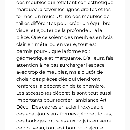
des meubles qui reflètent son esthétique
marquée, à savoir les lignes droites et les
formes, un must. Utilise des meubles de
tailles différentes pour créer un équilibre
visuel et ajouter de la profondeur à la
pièce. Que ce soient des meubles en bois
clair, en métal ou en verre, tout est
permis pourvu que la forme soit
géométrique et marquante. D’ailleurs, fais
attention à ne pas surcharger l’espace
avec trop de meubles, mais plutôt de
choisir des pièces clés qui viendront
renforcer la décoration de ta chambre.
Les accessoires décoratifs sont tout aussi
importants pour recréer l’ambiance Art
Déco ! Des cadres en acier inoxydable,
des abat-jours aux formes géométriques,
des horloges murales aux objets en verre,
de nouveau, tout est bon pour ajouter