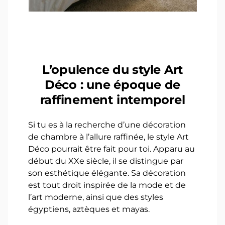
L’opulence du style Art
Déco : une époque de
raffinement intemporel
Si tu es à la recherche d’une décoration
de chambre à l’allure raffinée, le style Art
Déco pourrait être fait pour toi. Apparu au
début du XXe siècle, il se distingue par
son esthétique élégante. Sa décoration
est tout droit inspirée de la mode et de
l’art moderne, ainsi que des styles
égyptiens, aztèques et mayas.