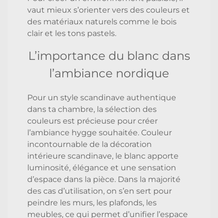
vaut mieux s’orienter vers des couleurs et
des matériaux naturels comme le bois
clair et les tons pastels.
L’importance du blanc dans
l’ambiance nordique
Pour un style scandinave authentique
dans ta chambre, la sélection des
couleurs est précieuse pour créer
l’ambiance hygge souhaitée. Couleur
incontournable de la décoration
intérieure scandinave, le blanc apporte
luminosité, élégance et une sensation
d’espace dans la pièce. Dans la majorité
des cas d’utilisation, on s’en sert pour
peindre les murs, les plafonds, les
meubles, ce qui permet d’unifier l’espace