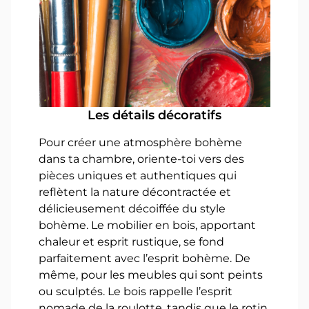
Les détails décoratifs
Pour créer une atmosphère bohème
dans ta chambre, oriente-toi vers des
pièces uniques et authentiques qui
reflètent la nature décontractée et
délicieusement décoiffée du style
bohème. Le mobilier en bois, apportant
chaleur et esprit rustique, se fond
parfaitement avec l’esprit bohème. De
même, pour les meubles qui sont peints
ou sculptés. Le bois rappelle l’esprit
nomade de la roulotte, tandis que le rotin