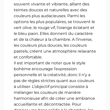
souvent vivante et vibrante, alliant des
teintes douces et naturelles avec des
couleurs plus audacieuses. Parmi les
options les plus populaires, se trouvent le
vert olive, le rouge vif, l’orange éclatant et
le bleu paon. Elles donnent du caractère
et de la chaleur à la chambre. A l’inverse,
les couleurs plus douces, les couleurs
pastels, créent une atmosphère relaxante
et confortable.
Il est important de noter que le style
bohème encourage l’expression
personnelle et la créativité, donc il n’y a
pas de règles strictes quant aux couleurs
à utiliser. L’objectif principal consiste à
mélanger les couleurs de manière
harmonieuse afin de créer une ambiance
accueillante et décontractée. Pour