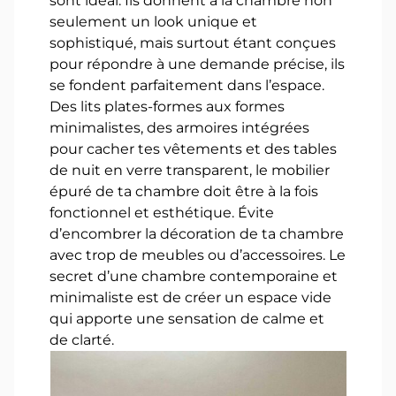
sont idéal. Ils donnent à la chambre non
seulement un look unique et
sophistiqué, mais surtout étant conçues
pour répondre à une demande précise, ils
se fondent parfaitement dans l’espace.
Des lits plates-formes aux formes
minimalistes, des armoires intégrées
pour cacher tes vêtements et des tables
de nuit en verre transparent, le mobilier
épuré de ta chambre doit être à la fois
fonctionnel et esthétique. Évite
d’encombrer la décoration de ta chambre
avec trop de meubles ou d’accessoires. Le
secret d’une chambre contemporaine et
minimaliste est de créer un espace vide
qui apporte une sensation de calme et
de clarté.