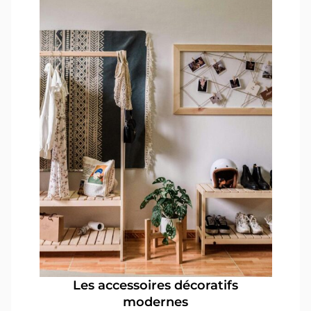
Les accessoires décoratifs
modernes