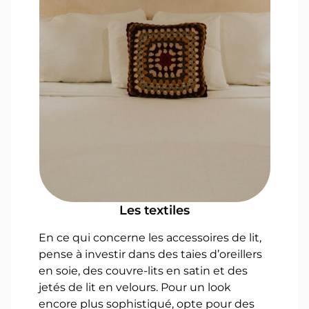
Les textiles
En ce qui concerne les accessoires de lit,
pense à investir dans des taies d’oreillers
en soie, des couvre-lits en satin et des
jetés de lit en velours. Pour un look
encore plus sophistiqué, opte pour des