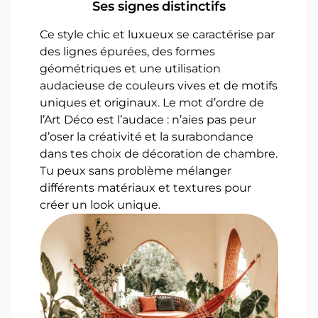
Ses signes distinctifs
Ce style chic et luxueux se caractérise par
des lignes épurées, des formes
géométriques et une utilisation
audacieuse de couleurs vives et de motifs
uniques et originaux. Le mot d’ordre de
l’Art Déco est l’audace : n’aies pas peur
d’oser la créativité et la surabondance
dans tes choix de décoration de chambre.
Tu peux sans problème mélanger
différents matériaux et textures pour
créer un look unique.