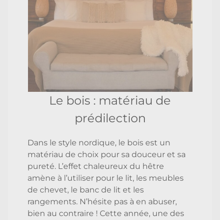
Le bois : matériau de
prédilection
Dans le style nordique, le bois est un
matériau de choix pour sa douceur et sa
pureté. L’effet chaleureux du hêtre
amène à l’utiliser pour le lit, les meubles
de chevet, le banc de lit et les
rangements. N’hésite pas à en abuser,
bien au contraire ! Cette année, une des