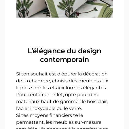
L’élégance du design
contemporain
Si ton souhait est d’épurer la décoration
de ta chambre, choisis des meubles aux
lignes simples et aux formes élégantes.
Pour renforcer l’effet, opte pour des
matériaux haut de gamme : le bois clair,
l’acier inoxydable ou le verre.
Si tes moyens financiers te le
permettent, les meubles sur-mesure