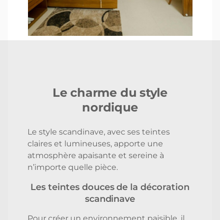
Le charme du style
nordique
Le style scandinave, avec ses teintes
claires et lumineuses, apporte une
atmosphère apaisante et sereine à
n’importe quelle pièce.
Les teintes douces de la décoration
scandinave
Pour créer un environnement paisible, il