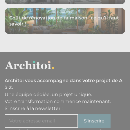
Coût de rénovation de ta maison : ce qu’il faut
savoir !
Architoi vous accompagne dans votre projet de A
à Z.
Une équipe dédiée, un projet unique.
Votre transformation commence maintenant.
S’inscrire à la newsletter :