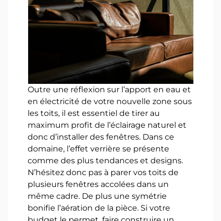
Outre une réflexion sur l’apport en eau et
en électricité de votre nouvelle zone sous
les toits, il est essentiel de tirer au
maximum profit de l’éclairage naturel et
donc d’installer des fenêtres. Dans ce
domaine, l’effet verrière se présente
comme des plus tendances et designs.
N’hésitez donc pas à parer vos toits de
plusieurs fenêtres accolées dans un
même cadre. De plus une symétrie
bonifie l’aération de la pièce. Si votre
budget le permet, faire construire un