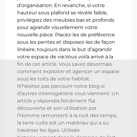
d’organisation. En revanche, si votre
hauteur sous plafond se révèle faible,
privilégiez des meubles bas et profonds
pour agrandir visuellement votre
nouvelle pièce. Placez-les de préférence
sous les pentes et disposez-les de façon
linéaire, toujours dans le but d’agrandir
votre espace de vie.Vous voilà arrivé à la
fin de cet article. Vous savez désormais
comment exploiter et agencer un espace
sous les toits de votre habitat.
N’hésitez pas parcourir notre blog si
d’autres interrogations vous viennent. Un
article y répondra forcément !Sa
découverte et son utilisation par
l’Homme remontent à la nuit des temps,
la terre cuite est un matériau qui a su
traverser les âges. Utilisée