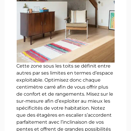
Cette zone sous les toits se définit entre
autres par ses limites en termes d’espace
exploitable. Optimisez donc chaque
centimètre carré afin de vous offrir plus
de confort et de rangements. Misez sur le
sur-mesure afin d’exploiter au mieux les
spécificités de votre habitation. Notez
que des étagères en escalier s’accordent
parfaitement avec l’inclinaison de vos
pentes et offrent de grandes possibilités