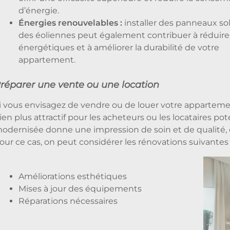
d’énergie.
Énergies renouvelables :
installer des panneaux sol
des éoliennes peut également contribuer à réduire
énergétiques et à améliorer la durabilité de votre
appartement.
réparer une vente ou une location
i vous envisagez de vendre ou de louer votre apparteme
ien plus attractif pour les acheteurs ou les locataires p
odernisée donne une impression de soin et de qualité, 
our ce cas, on peut considérer les rénovations suivantes 
Améliorations esthétiques
Mises à jour des équipements
Réparations nécessaires