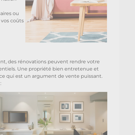
aires ou
 vos coûts
nt, des rénovations peuvent rendre votre
otentiels. Une propriété bien entretenue et
ce qui est un argument de vente puissant.
: