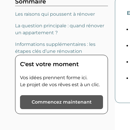
Sommaire
E
Les raisons qui poussent à rénover
La question principale : quand rénover
un appartement ?
Informations supplémentaires : les
étapes clés d’une rénovation
C'est votre moment
Vos idées prennent forme ici.
Le projet de vos rêves est à un clic.
Commencez maintenant