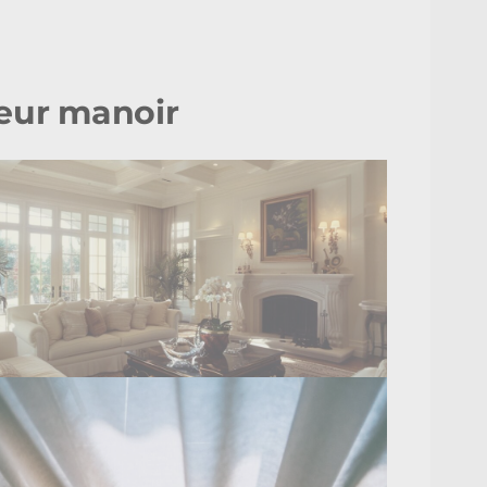
ieur manoir