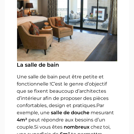
La salle de bain
Une salle de bain peut être petite et
fonctionnelle !C’est le genre d’objectif
que se fixent beaucoup d’architectes
d’intérieur afin de proposer des pièces
confortables, design et pratiques.Par
exemple, une
salle de douche
mesurant
4m²
peut répondre aux besoins d’un
couple.Si vous êtes
nombreux
chez toi,