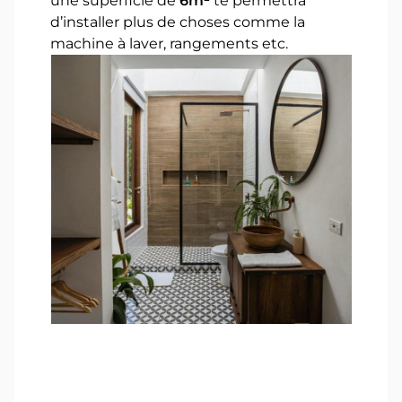
une superficie de
6m²
te permettra
d’installer plus de choses comme la
machine à laver, rangements etc.