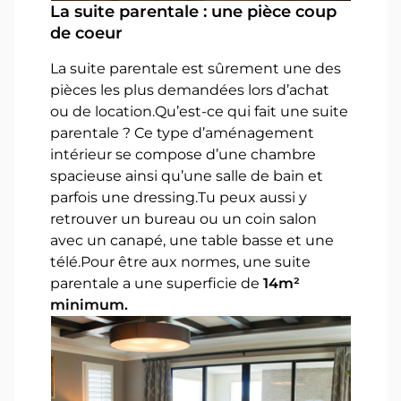
La suite parentale : une pièce coup
de coeur
La suite parentale est sûrement une des
pièces les plus demandées lors d’achat
ou de location.Qu’est-ce qui fait une suite
parentale ? Ce type d’aménagement
intérieur se compose d’une chambre
spacieuse ainsi qu’une salle de bain et
parfois une dressing.Tu peux aussi y
retrouver un bureau ou un coin salon
avec un canapé, une table basse et une
télé.Pour être aux normes, une suite
parentale a une superficie de
14m²
minimum.