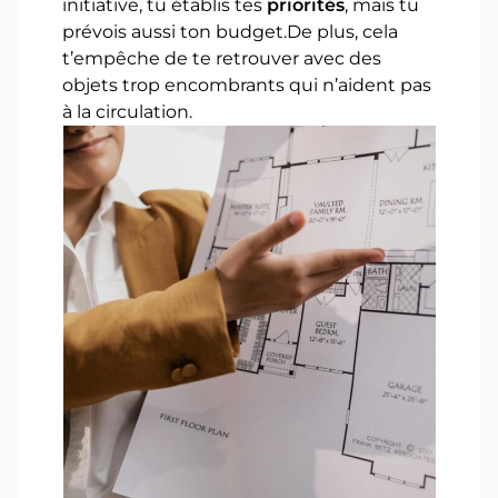
initiative, tu établis tes
priorités
, mais tu
prévois aussi ton budget.De plus, cela
t’empêche de te retrouver avec des
objets trop encombrants qui n’aident pas
à la circulation.