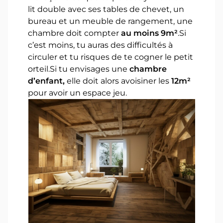
lit double avec ses tables de chevet, un
bureau et un meuble de rangement, une
chambre doit compter
au moins 9m²
.Si
c’est moins, tu auras des difficultés à
circuler et tu risques de te cogner le petit
orteil.Si tu envisages une
chambre
d’enfant,
elle doit alors avoisiner les
12m²
pour avoir un espace jeu.