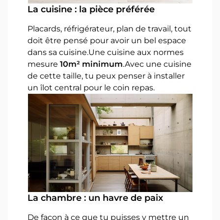
La cuisine : la pièce préférée
Placards, réfrigérateur, plan de travail, tout
doit être pensé pour avoir un bel espace
dans sa cuisine.Une cuisine aux normes
mesure
10m² minimum
.Avec une cuisine
de cette taille, tu peux penser à installer
un îlot central pour le coin repas.
La chambre : un havre de paix
De façon à ce que tu puisses y mettre un