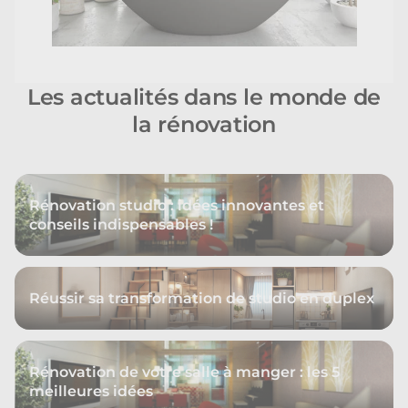
Les actualités dans le monde de
la rénovation
Rénovation studio : idées innovantes et
conseils indispensables !
Réussir sa transformation de studio en duplex
Rénovation de votre salle à manger : les 5
meilleures idées