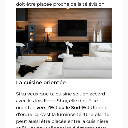
doit être placée proche de la télévision.
La cuisine orientée
Si tu veux que ta cuisine soit en accord
avec les lois Feng Shui, elle doit être
orientée
vers l’Est ou le Sud-Est.
Un mot
d’ordre ici, c’est la luminosité !Une plante
peut aussi être placée entre la cuisinière