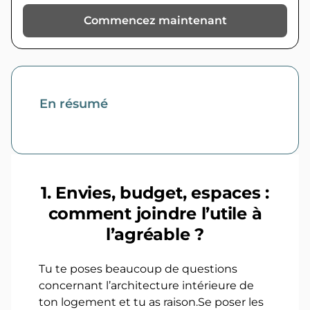
Commencez maintenant
En résumé
1.
Envies, budget, espaces :
comment joindre l’utile à
l’agréable ?
Tu te poses beaucoup de questions
concernant l’architecture intérieure de
ton logement et tu as raison.Se poser les