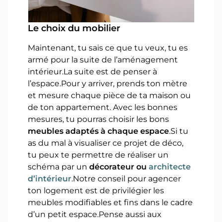
Le choix du mobilier
Maintenant, tu sais ce que tu veux, tu es
armé pour la suite de l’aménagement
intérieur.La suite est de penser à
l’espace.Pour y arriver, prends ton mètre
et mesure chaque pièce de ta maison ou
de ton appartement. Avec les bonnes
mesures, tu pourras choisir les bons
meubles adaptés à chaque espace
.Si tu
as du mal à visualiser ce projet de déco,
tu peux te permettre de réaliser un
schéma par un
décorateur ou
architecte
d’intérieur
.Notre conseil pour agencer
ton logement est de privilégier les
meubles modifiables et fins dans le cadre
d’un petit espace.Pense aussi aux