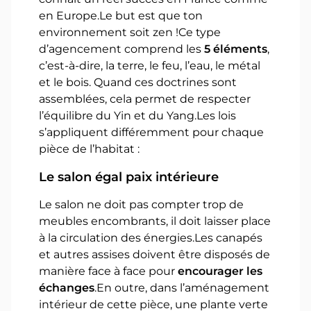
en Europe.Le but est que ton
environnement soit zen !Ce type
d’agencement comprend les
5 éléments
,
c’est-à-dire, la terre, le feu, l’eau, le métal
et le bois. Quand ces doctrines sont
assemblées, cela permet de respecter
l’équilibre du Yin et du Yang.Les lois
s’appliquent différemment pour chaque
pièce de l’habitat :
Le salon égal paix intérieure
Le salon ne doit pas compter trop de
meubles encombrants, il doit laisser place
à la circulation des énergies.Les canapés
et autres assises doivent être disposés de
manière face à face pour
encourager les
échanges
.En outre, dans l’aménagement
intérieur de cette pièce, une plante verte