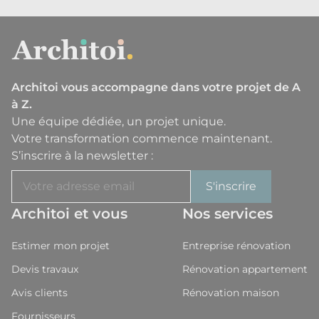
Architoi vous accompagne dans votre projet de A
à Z.
Une équipe dédiée, un projet unique.
Votre transformation commence maintenant.
S’inscrire à la newsletter :
Architoi et vous
Nos services
Estimer mon projet
Entreprise rénovation
Devis travaux
Rénovation appartement
Avis clients
Rénovation maison
Fournisseurs