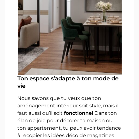
Ton espace s’adapte à ton mode de
vie
Nous savons que tu veux que ton
aménagement intérieur soit stylé, mais il
faut aussi qu’il soit
fonctionnel
.Dans ton
élan de joie pour décorer ta maison ou
ton appartement, tu peux avoir tendance
à recopier les idées déco de magazines