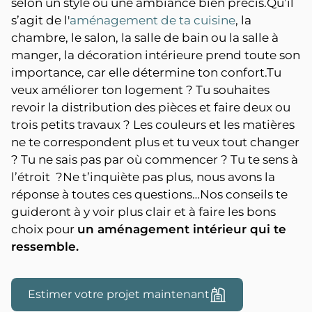
selon un style ou une ambiance bien précis.Qu’il
s’agit de l'
aménagement de ta cuisine
, la
chambre, le salon, la salle de bain ou la salle à
manger, la décoration intérieure prend toute son
importance, car elle détermine ton confort.Tu
veux améliorer ton logement ? Tu souhaites
revoir la distribution des pièces et faire deux ou
trois petits travaux ? Les couleurs et les matières
ne te correspondent plus et tu veux tout changer
? Tu ne sais pas par où commencer ? Tu te sens à
l’étroit ?Ne t’inquiète pas plus, nous avons la
réponse à toutes ces questions…Nos conseils te
guideront à y voir plus clair et à faire les bons
choix pour
un aménagement intérieur qui te
ressemble.
Estimer votre projet maintenant