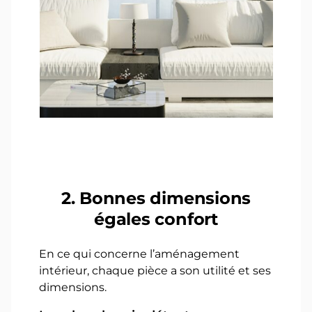
2. Bonnes dimensions
égales confort
En ce qui concerne l’aménagement
intérieur, chaque pièce a son utilité et ses
dimensions.