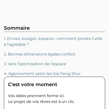
Sommaire
1. Envies, budget, espaces : comment joindre l’utile
à l’agréable ?
2. Bonnes dimensions égales confort
3. Vers l’optimisation de l’espace
4. Agencement selon les lois Feng Shui
C'est votre moment
Vos idées prennent forme ici.
Le projet de vos rêves est à un clic.