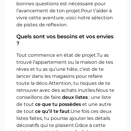
bonnes questions est nécessaire pour
l’avancement de ton projet.Pour t’aider à
vivre cette aventure, voici notre sélection
de pistes de réflexion.
Quels sont vos besoins et vos envies
?
Tout commence en état de projet.Tu as
trouvé l’appartement ou la maison de tes
rêves et tu as qu’une hâte, c’est de te
lancer dans les magasins pour refaire
toute la déco.Attention, tu risques de te
retrouver avec des achats inutiles.Nous te
conseillons de faire
deux listes
; une liste
de tout
ce que tu possèdes
et une autre
de tout
ce qu’il te faut
.Une fois ces deux
listes faites, tu pourras ajouter les détails
décoratifs qui te plaisent.Grâce à cette