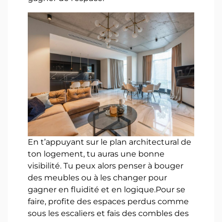
En t’appuyant sur le plan architectural de
ton logement, tu auras une bonne
visibilité. Tu peux alors penser à bouger
des meubles ou à les changer pour
gagner en fluidité et en logique.Pour se
faire, profite des espaces perdus comme
sous les escaliers et fais des combles des