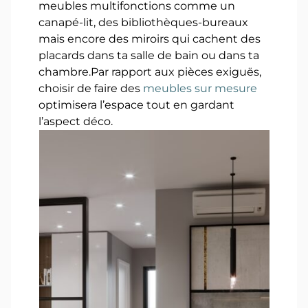
meubles multifonctions comme un
canapé-lit, des bibliothèques-bureaux
mais encore des miroirs qui cachent des
placards dans ta salle de bain ou dans ta
chambre.Par rapport aux pièces exiguës,
choisir de faire des
meubles sur mesure
optimisera l’espace tout en gardant
l’aspect déco.