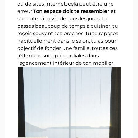
ou de sites Internet, cela peut être une
erreur.
Ton espace doit te ressembler
et
s’adapter à ta vie de tous les jours.Tu
passes beaucoup de temps à cuisiner, tu
reçois souvent tes proches, tu te reposes
habituellement dans le salon, tu as pour
objectif de fonder une famille, toutes ces
réflexions sont primordiales dans
l’agencement intérieur de ton mobilier.