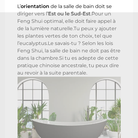
L’
orientation
de la salle de bain doit se
diriger vers l’
Est ou le Sud-Est
.Pour un
Feng Shui optimal, elle doit faire appel à
de la lumière naturelle.Tu peux y ajouter
les plantes vertes de ton choix, tel que
l’eucalyptus.Le savais-tu ? Selon les lois
Feng Shui, la salle de bain ne doit pas être
dans la chambre.Si tu es adepte de cette
pratique chinoise ancestrale, tu peux dire
au revoir à la suite parentale.