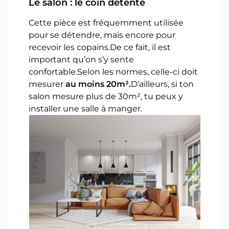
Le salon : le coin détente
Cette pièce est fréquemment utilisée
pour se détendre, mais encore pour
recevoir les copains.De ce fait, il est
important qu’on s’y sente
confortable.Selon les normes, celle-ci doit
mesurer
au moins 20m².
D’ailleurs, si ton
salon mesure plus de 30m², tu peux y
installer une salle à manger.