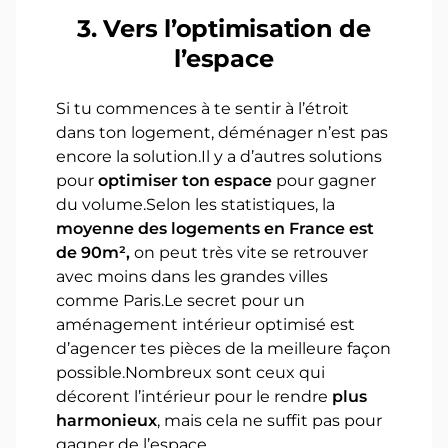
3. Vers l’optimisation de
l’espace
Si tu commences à te sentir à l’étroit
dans ton logement, déménager n’est pas
encore la solution.Il y a d’autres solutions
pour
optimiser ton espace
pour gagner
du volume.Selon les statistiques, la
moyenne des logements en France est
de 90m²,
on peut très vite se retrouver
avec moins dans les grandes villes
comme Paris.Le secret pour un
aménagement intérieur optimisé est
d’agencer tes pièces de la meilleure façon
possible.Nombreux sont ceux qui
décorent l’intérieur pour le rendre
plus
harmonieux
, mais cela ne suffit pas pour
gagner de l’espace.