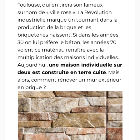
Toulouse, qui en tirera son fameux
surnom de « ville rose ». La Révolution
industrielle marque un tournant dans la
production de la brique et les
briqueteries naissent. Si dans les années
30 on lui préfère le béton, les années 70
voient ce matériau renaître avec la
multiplication des maisons individuelles.
Aujourd’hui,
une maison individuelle sur
deux est construite en terre cuite
. Mais
alors, comment rénover un mur extérieur
en brique ?