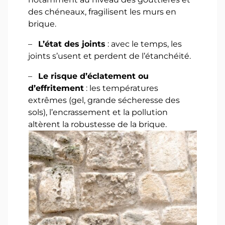
des chéneaux, fragilisent les murs en
brique.
–
L’état des joints
: avec le temps, les
joints s’usent et perdent de l’étanchéité.
–
Le risque d’éclatement ou
d’effritement
: les températures
extrêmes (gel, grande sécheresse des
sols), l’encrassement et la pollution
altèrent la robustesse de la brique.