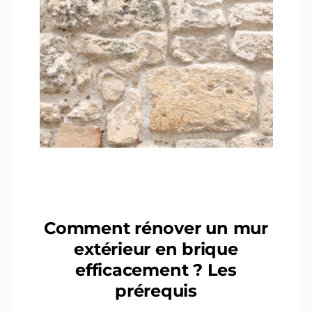
Comment rénover un mur
extérieur en brique
efficacement ? Les
prérequis