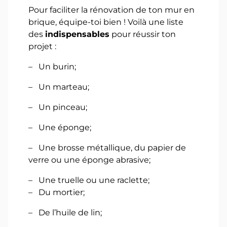
Pour faciliter la rénovation de ton mur en
brique, équipe-toi bien ! Voilà une liste
des
indispensables
pour réussir ton
projet :
– Un burin;
– Un marteau;
– Un pinceau;
– Une éponge;
– Une brosse métallique, du papier de
verre ou une éponge abrasive;
– Une truelle ou une raclette;
– Du mortier;
– De l’huile de lin;