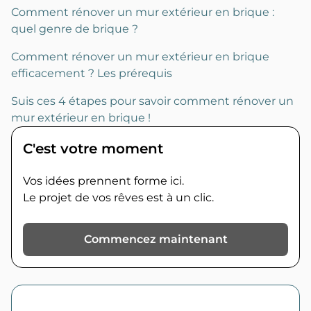
Comment rénover un mur extérieur en brique :
quel genre de brique ?
Comment rénover un mur extérieur en brique
efficacement ? Les prérequis
Suis ces 4 étapes pour savoir comment rénover un
mur extérieur en brique !
C'est votre moment
Vos idées prennent forme ici.
Le projet de vos rêves est à un clic.
Commencez maintenant