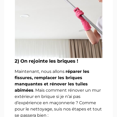
2)
On rejointe les briques !
Maintenant, nous allons
réparer les
fissures, remplacer les briques
manquantes et rénover les tuiles
abîmées
. Mais comment rénover un mur
extérieur en brique si je n’ai pas
d’expérience en maçonnerie ? Comme
pour le nettoyage, suis nos étapes et tout
se passera bien :