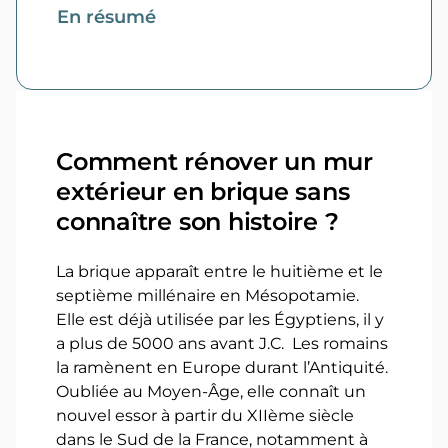
En résumé
Comment rénover un mur
extérieur en brique sans
connaître son histoire ?
La brique apparaît entre le huitième et le
septième millénaire en Mésopotamie.
Elle est déjà utilisée par les Égyptiens, il y
a plus de 5000 ans avant J.C. Les romains
la ramènent en Europe durant l’Antiquité.
Oubliée au Moyen-Âge, elle connaît un
nouvel essor à partir du XIIème siècle
dans le Sud de la France, notamment à