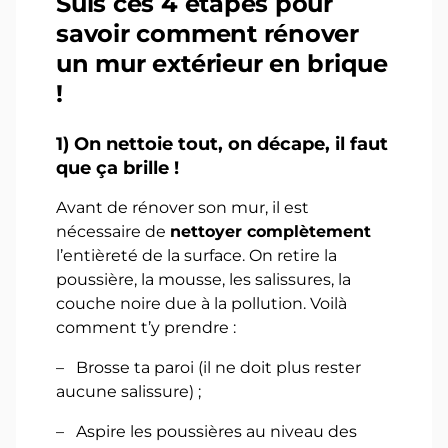
Suis ces 4 étapes pour
savoir comment rénover
un mur extérieur en brique
!
1)
On nettoie tout, on décape, il faut
que ça brille !
Avant de rénover son mur, il est
nécessaire de
nettoyer complètement
l’entièreté de la surface. On retire la
poussière, la mousse, les salissures, la
couche noire due à la pollution. Voilà
comment t’y prendre :
– Brosse ta paroi (il ne doit plus rester
aucune salissure) ;
– Aspire les poussières au niveau des