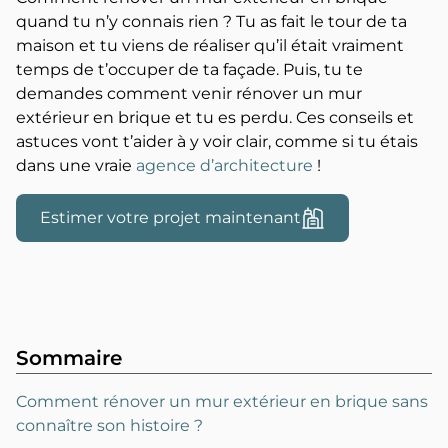
quand tu n’y connais rien ? Tu as fait le tour de ta
maison et tu viens de réaliser qu’il était vraiment
temps de t’occuper de ta façade. Puis, tu te
demandes comment venir rénover un mur
extérieur en brique et tu es perdu. Ces conseils et
astuces vont t’aider à y voir clair, comme si tu étais
dans une vraie
agence d’architecture
!
Estimer votre projet maintenant
Sommaire
Comment rénover un mur extérieur en brique sans
connaître son histoire ?