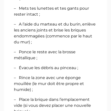
– Mets tes lunettes et tes gants pour
rester intact ;
– A l’aide du marteau et du burin, enlève
les anciens joints et brise les briques
endommagées (commence par le haut
du mur) ;
– Ponce le reste avec la brosse
métallique ;
– Évacue les débris au pinceau ;
– Rince la zone avec une éponge
mouillée (le mur doit être propre et
humide) ;
– Place la brique dans l’emplacement
vide (si vous devez placer une nouvelle