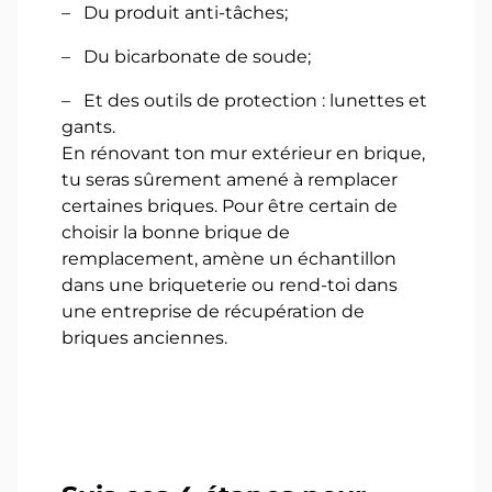
– Du produit anti-tâches;
– Du bicarbonate de soude;
– Et des outils de protection : lunettes et
gants.
En rénovant ton mur extérieur en brique,
tu seras sûrement amené à remplacer
certaines briques. Pour être certain de
choisir la bonne brique de
remplacement, amène un échantillon
dans une briqueterie ou rend-toi dans
une entreprise de récupération de
briques anciennes.