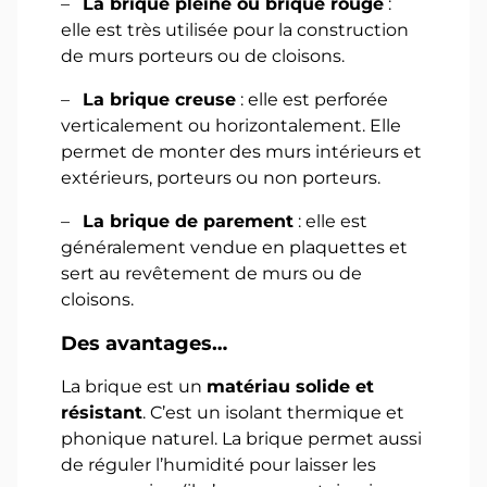
–
La brique pleine ou brique rouge
:
elle est très utilisée pour la construction
de murs porteurs ou de cloisons.
–
La brique creuse
: elle est perforée
verticalement ou horizontalement. Elle
permet de monter des murs intérieurs et
extérieurs, porteurs ou non porteurs.
–
La brique de parement
: elle est
généralement vendue en plaquettes et
sert au revêtement de murs ou de
cloisons.
Des avantages…
La brique est un
matériau solide et
résistant
. C’est un isolant thermique et
phonique naturel. La brique permet aussi
de réguler l’humidité pour laisser les