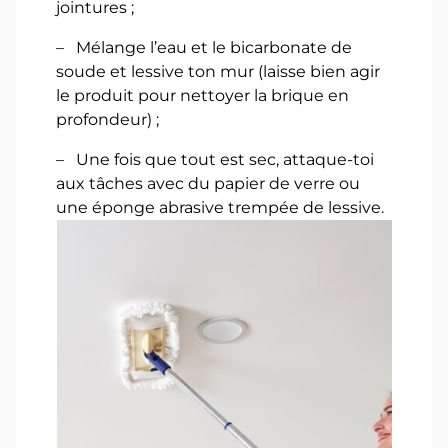
jointures ;
– Mélange l’eau et le bicarbonate de
soude et lessive ton mur (laisse bien agir
le produit pour nettoyer la brique en
profondeur) ;
– Une fois que tout est sec, attaque-toi
aux tâches avec du papier de verre ou
une éponge abrasive trempée de lessive.