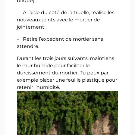
brique) ;
– A l’aide du côté de la truelle, réalise les
nouveaux joints avec le mortier de
jointement ;
– Retire l’excédent de mortier sans
attendre.
Durant les trois jours suivants, maintiens
le mur humide pour faciliter le
durcissement du mortier. Tu peux par
exemple placer une feuille plastique pour
retenir l’humidité.