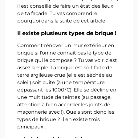
il est conseillé de faire un état des lieux
de ta façade. Tu vas comprendre
pourquoi dans la suite de cet article.
Il existe plusieurs types de brique !
Comment rénover un mur extérieur en
brique si l’on ne connaît pas le type de
brique qui le compose ? Tu vas voir, c’est
assez simple. La brique est soit faite de
terre argileuse crue (elle est séchée au
soleil) soit cuite (à une température
dépassant les 1000°C). Elle se décline en
une multitude de teintes (au passage,
attention à bien accorder les joints de
maçonnerie avec !). Quels sont donc les
types de brique ? Il en existe trois
principaux :