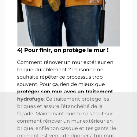
4)
Pour finir, on protège le mur !
Comment rénover un mur extérieur en
brique durablement ? Personne ne
souhaite répéter ce processus trop
souvent. Pour ça, rien de mieux que
protéger son mur avec un traitement
hydrofuge
. Ce traitement protège les
briques et assure l’étanchéité de la
façade. Maintenant que tu sais tout sur
comment rénover un mur extérieur en
brique, enfile ton casque et tes gants : le
moment est venu de donner à ton mur