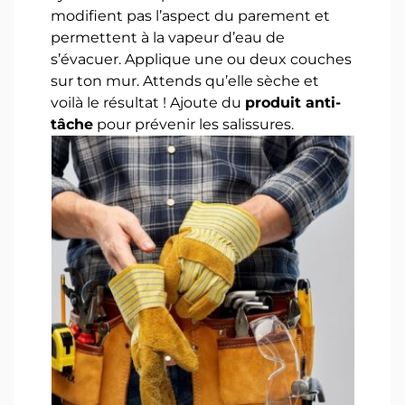
modifient pas l’aspect du parement et
permettent à la vapeur d’eau de
s’évacuer. Applique une ou deux couches
sur ton mur. Attends qu’elle sèche et
voilà le résultat ! Ajoute du
produit anti-
tâche
pour prévenir les salissures.