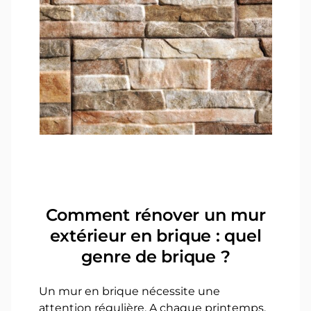
Comment rénover un mur
extérieur en brique : quel
genre de brique ?
Un mur en brique nécessite une
attention régulière. A chaque printemps,