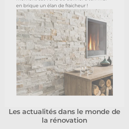
en brique un élan de fraicheur !
Les actualités dans le monde de
la rénovation