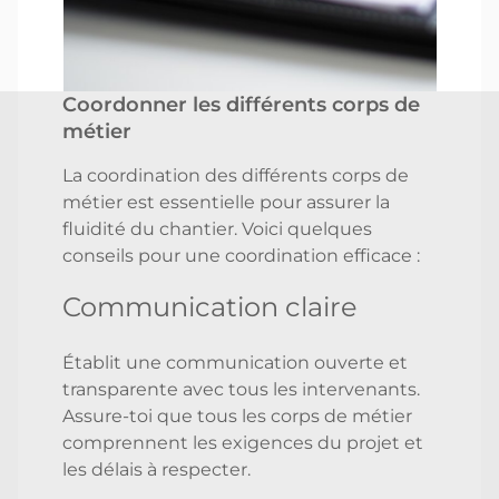
Coordonner les différents corps de
métier
La coordination des différents corps de
métier est essentielle pour assurer la
fluidité du chantier. Voici quelques
conseils pour une coordination efficace :
Communication claire
Établit une communication ouverte et
transparente avec tous les intervenants.
Assure-toi que tous les corps de métier
comprennent les exigences du projet et
les délais à respecter.