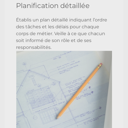
Planification détaillée
Établis un plan détaillé indiquant l’ordre
des tâches et les délais pour chaque
corps de métier. Veille à ce que chacun
soit informé de son rôle et de ses
responsabilités.