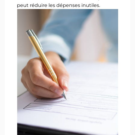
peut réduire les dépenses inutiles.