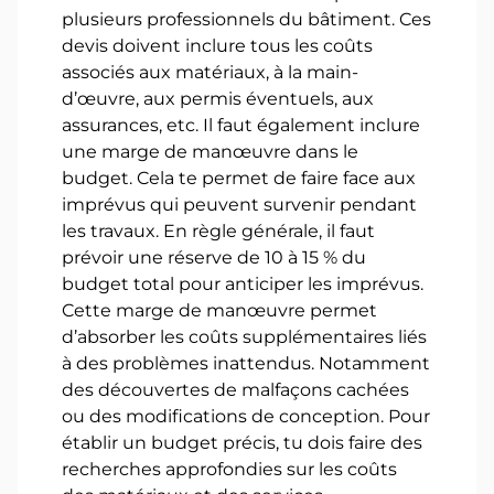
plusieurs professionnels du bâtiment. Ces
devis doivent inclure tous les coûts
associés aux matériaux, à la main-
d’œuvre, aux permis éventuels, aux
assurances, etc. Il faut également inclure
une marge de manœuvre dans le
budget. Cela te permet de faire face aux
imprévus qui peuvent survenir pendant
les travaux. En règle générale, il faut
prévoir une réserve de 10 à 15 % du
budget total pour anticiper les imprévus.
Cette marge de manœuvre permet
d’absorber les coûts supplémentaires liés
à des problèmes inattendus. Notamment
des découvertes de malfaçons cachées
ou des modifications de conception. Pour
établir un budget précis, tu dois faire des
recherches approfondies sur les coûts