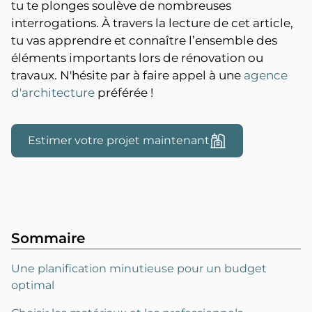
tu te plonges soulève de nombreuses
interrogations. À travers la lecture de cet article,
tu vas apprendre et connaître l’ensemble des
éléments importants lors de rénovation ou
travaux. N'hésite par à faire appel à une
agence
d'architecture
préférée !
Estimer votre projet maintenant
Sommaire
Une planification minutieuse pour un budget
optimal