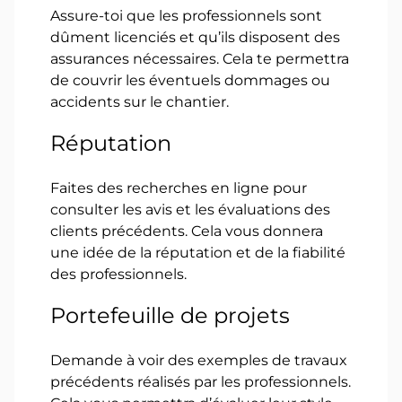
Assure-toi que les professionnels sont
dûment licenciés et qu’ils disposent des
assurances nécessaires. Cela te permettra
de couvrir les éventuels dommages ou
accidents sur le chantier.
Réputation
Faites des recherches en ligne pour
consulter les avis et les évaluations des
clients précédents. Cela vous donnera
une idée de la réputation et de la fiabilité
des professionnels.
Portefeuille de projets
Demande à voir des exemples de travaux
précédents réalisés par les professionnels.