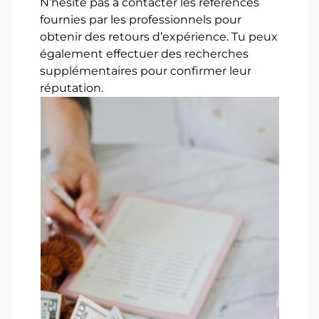
N’hésite pas à contacter les références
fournies par les professionnels pour
obtenir des retours d’expérience. Tu peux
également effectuer des recherches
supplémentaires pour confirmer leur
réputation.