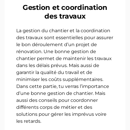
Gestion et coordination
des travaux
La gestion du chantier et la coordination
des travaux sont essentielles pour assurer
le bon déroulement d’un projet de
rénovation. Une bonne gestion de
chantier permet de maintenir les travaux
dans les délais prévus. Mais aussi de
garantir la qualité du travail et de
minimiser les coûts supplémentaires.
Dans cette partie, tu verras l’importance
d’une bonne gestion de chantier. Mais
aussi des conseils pour coordonner
différents corps de métier et des
solutions pour gérer les imprévus voire
les retards.