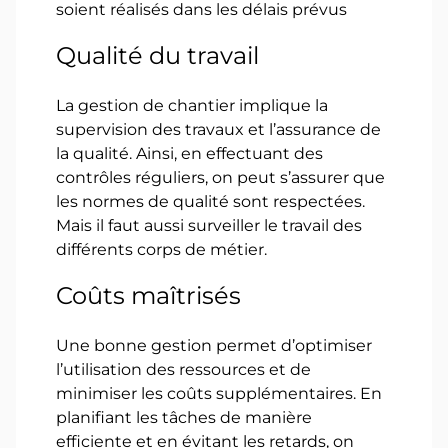
soient réalisés dans les délais prévus
Qualité du travail
La gestion de chantier implique la
supervision des travaux et l’assurance de
la qualité. Ainsi, en effectuant des
contrôles réguliers, on peut s’assurer que
les normes de qualité sont respectées.
Mais il faut aussi surveiller le travail des
différents corps de métier.
Coûts maîtrisés
Une bonne gestion permet d’optimiser
l’utilisation des ressources et de
minimiser les coûts supplémentaires. En
planifiant les tâches de manière
efficiente et en évitant les retards, on