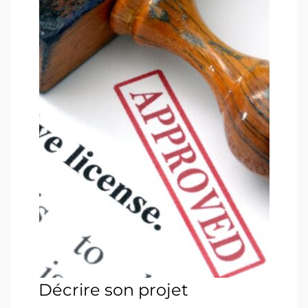
Décrire son projet