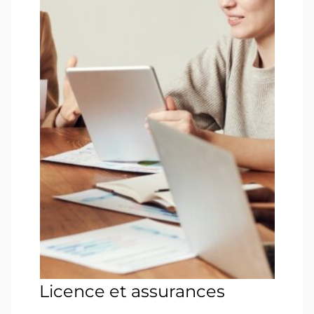
Licence et assurances