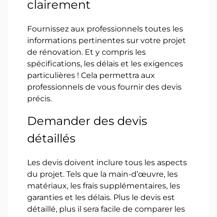
clairement
Fournissez aux professionnels toutes les
informations pertinentes sur votre projet
de rénovation. Et y compris les
spécifications, les délais et les exigences
particulières ! Cela permettra aux
professionnels de vous fournir des devis
précis.
Demander des devis
détaillés
Les devis doivent inclure tous les aspects
du projet. Tels que la main-d’œuvre, les
matériaux, les frais supplémentaires, les
garanties et les délais. Plus le devis est
détaillé, plus il sera facile de comparer les