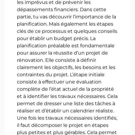
les imprévus et de prévenir les
dépassements financiers. Dans cette
partie, tu vas découvrir l’importance de la
planification. Mais également les étapes
clés de ce processus et quelques conseils
pour établir un budget précis. La
planification préalable est fondamentale
pour assurer la réussite d’un projet de
rénovation. Elle consiste à définir
clairement les objectifs, les besoins et les
contraintes du projet. L’étape initiale
consiste à effectuer une évaluation
complète de l’état actuel de la propriété
et à identifier les travaux nécessaires. Cela
permet de dresser une liste des tâches à
réaliser et d’établir un calendrier réaliste.
Une fois les travaux nécessaires identifiés,
il faut décomposer le projet en étapes
plus petites et plus gérables. Cela permet