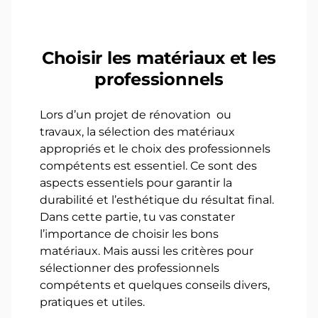
Choisir les matériaux et les
professionnels
Lors d’un projet de rénovation ou
travaux, la sélection des matériaux
appropriés et le choix des professionnels
compétents est essentiel. Ce sont des
aspects essentiels pour garantir la
durabilité et l’esthétique du résultat final.
Dans cette partie, tu vas constater
l’importance de choisir les bons
matériaux. Mais aussi les critères pour
sélectionner des professionnels
compétents et quelques conseils divers,
pratiques et utiles.