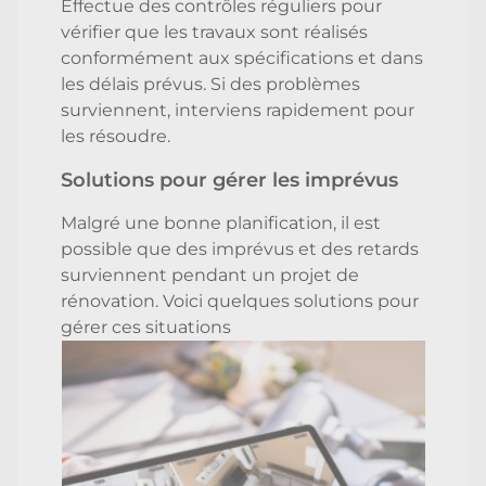
Effectue des contrôles réguliers pour
vérifier que les travaux sont réalisés
conformément aux spécifications et dans
les délais prévus. Si des problèmes
surviennent, interviens rapidement pour
les résoudre.
Solutions pour gérer les imprévus
Malgré une bonne planification, il est
possible que des imprévus et des retards
surviennent pendant un projet de
rénovation. Voici quelques solutions pour
gérer ces situations