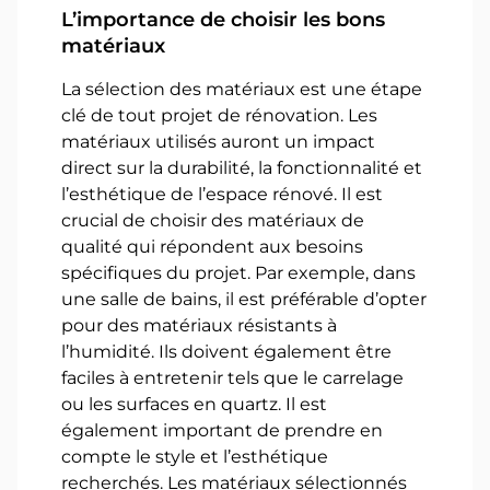
L’importance de choisir les bons
matériaux
La sélection des matériaux est une étape
clé de tout projet de rénovation. Les
matériaux utilisés auront un impact
direct sur la durabilité, la fonctionnalité et
l’esthétique de l’espace rénové. Il est
crucial de choisir des matériaux de
qualité qui répondent aux besoins
spécifiques du projet. Par exemple, dans
une salle de bains, il est préférable d’opter
pour des matériaux résistants à
l’humidité. Ils doivent également être
faciles à entretenir tels que le carrelage
ou les surfaces en quartz. Il est
également important de prendre en
compte le style et l’esthétique
recherchés. Les matériaux sélectionnés