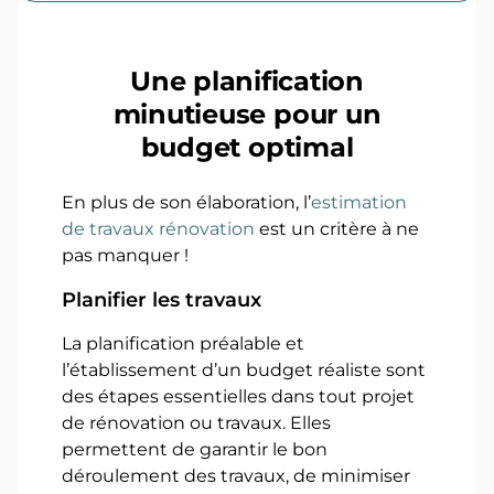
Une planification
minutieuse pour un
budget optimal
En plus de son élaboration, l’
estimation
de travaux rénovation
est un critère à ne
pas manquer !
Planifier les travaux
La planification préalable et
l’établissement d’un budget réaliste sont
des étapes essentielles dans tout projet
de rénovation ou travaux. Elles
permettent de garantir le bon
déroulement des travaux, de minimiser