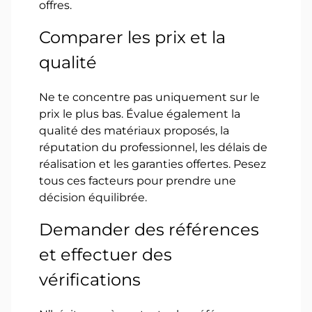
offres.
Comparer les prix et la
qualité
Ne te concentre pas uniquement sur le
prix le plus bas. Évalue également la
qualité des matériaux proposés, la
réputation du professionnel, les délais de
réalisation et les garanties offertes. Pesez
tous ces facteurs pour prendre une
décision équilibrée.
Demander des références
et effectuer des
vérifications