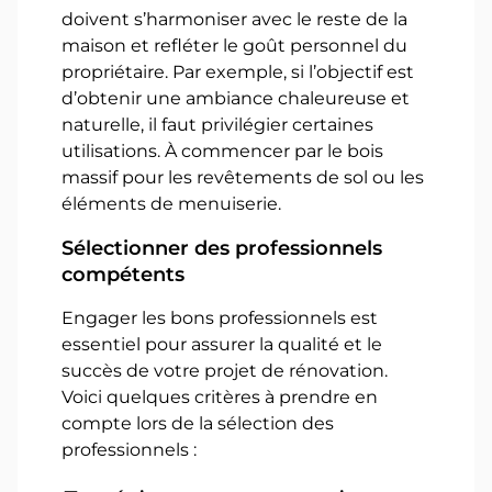
doivent s’harmoniser avec le reste de la
maison et refléter le goût personnel du
propriétaire. Par exemple, si l’objectif est
d’obtenir une ambiance chaleureuse et
naturelle, il faut privilégier certaines
utilisations. À commencer par le bois
massif pour les revêtements de sol ou les
éléments de menuiserie.
Sélectionner des professionnels
compétents
Engager les bons professionnels est
essentiel pour assurer la qualité et le
succès de votre projet de rénovation.
Voici quelques critères à prendre en
compte lors de la sélection des
professionnels :