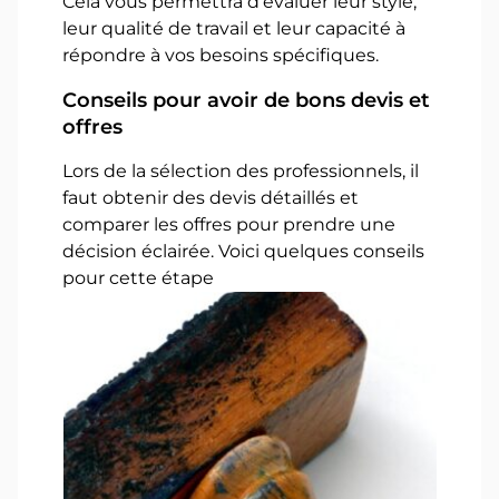
Cela vous permettra d’évaluer leur style,
leur qualité de travail et leur capacité à
répondre à vos besoins spécifiques.
Conseils pour avoir de bons devis et
offres
Lors de la sélection des professionnels, il
faut obtenir des devis détaillés et
comparer les offres pour prendre une
décision éclairée. Voici quelques conseils
pour cette étape