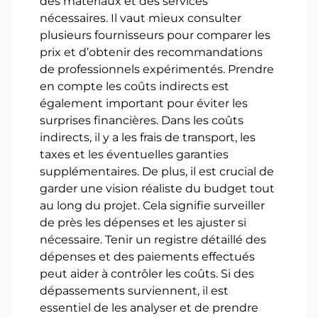
des matériaux et des services
nécessaires. Il vaut mieux consulter
plusieurs fournisseurs pour comparer les
prix et d’obtenir des recommandations
de professionnels expérimentés. Prendre
en compte les coûts indirects est
également important pour éviter les
surprises financières. Dans les coûts
indirects, il y a les frais de transport, les
taxes et les éventuelles garanties
supplémentaires. De plus, il est crucial de
garder une vision réaliste du budget tout
au long du projet. Cela signifie surveiller
de près les dépenses et les ajuster si
nécessaire. Tenir un registre détaillé des
dépenses et des paiements effectués
peut aider à contrôler les coûts. Si des
dépassements surviennent, il est
essentiel de les analyser et de prendre