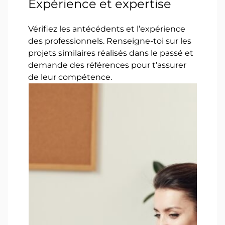
Expérience et expertise
Vérifiez les antécédents et l’expérience
des professionnels. Renseigne-toi sur les
projets similaires réalisés dans le passé et
demande des références pour t’assurer
de leur compétence.