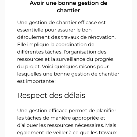
Avoir une bonne gestion de
chantier
Une gestion de chantier efficace est
essentielle pour assurer le bon
déroulement des travaux de rénovation.
Elle implique la coordination de
différentes tâches, l’organisation des
ressources et la surveillance du progrès
du projet. Voici quelques raisons pour
lesquelles une bonne gestion de chantier
est importante :
Respect des délais
Une gestion efficace permet de planifier
les tâches de manière appropriée et
d’allouer les ressources nécessaires. Mais
également de veiller à ce que les travaux