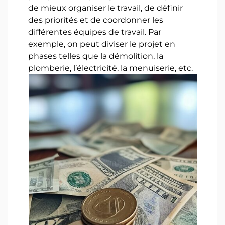
de mieux organiser le travail, de définir
des priorités et de coordonner les
différentes équipes de travail. Par
exemple, on peut diviser le projet en
phases telles que la démolition, la
plomberie, l’électricité, la menuiserie, etc.