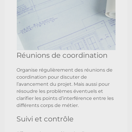
Réunions de coordination
Organise régulièrement des réunions de
coordination pour discuter de
l’avancement du projet. Mais aussi pour
résoudre les problèmes éventuels et
clarifier les points d’interférence entre les
différents corps de métier.
Suivi et contrôle