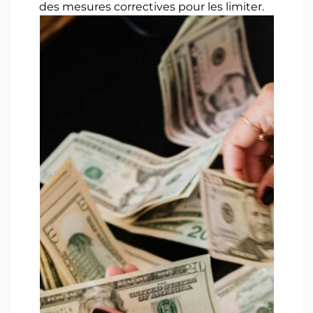
des mesures correctives pour les limiter.