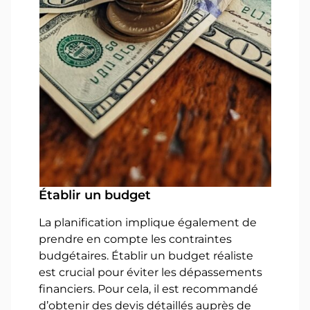
Établir un budget
La planification implique également de
prendre en compte les contraintes
budgétaires. Établir un budget réaliste
est crucial pour éviter les dépassements
financiers. Pour cela, il est recommandé
d’obtenir des devis détaillés auprès de