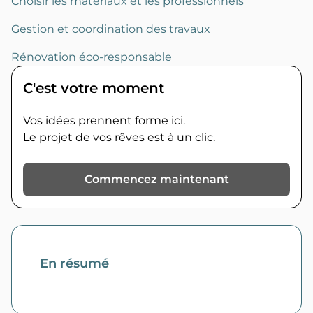
Choisir les matériaux et les professionnels
Gestion et coordination des travaux
Rénovation éco-responsable
C'est votre moment
Vos idées prennent forme ici.
Le projet de vos rêves est à un clic.
Commencez maintenant
En résumé