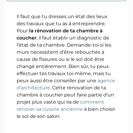
Il faut que tu dresses un état des lieux
des travaux que tu as à entreprendre.
Pour
la rénovation de ta chambre à
coucher
, il faut établir un diagnostic de
l’état de ta chambre. Demande-toi si les
murs nécessitent d’être rebouchés à
cause de fissures ou si le sol doit être
changé entièrement. Bien sûr, tu peux
effectuer tes travaux toi-même, mais tu
peux aussi être conseiller par une
agence
d’architecture
. Cette rénovation de ta
chambre à coucher peut faire partie d’un
projet plus vaste qui ira de
comment
rénover sa cuisine ancienne
à bien choisir
le sol de son salon.