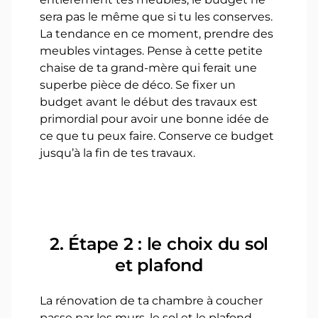
sera pas le même que si tu les conserves.
La tendance en ce moment, prendre des
meubles vintages. Pense à cette petite
chaise de ta grand-mère qui ferait une
superbe pièce de déco. Se fixer un
budget avant le début des travaux est
primordial pour avoir une bonne idée de
ce que tu peux faire. Conserve ce budget
jusqu’à la fin de tes travaux.
2. Étape 2 : le choix du sol
et plafond
La rénovation de ta chambre à coucher
passe par les murs, le sol et le plafond.