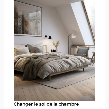
Changer le sol de la chambre