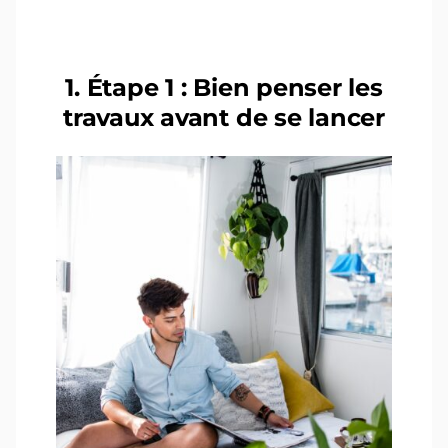
1.
Étape 1 : Bien penser les
travaux avant de se lancer