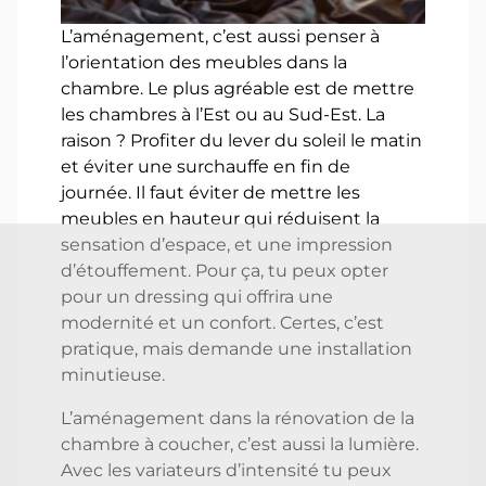
L’aménagement, c’est aussi penser à
l’orientation des meubles dans la
chambre. Le plus agréable est de mettre
les chambres à l’Est ou au Sud-Est. La
raison ? Profiter du lever du soleil le matin
et éviter une surchauffe en fin de
journée. Il faut éviter de mettre les
meubles en hauteur qui réduisent la
sensation d’espace, et une impression
d’étouffement. Pour ça, tu peux opter
pour un dressing qui offrira une
modernité et un confort. Certes, c’est
pratique, mais demande une installation
minutieuse.
L’aménagement dans la rénovation de la
chambre à coucher, c’est aussi la lumière.
Avec les variateurs d’intensité tu peux