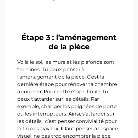
Étape 3 : l’aménagement
de la pièce
Voilà le sol, les murs et les plafonds sont
terminés. Tu peux penser à
l’aménagement de la pièce. C’est la
dernière étape pour rénover ta chambre
à coucher. Pour cette étape finale, tu
peux t’attarder sur les détails. Par
exemple, changer les poignées de porte
ou les interrupteurs. Ainsi, s’attarder sur
les détails, c’est penser convivialité pour
la fin des travaux. Il faut penser à l’espace
visuel, ne pas trop encombrer la pièce