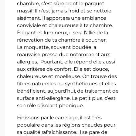
chambre, c’est sûrement le parquet
massif. Il n’est jamais froid et se nettoie
aisément. Il apportera une ambiance
conviviale et chaleureuse à ta chambre.
Élégant et lumineux, il sera l’allié de la
rénovation de ta chambre à coucher.
La moquette, souvent boudée, a
mauvaise presse due notamment aux
allergies. Pourtant, elle répond elle aussi
aux critères de confort. Elle est douce,
chaleureuse et moelleuse. On trouve des
fibres naturelles ou synthétiques et elles
bénéficient, aujourd’hui, de traitement de
surface anti-allergène. Le petit plus, c’est
son rôle d’isolant phonique.
Finissons par le carrelage, il est très
populaire dans les régions chaudes pour
sa qualité rafraîchissante. Il se pare de