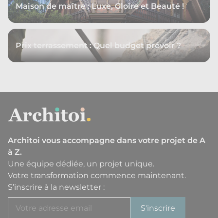
Maison de maître : Luxe, Gloire et Beauté !
Prix terrassement : Quel budget prévoir ?
Architoi vous accompagne dans votre projet de A
à Z.
Une équipe dédiée, un projet unique.
Votre transformation commence maintenant.
S’inscrire à la newsletter :