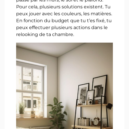
Pour cela, plusieurs solutions existent. Tu
peux jouer avec les couleurs, les matières.
En fonction du budget que tu t’es fixé, tu
peux effectuer plusieurs actions dans le
relooking de ta chambre.