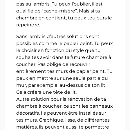
pas au lambris. Tu peux l’oublier, il est
qualifié de “cache-misère”. Mais si ta
chambre en contient, tu peux toujours le
repeindre.
Sans lambris d’autres solutions sont
possibles comme le papier peint. Tu peux
le choisir en fonction du style que tu
souhaites avoir dans ta future chambre à
coucher. Pas obligé de recouvrir
entièrement tes murs de papier peint. Tu
peux en mettre sur une seule partie du
mur, par exemple, au-dessus de ton lit.
Cela créera une tête de lit.
Autre solution pour la rénovation de ta
chambre à coucher, ce sont les panneaux
décoratifs. Ils peuvent être installés sur
tes murs. Graphique, lisse, de différentes
matières, ils peuvent aussi te permettre