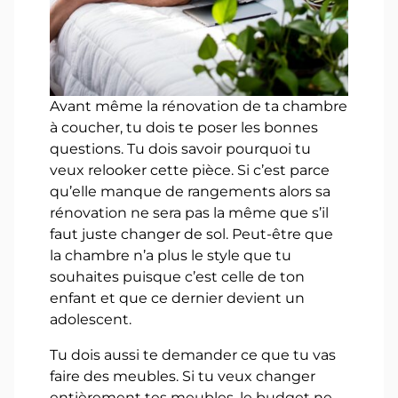
Avant même la rénovation de ta chambre
à coucher, tu dois te poser les bonnes
questions. Tu dois savoir pourquoi tu
veux relooker cette pièce. Si c’est parce
qu’elle manque de rangements alors sa
rénovation ne sera pas la même que s’il
faut juste changer de sol. Peut-être que
la chambre n’a plus le style que tu
souhaites puisque c’est celle de ton
enfant et que ce dernier devient un
adolescent.
Tu dois aussi te demander ce que tu vas
faire des meubles. Si tu veux changer
entièrement tes meubles, le budget ne