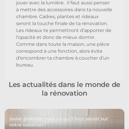
jouer avec la lumière. Il faut aussi penser
à mettre des accessoires dans ta nouvelle
chambre. Cadres, plantes et rideaux
seront la touche finale de ta rénovation.
Les rideaux te permettront d’apporter de
l’opacité et donc de mieux dormir.
Comme dans toute la maison, une pièce
correspond à une fonction, alors évite
d’encombrer ta chambre à coucher d’un
bureau.
Les actualités dans le monde de
la rénovation
Isoler plafond : tout ce qu’il faut savoir sur
votre isolation !