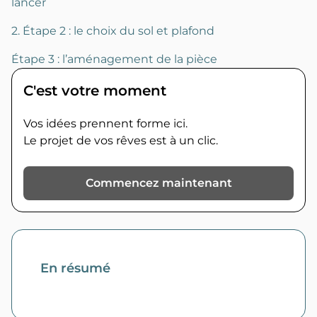
lancer
2. Étape 2 : le choix du sol et plafond
Étape 3 : l’aménagement de la pièce
C'est votre moment
Vos idées prennent forme ici.
Le projet de vos rêves est à un clic.
Commencez maintenant
En résumé