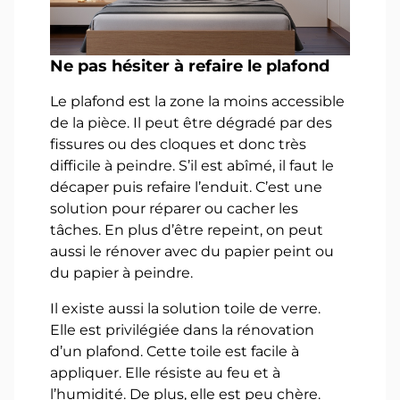
Ne pas hésiter à refaire le plafond
Le plafond est la zone la moins accessible
de la pièce. Il peut être dégradé par des
fissures ou des cloques et donc très
difficile à peindre. S’il est abîmé, il faut le
décaper puis refaire l’enduit. C’est une
solution pour réparer ou cacher les
tâches. En plus d’être repeint, on peut
aussi le rénover avec du papier peint ou
du papier à peindre.
Il existe aussi la solution toile de verre.
Elle est privilégiée dans la rénovation
d’un plafond. Cette toile est facile à
appliquer. Elle résiste au feu et à
l’humidité. De plus, elle est peu chère.