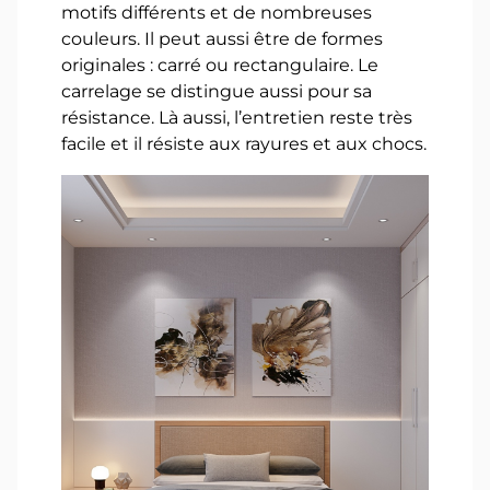
motifs différents et de nombreuses
couleurs. Il peut aussi être de formes
originales : carré ou rectangulaire. Le
carrelage se distingue aussi pour sa
résistance. Là aussi, l’entretien reste très
facile et il résiste aux rayures et aux chocs.