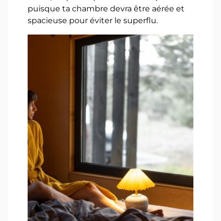
puisque ta chambre devra être aérée et
spacieuse pour éviter le superflu.