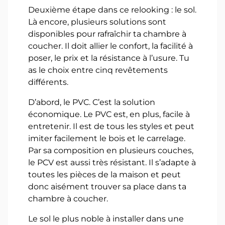
Deuxième étape dans ce relooking : le sol.
Là encore, plusieurs solutions sont
disponibles pour rafraîchir ta chambre à
coucher. Il doit allier le confort, la facilité à
poser, le prix et la résistance à l’usure. Tu
as le choix entre cinq revêtements
différents.
D’abord, le PVC. C’est la solution
économique. Le PVC est, en plus, facile à
entretenir. Il est de tous les styles et peut
imiter facilement le bois et le carrelage.
Par sa composition en plusieurs couches,
le PCV est aussi très résistant. Il s’adapte à
toutes les pièces de la maison et peut
donc aisément trouver sa place dans ta
chambre à coucher.
Le sol le plus noble à installer dans une