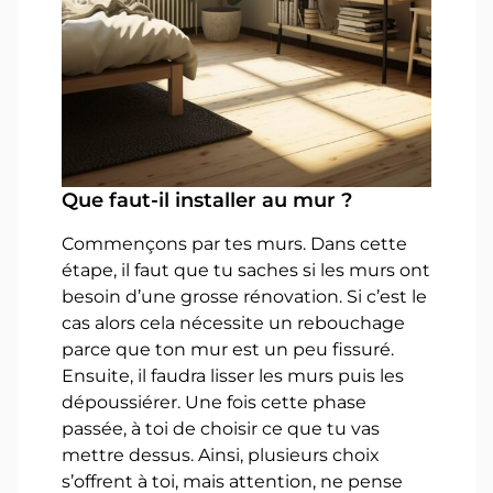
Que faut-il installer au mur ?
Commençons par tes murs. Dans cette
étape, il faut que tu saches si les murs ont
besoin d’une grosse rénovation. Si c’est le
cas alors cela nécessite un rebouchage
parce que ton mur est un peu fissuré.
Ensuite, il faudra lisser les murs puis les
dépoussiérer. Une fois cette phase
passée, à toi de choisir ce que tu vas
mettre dessus. Ainsi, plusieurs choix
s’offrent à toi, mais attention, ne pense