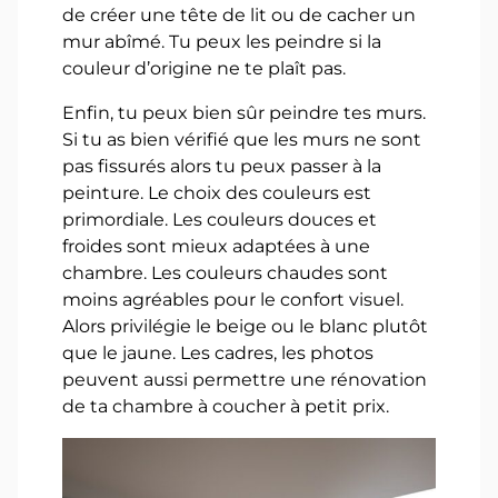
de créer une tête de lit ou de cacher un
mur abîmé. Tu peux les peindre si la
couleur d’origine ne te plaît pas.
Enfin, tu peux bien sûr peindre tes murs.
Si tu as bien vérifié que les murs ne sont
pas fissurés alors tu peux passer à la
peinture. Le choix des couleurs est
primordiale. Les couleurs douces et
froides sont mieux adaptées à une
chambre. Les couleurs chaudes sont
moins agréables pour le confort visuel.
Alors privilégie le beige ou le blanc plutôt
que le jaune. Les cadres, les photos
peuvent aussi permettre une rénovation
de ta chambre à coucher à petit prix.