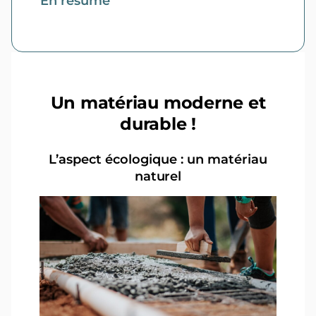
En résumé
Un matériau moderne et
durable !
L’aspect écologique : un matériau
naturel