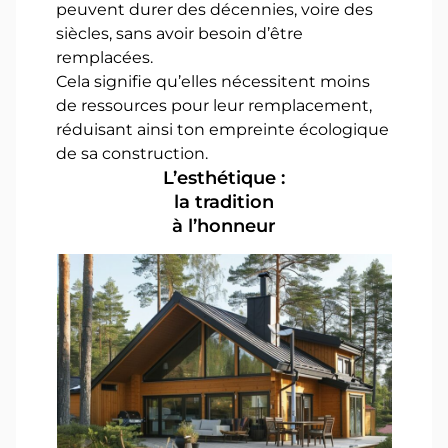
peuvent durer des décennies, voire des
siècles, sans avoir besoin d’être
remplacées.
Cela signifie qu’elles nécessitent moins
de ressources pour leur remplacement,
réduisant ainsi ton empreinte écologique
de sa construction.
L’esthétique :
la tradition
à l’honneur