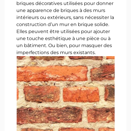
briques décoratives utilisées pour donner
une apparence de briques à des murs
intérieurs ou extérieurs, sans nécessiter la
construction d’un mur en brique solide.
Elles peuvent être utilisées pour ajouter
une touche esthétique à une pièce ou à
un bâtiment. Ou bien, pour masquer des
imperfections des murs existants.