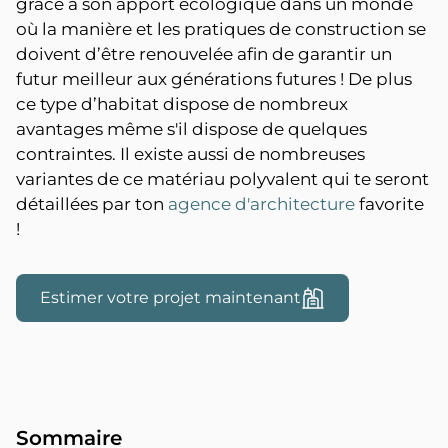
grâce à son apport écologique dans un monde
où la manière et les pratiques de construction se
doivent d’être renouvelée afin de garantir un
futur meilleur aux générations futures ! De plus
ce type d’habitat dispose de nombreux
avantages même s'il dispose de quelques
contraintes. Il existe aussi de nombreuses
variantes de ce matériau polyvalent qui te seront
détaillées par ton
agence d'architecture
favorite
!
Estimer votre projet maintenant
Sommaire