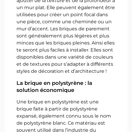
ajouter de la texture et de la profondeur à
un mur plat. Elle peuvent également être
utilisées pour créer un point focal dans
une pièce, comme une cheminée ou un
mur d’accent. Les briques de parement
sont généralement plus légères et plus
minces que les briques pleines. Ainsi elles
te seront plus faciles à installer. Elles sont
disponibles dans une variété de couleurs
et de textures pour s’adapter à différents
styles de décoration et d’architecture !
La brique en polystyrène : la
solution économique
Une brique en polystyrène est une
brique faite à partir de polystyrène
expansé, également connu sous le nom
de polystyrène blanc. Ce matériau est
souvent utilisé dans l’industrie du