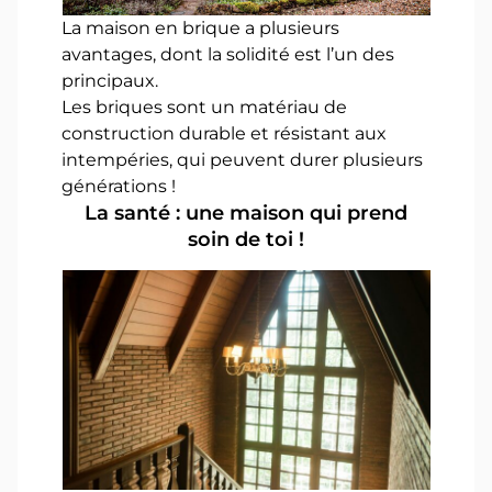
La maison en brique a plusieurs
avantages, dont la solidité est l’un des
principaux.
Les briques sont un matériau de
construction durable et résistant aux
intempéries, qui peuvent durer plusieurs
générations !
La santé : une maison qui prend
soin de toi !