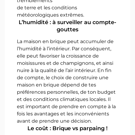
tremblements
de terre et les conditions
météorologiques extrêmes.
L’humidité : à surveiller au compte-
gouttes
La maison en brique peut accumuler de
l’humidité à l’intérieur. Par conséquent,
elle peut favoriser la croissance de
moisissures et de champignons, et ainsi
nuire à la qualité de l’air intérieur. En fin
de compte, le choix de construire une
maison en brique dépend de tes
préférences personnelles, de ton budget
et des conditions climatiques locales. Il
est important de prendre en compte à la
fois les avantages et les inconvénients
avant de prendre une décision.
Le coût : Brique vs parpaing !