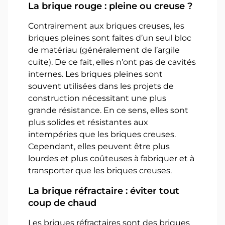
La brique rouge : pleine ou creuse ?
Contrairement aux briques creuses, les
briques pleines sont faites d’un seul bloc
de matériau (généralement de l’argile
cuite). De ce fait, elles n’ont pas de cavités
internes. Les briques pleines sont
souvent utilisées dans les projets de
construction nécessitant une plus
grande résistance. En ce sens, elles sont
plus solides et résistantes aux
intempéries que les briques creuses.
Cependant, elles peuvent être plus
lourdes et plus coûteuses à fabriquer et à
transporter que les briques creuses.
La brique réfractaire : éviter tout
coup de chaud
Les briques réfractaires sont des briques