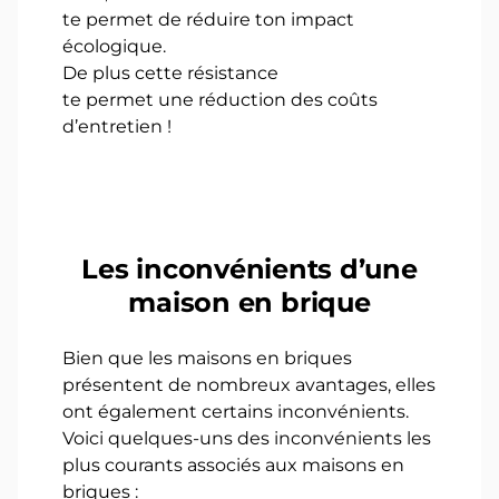
te permet de réduire ton impact
écologique.
De plus cette résistance
te permet une réduction des coûts
d’entretien !
Les inconvénients d’une
maison en brique
Bien que les maisons en briques
présentent de nombreux avantages, elles
ont également certains inconvénients.
Voici quelques-uns des inconvénients les
plus courants associés aux maisons en
briques :