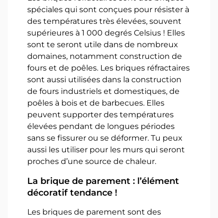
spéciales qui sont conçues pour résister à
des températures très élevées, souvent
supérieures à 1 000 degrés Celsius ! Elles
sont te seront utile dans de nombreux
domaines, notamment construction de
fours et de poêles. Les briques réfractaires
sont aussi utilisées dans la construction
de fours industriels et domestiques, de
poêles à bois et de barbecues. Elles
peuvent supporter des températures
élevées pendant de longues périodes
sans se fissurer ou se déformer. Tu peux
aussi les utiliser pour les murs qui seront
proches d’une source de chaleur.
La brique de parement : l’élément
décoratif tendance !
Les briques de parement sont des