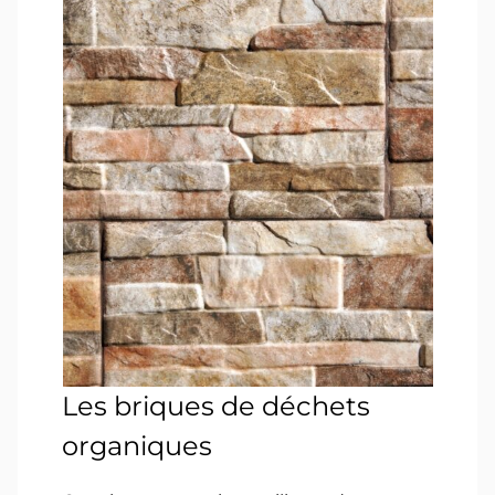
Les briques de déchets
organiques