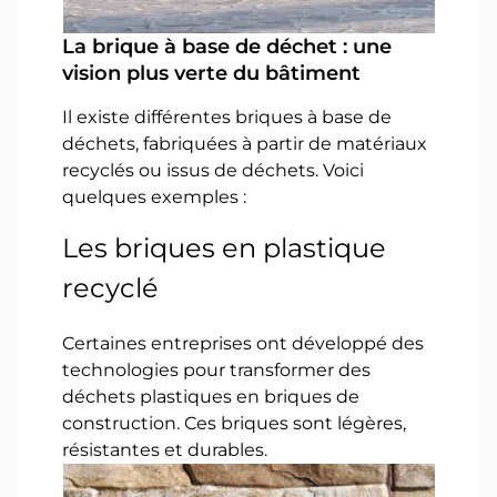
La brique à base de déchet : une
vision plus verte du bâtiment
Il existe différentes briques à base de
déchets, fabriquées à partir de matériaux
recyclés ou issus de déchets. Voici
quelques exemples :
Les briques en plastique
recyclé
Certaines entreprises ont développé des
technologies pour transformer des
déchets plastiques en briques de
construction. Ces briques sont légères,
résistantes et durables.