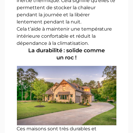
inertie thermique. Cela signifie qu’elles te
permettent de stocker la chaleur
pendant la journée et la libérer
lentement pendant la nuit.
Cela t’aide à maintenir une température
intérieure confortable et réduit la
dépendance à la climatisation.
La durabilité : solide comme
un roc !
Ces maisons sont très durables et