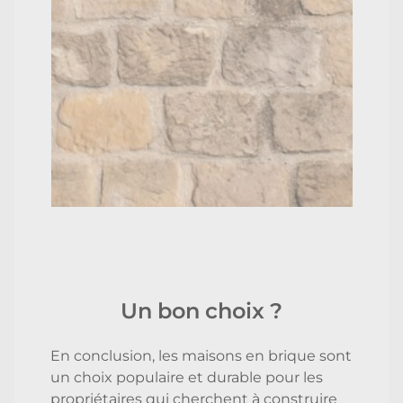
Un bon choix ?
En conclusion, les maisons en brique sont
un choix populaire et durable pour les
propriétaires qui cherchent à construire