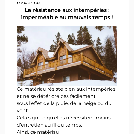
moyenne.
La résistance aux intempéries :
imperméable au mauvais temps !
Ce matériau résiste bien aux intempéries
et ne se détériore pas facilement
sous l’effet de la pluie, de la neige ou du
vent.
Cela signifie qu’elles nécessitent moins
d’entretien au fil du temps.
Ainsi, ce matériau