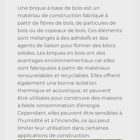
Une brique à base de bois est un
matériau de construction fabriqué à
partir de fibres de bois, de particules de
bois ou de copeaux de bois. Ces éléments
sont mélangés à des adhésifs et des
agents de liaison pour former des blocs
solides. Les briques en bois ont des
avantages environnementaux car elles
sont fabriquées à partir de matériaux
renouvelables et recyclables. Elles offrent
également une bonne isolation
thermique et acoustique, et peuvent
être utilisées pour construire des maisons
à faible consommation d’énergie.
Cependant, elles peuvent être sensibles à
l’humidité et à l’incendie, ce qui peut
limiter leur utilisation dans certaines
applications de construction.