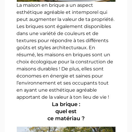
La maison en brique a un aspect
esthétique agréable et intemporel qui
peut augmenter la valeur de ta propriété.
Les briques sont également disponibles
dans une variété de couleurs et de
textures pour répondre à tes différents
goûts et styles architecturaux. En
résumé, les maisons en briques sont un
choix écologique pour la construction de
maisons durables ! De plus, elles sont
économes en énergie et saines pour
l’environnement et ses occupants tout
en ayant une esthétique agréable
apportant de la valeur à ton lieu de vie !
La brique :
quel est
ce matériau ?