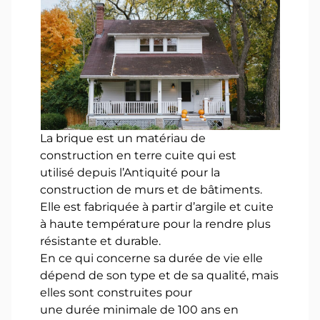
La brique est un matériau de
construction en terre cuite qui est
utilisé depuis l’Antiquité pour la
construction de murs et de bâtiments.
Elle est fabriquée à partir d’argile et cuite
à haute température pour la rendre plus
résistante et durable.
En ce qui concerne sa durée de vie elle
dépend de son type et de sa qualité, mais
elles sont construites pour
une durée minimale de 100 ans en