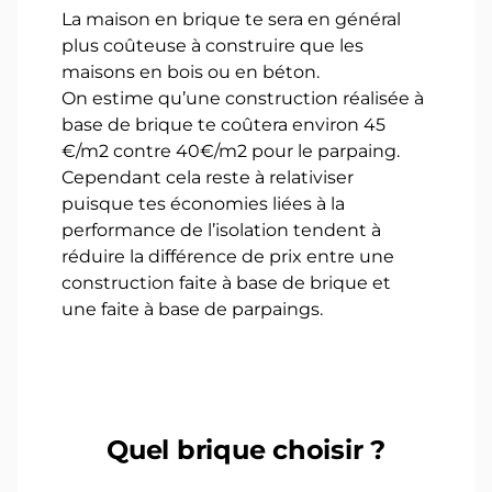
La maison en brique te sera en général
plus coûteuse à construire que les
maisons en bois ou en béton.
On estime qu’une construction réalisée à
base de brique te coûtera environ 45
€/m2 contre 40€/m2 pour le parpaing.
Cependant cela reste à relativiser
puisque tes économies liées à la
performance de l’isolation tendent à
réduire la différence de prix entre une
construction faite à base de brique et
une faite à base de parpaings.
Quel brique choisir ?