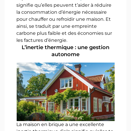
signifie qu’elles peuvent t’aider à réduire
la consommation d’énergie nécessaire
pour chauffer ou refroidir une maison. Et
ainsi, se traduit par une empreinte
carbone plus faible et des économies sur
les factures d’énergie.
L’inertie thermique : une gestion
autonome
La maison en brique a une excellente