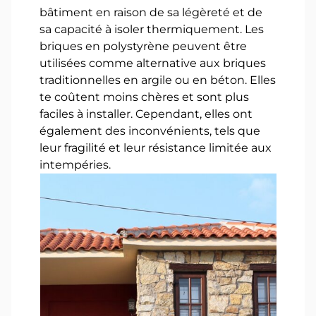
bâtiment en raison de sa légèreté et de
sa capacité à isoler thermiquement. Les
briques en polystyrène peuvent être
utilisées comme alternative aux briques
traditionnelles en argile ou en béton. Elles
te coûtent moins chères et sont plus
faciles à installer. Cependant, elles ont
également des inconvénients, tels que
leur fragilité et leur résistance limitée aux
intempéries.