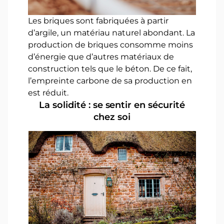
Les briques sont fabriquées à partir
d’argile, un matériau naturel abondant. La
production de briques consomme moins
d’énergie que d’autres matériaux de
construction tels que le béton. De ce fait,
l’empreinte carbone de sa production en
est réduit.
La solidité : se sentir en sécurité
chez soi