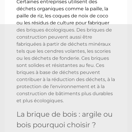
Certaines entreprises utilisent des
déchets organiques comme la paille, la
paille de riz, les coques de noix de coco
ou les résidus de culture pour fabriquer
des briques écologiques. Des briques de
construction peuvent aussi être
fabriquées à partir de déchets minéraux
tels que les cendres volantes, les scories
ou les déchets de fonderie. Ces briques
sont solides et résistantes au feu. Ces
briques à base de déchets peuvent
contribuer à la réduction des déchets, à la
protection de l’environnement et à la
construction de bâtiments plus durables
et plus écologiques.
La brique de bois : argile ou
bois pourquoi choisir ?