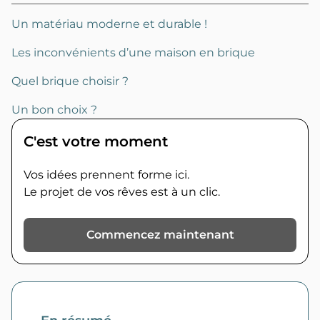
Un matériau moderne et durable !
Les inconvénients d’une maison en brique
Quel brique choisir ?
Un bon choix ?
C'est votre moment
Vos idées prennent forme ici.
Le projet de vos rêves est à un clic.
Commencez maintenant