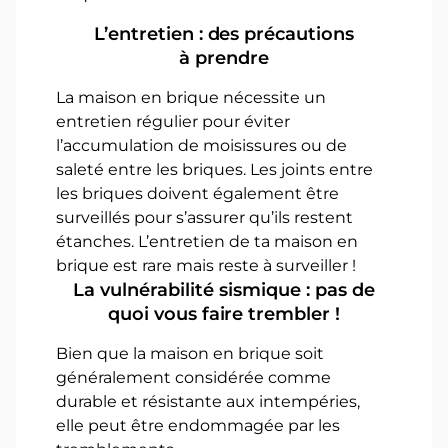
L’entretien : des précautions
à prendre
La maison en brique nécessite un
entretien régulier pour éviter
l’accumulation de moisissures ou de
saleté entre les briques. Les joints entre
les briques doivent également être
surveillés pour s’assurer qu’ils restent
étanches. L’entretien de ta maison en
brique est rare mais reste à surveiller !
La vulnérabilité sismique : pas de
quoi vous faire trembler !
Bien que la maison en brique soit
généralement considérée comme
durable et résistante aux intempéries,
elle peut être endommagée par les