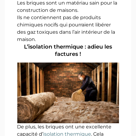
Les briques sont un matériau sain pour la
construction de maisons.
Ils ne contiennent pas de produits
chimiques nocifs qui pourraient libérer
des gaz toxiques dans l’air intérieur de la
maison.
L’isolation thermique : adieu les
factures !
De plus, les briques ont une excellente
capacité d’
isolation thermique
. Cela