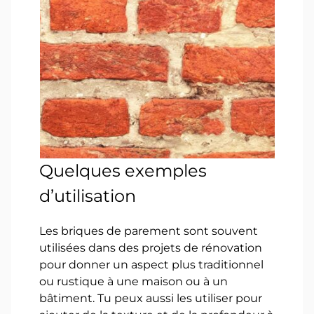
Quelques exemples
d’utilisation
Les briques de parement sont souvent
utilisées dans des projets de rénovation
pour donner un aspect plus traditionnel
ou rustique à une maison ou à un
bâtiment. Tu peux aussi les utiliser pour