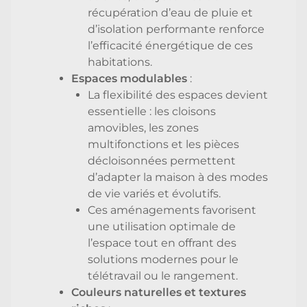
récupération d’eau de pluie et
d’isolation performante renforce
l’efficacité énergétique de ces
habitations.
Espaces modulables
:
La flexibilité des espaces devient
essentielle : les cloisons
amovibles, les zones
multifonctions et les pièces
décloisonnées permettent
d’adapter la maison à des modes
de vie variés et évolutifs.
Ces aménagements favorisent
une utilisation optimale de
l’espace tout en offrant des
solutions modernes pour le
télétravail ou le rangement.
Couleurs naturelles et textures