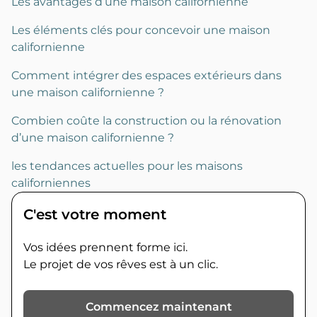
Les avantages d’une maison californienne
Les éléments clés pour concevoir une maison
californienne
Comment intégrer des espaces extérieurs dans
une maison californienne ?
Combien coûte la construction ou la rénovation
d’une maison californienne ?
les tendances actuelles pour les maisons
californiennes
C'est votre moment
Vos idées prennent forme ici.
Le projet de vos rêves est à un clic.
Commencez maintenant