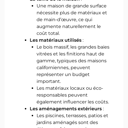
Une maison de grande surface
nécessite plus de matériaux et
de main-d’œuvre, ce qui
augmente naturellement le
coût total.
Les matériaux utilisés
:
Le bois massif, les grandes baies
vitrées et les finitions haut de
gamme, typiques des maisons
californiennes, peuvent
représenter un budget
important.
Les matériaux locaux ou éco-
responsables peuvent
également influencer les coûts.
Les aménagements extérieurs
:
Les piscines, terrasses, patios et
jardins aménagés sont des