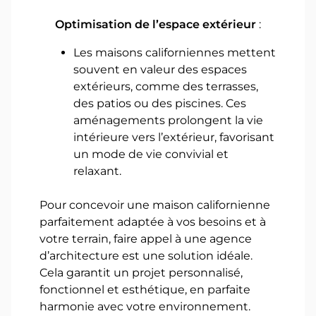
Optimisation de l’espace extérieur
:
Les maisons californiennes mettent
souvent en valeur des espaces
extérieurs, comme des terrasses,
des patios ou des piscines. Ces
aménagements prolongent la vie
intérieure vers l’extérieur, favorisant
un mode de vie convivial et
relaxant.
Pour concevoir une maison californienne
parfaitement adaptée à vos besoins et à
votre terrain, faire appel à une agence
d’architecture est une solution idéale.
Cela garantit un projet personnalisé,
fonctionnel et esthétique, en parfaite
harmonie avec votre environnement.