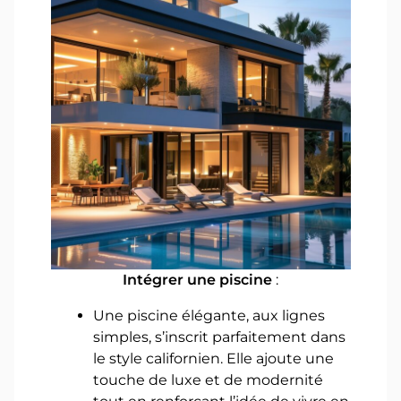
Intégrer une piscine
:
Une piscine élégante, aux lignes
simples, s’inscrit parfaitement dans
le style californien. Elle ajoute une
touche de luxe et de modernité