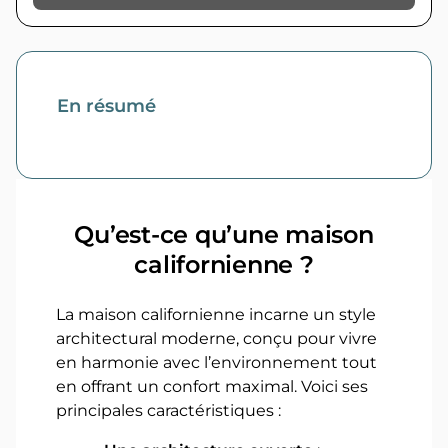
En résumé
Qu’est-ce qu’une maison
californienne ?
La maison californienne incarne un style
architectural moderne, conçu pour vivre
en harmonie avec l’environnement tout
en offrant un confort maximal. Voici ses
principales caractéristiques :