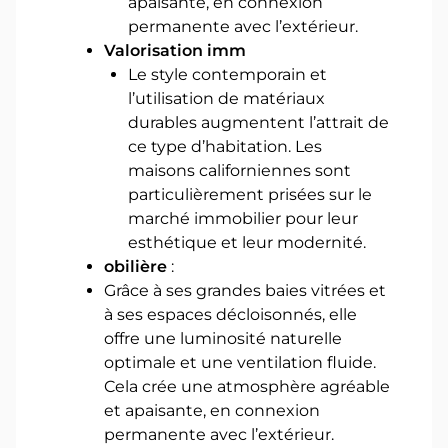
apaisante, en connexion
permanente avec l’extérieur.
Valorisation imm
Le style contemporain et
l’utilisation de matériaux
durables augmentent l’attrait de
ce type d’habitation. Les
maisons californiennes sont
particulièrement prisées sur le
marché immobilier pour leur
esthétique et leur modernité.
obilière
:
Grâce à ses grandes baies vitrées et
à ses espaces décloisonnés, elle
offre une luminosité naturelle
optimale et une ventilation fluide.
Cela crée une atmosphère agréable
et apaisante, en connexion
permanente avec l’extérieur.