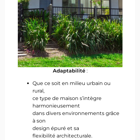
Adaptabilité
:
Que ce soit en milieu urbain ou
rural,
ce type de maison s’intègre
harmonieusement
dans divers environnements grâce
à son
design épuré et sa
flexibilité architecturale.