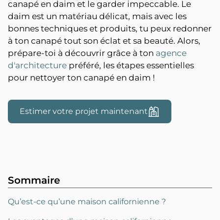
canapé en daim et le garder impeccable. Le
daim est un matériau délicat, mais avec les
bonnes techniques et produits, tu peux redonner
à ton canapé tout son éclat et sa beauté. Alors,
prépare-toi à découvrir grâce à ton
agence
d'architecture
préféré, les étapes essentielles
pour nettoyer ton canapé en daim !
Estimer votre projet maintenant
Sommaire
Qu’est-ce qu’une maison californienne ?