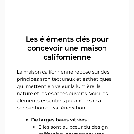
Les éléments clés pour
concevoir une maison
californienne
La maison californienne repose sur des
principes architecturaux et esthétiques
qui mettent en valeur la lumière, la
nature et les espaces ouverts. Voici les
éléments essentiels pour réussir sa
conception ou sa rénovation :
De larges baies vitrées
:
Elles sont au cœur du design