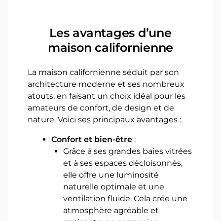
Les avantages d’une
maison californienne
La maison californienne séduit par son
architecture moderne et ses nombreux
atouts, en faisant un choix idéal pour les
amateurs de confort, de design et de
nature. Voici ses principaux avantages :
Confort et bien-être
:
Grâce à ses grandes baies vitrées
et à ses espaces décloisonnés,
elle offre une luminosité
naturelle optimale et une
ventilation fluide. Cela crée une
atmosphère agréable et