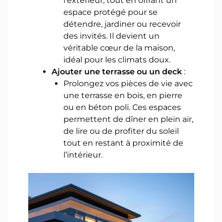
l’extérieur, tout en offrant un
espace protégé pour se
détendre, jardiner ou recevoir
des invités. Il devient un
véritable cœur de la maison,
idéal pour les climats doux.
Ajouter une terrasse ou un deck
:
Prolongez vos pièces de vie avec
une terrasse en bois, en pierre
ou en béton poli. Ces espaces
permettent de dîner en plein air,
de lire ou de profiter du soleil
tout en restant à proximité de
l’intérieur.