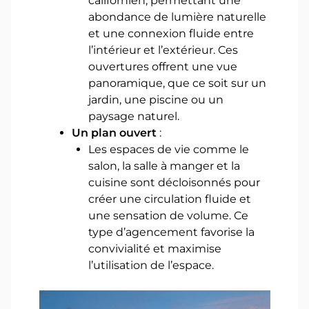
californien, permettant une
abondance de lumière naturelle
et une connexion fluide entre
l’intérieur et l’extérieur. Ces
ouvertures offrent une vue
panoramique, que ce soit sur un
jardin, une piscine ou un
paysage naturel.
Un plan ouvert
:
Les espaces de vie comme le
salon, la salle à manger et la
cuisine sont décloisonnés pour
créer une circulation fluide et
une sensation de volume. Ce
type d’agencement favorise la
convivialité et maximise
l’utilisation de l’espace.