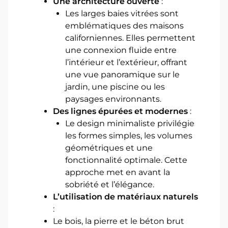
Une architecture ouverte
:
Les larges baies vitrées sont
emblématiques des maisons
californiennes. Elles permettent
une connexion fluide entre
l’intérieur et l’extérieur, offrant
une vue panoramique sur le
jardin, une piscine ou les
paysages environnants.
Des lignes épurées et modernes
:
Le design minimaliste privilégie
les formes simples, les volumes
géométriques et une
fonctionnalité optimale. Cette
approche met en avant la
sobriété et l’élégance.
L’utilisation de matériaux naturels
:
Le bois, la pierre et le béton brut