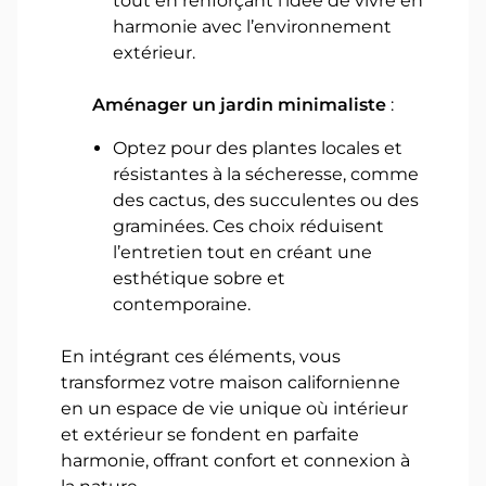
tout en renforçant l’idée de vivre en
harmonie avec l’environnement
extérieur.
Aménager un jardin minimaliste
:
Optez pour des plantes locales et
résistantes à la sécheresse, comme
des cactus, des succulentes ou des
graminées. Ces choix réduisent
l’entretien tout en créant une
esthétique sobre et
contemporaine.
En intégrant ces éléments, vous
transformez votre maison californienne
en un espace de vie unique où intérieur
et extérieur se fondent en parfaite
harmonie, offrant confort et connexion à