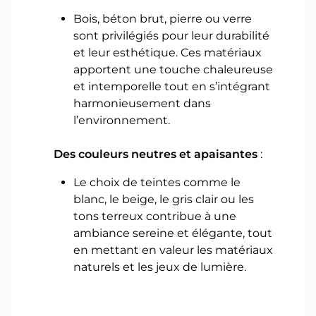
Bois, béton brut, pierre ou verre
sont privilégiés pour leur durabilité
et leur esthétique. Ces matériaux
apportent une touche chaleureuse
et intemporelle tout en s’intégrant
harmonieusement dans
l’environnement.
Des couleurs neutres et apaisantes
:
Le choix de teintes comme le
blanc, le beige, le gris clair ou les
tons terreux contribue à une
ambiance sereine et élégante, tout
en mettant en valeur les matériaux
naturels et les jeux de lumière.