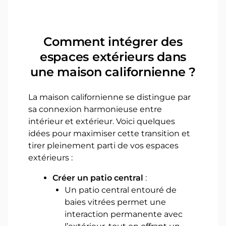
Comment intégrer des
espaces extérieurs dans
une maison californienne ?
La maison californienne se distingue par
sa connexion harmonieuse entre
intérieur et extérieur. Voici quelques
idées pour maximiser cette transition et
tirer pleinement parti de vos espaces
extérieurs :
Créer un patio central
:
Un patio central entouré de
baies vitrées permet une
interaction permanente avec