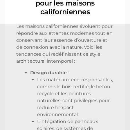
pour les maisons
californiennes
Les maisons californiennes évoluent pour
répondre aux attentes modernes tout en
conservant leur essence d’ouverture et
de connexion avec la nature. Voici les
tendances qui redéfinissent ce style
architectural intemporel :
Design durable
:
Les matériaux éco-responsables,
comme le bois certifié, le béton
recyclé et les peintures
naturelles, sont privilégiés pour
réduire l’impact
environnemental.
L’intégration de panneaux
solaires, de systèmes de