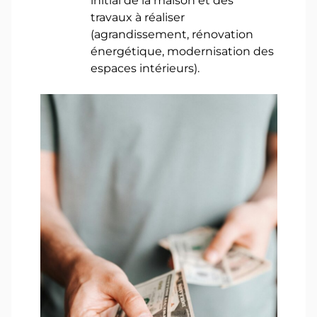
initial de la maison et des
travaux à réaliser
(agrandissement, rénovation
énergétique, modernisation des
espaces intérieurs).