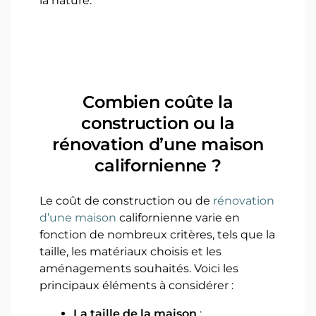
la nature.
Combien coûte la
construction ou la
rénovation d’une maison
californienne ?
Le coût de construction ou de
rénovation
d’une maison
californienne varie en
fonction de nombreux critères, tels que la
taille, les matériaux choisis et les
aménagements souhaités. Voici les
principaux éléments à considérer :
La taille de la maison
: