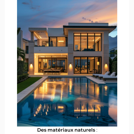
Des matériaux naturels
: