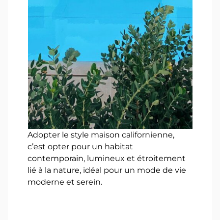
Adopter le style maison californienne,
c’est opter pour un habitat
contemporain, lumineux et étroitement
lié à la nature, idéal pour un mode de vie
moderne et serein.