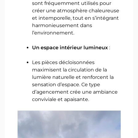
sont fréquemment utilisés pour
créer une atmosphère chaleureuse
et intemporelle, tout en s’intégrant
harmonieusement dans
l’environnement.
Un espace intérieur lumineux
:
Les pièces décloisonnées
maximisent la circulation de la
lumière naturelle et renforcent la
sensation d’espace. Ce type
d’agencement crée une ambiance
conviviale et apaisante.