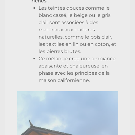
riches
:
Les teintes douces comme le
blanc cassé, le beige ou le gris
clair sont associées à des
matériaux aux textures
naturelles, comme le bois clair,
les textiles en lin ou en coton, et
les pierres brutes.
Ce mélange crée une ambiance
apaisante et chaleureuse, en
phase avec les principes de la
maison californienne.