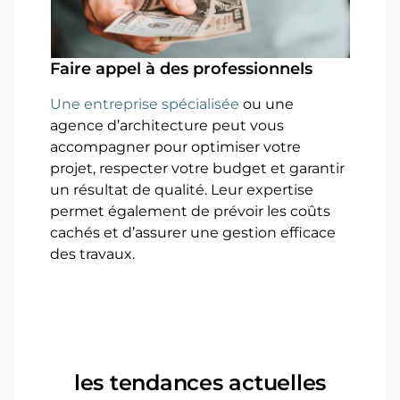
Faire appel à des professionnels
Une entreprise spécialisée
ou une
agence d’architecture peut vous
accompagner pour optimiser votre
projet, respecter votre budget et garantir
un résultat de qualité. Leur expertise
permet également de prévoir les coûts
cachés et d’assurer une gestion efficace
des travaux.
les tendances actuelles