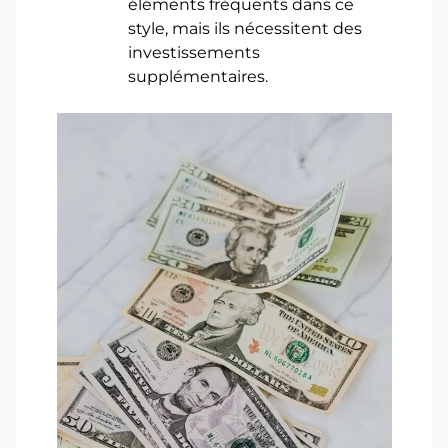
éléments fréquents dans ce
style, mais ils nécessitent des
investissements
supplémentaires.