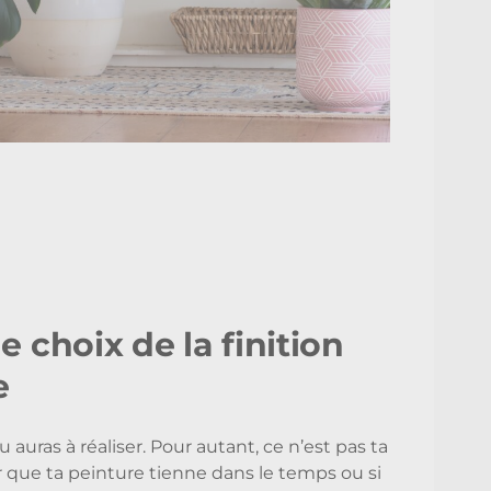
e choix de la finition
e
 auras à réaliser. Pour autant, ce n’est pas ta
ur que ta peinture tienne dans le temps ou si