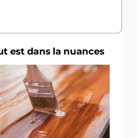
ut est dans la nuances