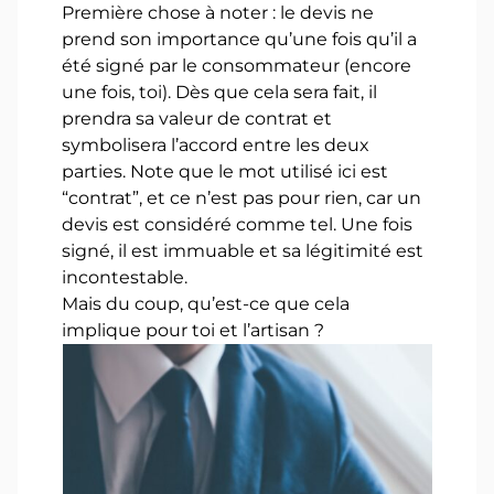
Première chose à noter : le devis ne
prend son importance qu’une fois qu’il a
été signé par le consommateur (encore
une fois, toi). Dès que cela sera fait, il
prendra sa valeur de contrat et
symbolisera l’accord entre les deux
parties. Note que le mot utilisé ici est
“contrat”, et ce n’est pas pour rien, car un
devis est considéré comme tel. Une fois
signé, il est immuable et sa légitimité est
incontestable.
Mais du coup, qu’est-ce que cela
implique pour toi et l’artisan ?