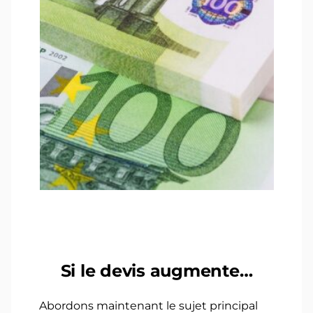
Si le devis augmente…
Abordons maintenant le sujet principal