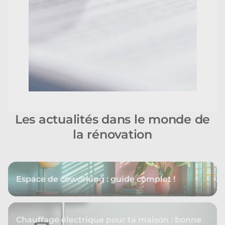
Les actualités dans le monde de
la rénovation
Espace de coworking : guide complet !
Chauffage électrique pour ta maison : bonne