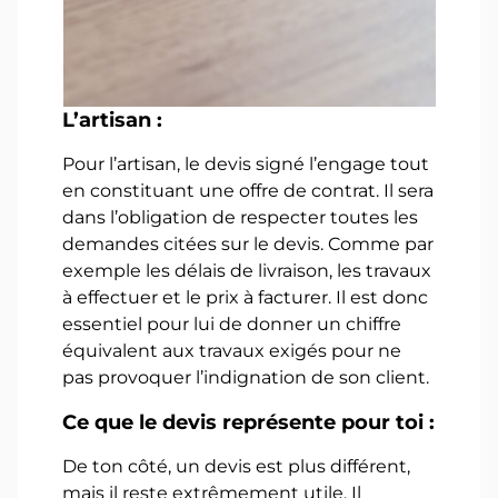
L’artisan :
Pour l’artisan, le devis signé l’engage tout
en constituant une offre de contrat. Il sera
dans l’obligation de respecter toutes les
demandes citées sur le devis. Comme par
exemple les délais de livraison, les travaux
à effectuer et le prix à facturer. Il est donc
essentiel pour lui de donner un chiffre
équivalent aux travaux exigés pour ne
pas provoquer l’indignation de son client.
Ce que le devis représente pour toi :
De ton côté, un devis est plus différent,
mais il reste extrêmement utile. Il