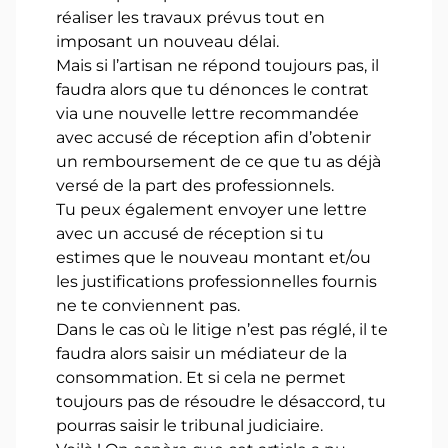
réaliser les travaux prévus tout en
imposant un nouveau délai.
Mais si l’artisan ne répond toujours pas, il
faudra alors que tu dénonces le contrat
via une nouvelle lettre recommandée
avec accusé de réception afin d’obtenir
un remboursement de ce que tu as déjà
versé de la part des professionnels.
Tu peux également envoyer une lettre
avec un accusé de réception si tu
estimes que le nouveau montant et/ou
les justifications professionnelles fournis
ne te conviennent pas.
Dans le cas où le litige n’est pas réglé, il te
faudra alors saisir un médiateur de la
consommation. Et si cela ne permet
toujours pas de résoudre le désaccord, tu
pourras saisir le tribunal judiciaire.