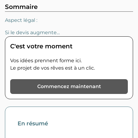
Sommaire
Aspect légal :
Si le devis augmente…
C'est votre moment
Vos idées prennent forme ici.
Le projet de vos rêves est à un clic.
Commencez maintenant
En résumé