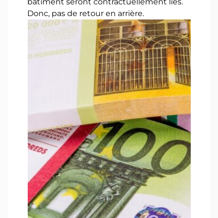
bâtiment seront contractuellement liés.
Donc, pas de retour en arrière.