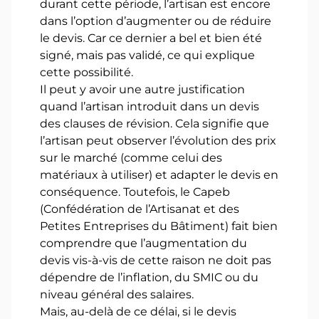
durant cette période, l’artisan est encore
dans l’option d’augmenter ou de réduire
le devis. Car ce dernier a bel et bien été
signé, mais pas validé, ce qui explique
cette possibilité.
Il peut y avoir une autre justification
quand l’artisan introduit dans un devis
des clauses de révision. Cela signifie que
l’artisan peut observer l’évolution des prix
sur le marché (comme celui des
matériaux à utiliser) et adapter le devis en
conséquence. Toutefois, le Capeb
(Confédération de l’Artisanat et des
Petites Entreprises du Bâtiment) fait bien
comprendre que l’augmentation du
devis vis-à-vis de cette raison ne doit pas
dépendre de l’inflation, du SMIC ou du
niveau général des salaires.
Mais, au-delà de ce délai, si le devis