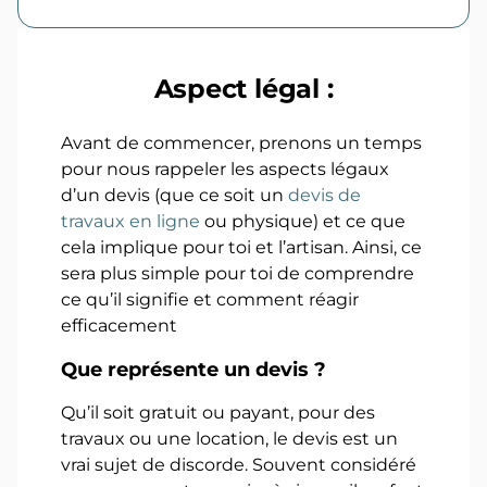
Aspect légal :
Avant de commencer, prenons un temps
pour nous rappeler les aspects légaux
d’un devis (que ce soit un
devis de
travaux en ligne
ou physique) et ce que
cela implique pour toi et l’artisan. Ainsi, ce
sera plus simple pour toi de comprendre
ce qu’il signifie et comment réagir
efficacement
Que représente un devis ?
Qu’il soit gratuit ou payant, pour des
travaux ou une location, le devis est un
vrai sujet de discorde. Souvent considéré