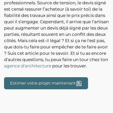
professionnels. Source de tension, le devis signé
est censé rassurer l’acheteur (à savoir toi) de la
fiabilité des travaux ainsi que le prix précis dans
quoi il s’engage. Cependant, il arrive que l’artisan
peut augmenter un devis déjà signé par les deux
parties, résultant souvent en un conflit des deux
côtés. Mais cela est-il légal ? Et si ça ne l'est pas,
que dois-tu faire pour empêcher de te faire avoir
? Suis cet article pour le savoir. Et si tu as encore
d'autres questions, tu peux faire un tour chez ton
agence d'architecture
pour les trouver.
Estimer votre projet maintenant