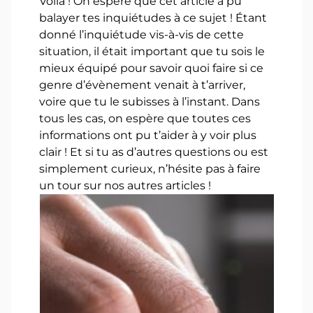
Voilà ! On espère que cet article a pu
balayer tes inquiétudes à ce sujet ! Étant
donné l’inquiétude vis-à-vis de cette
situation, il était important que tu sois le
mieux équipé pour savoir quoi faire si ce
genre d’évènement venait à t’arriver,
voire que tu le subisses à l’instant. Dans
tous les cas, on espère que toutes ces
informations ont pu t’aider à y voir plus
clair ! Et si tu as d’autres questions ou est
simplement curieux, n’hésite pas à faire
un tour sur nos autres articles !