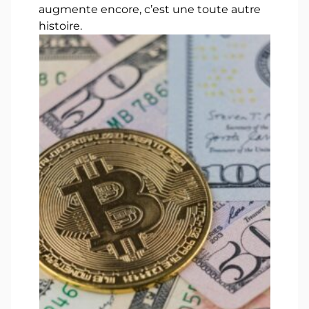
augmente encore, c’est une toute autre
histoire.