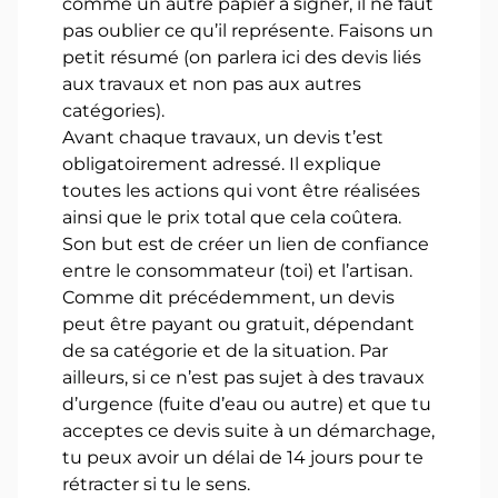
comme un autre papier à signer, il ne faut
pas oublier ce qu’il représente. Faisons un
petit résumé (on parlera ici des devis liés
aux travaux et non pas aux autres
catégories).
Avant chaque travaux, un devis t’est
obligatoirement adressé. Il explique
toutes les actions qui vont être réalisées
ainsi que le prix total que cela coûtera.
Son but est de créer un lien de confiance
entre le consommateur (toi) et l’artisan.
Comme dit précédemment, un devis
peut être payant ou gratuit, dépendant
de sa catégorie et de la situation. Par
ailleurs, si ce n’est pas sujet à des travaux
d’urgence (fuite d’eau ou autre) et que tu
acceptes ce devis suite à un démarchage,
tu peux avoir un délai de 14 jours pour te
rétracter si tu le sens.