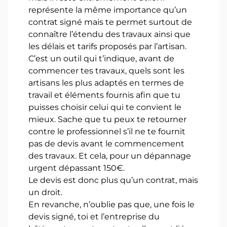
représente la même importance qu’un
contrat signé mais te permet surtout de
connaître l’étendu des travaux ainsi que
les délais et tarifs proposés par l’artisan.
C’est un outil qui t’indique, avant de
commencer tes travaux, quels sont les
artisans les plus adaptés en termes de
travail et éléments fournis afin que tu
puisses choisir celui qui te convient le
mieux. Sache que tu peux te retourner
contre le professionnel s’il ne te fournit
pas de devis avant le commencement
des travaux. Et cela, pour un dépannage
urgent dépassant 150€.
Le devis est donc plus qu’un contrat, mais
un droit.
En revanche, n’oublie pas que, une fois le
devis signé, toi et l’entreprise du