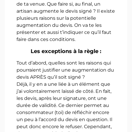
de ta venue. Que faire si, au final, un
artisan augmente le devis signé ? Il existe
plusieurs raisons sur la potentielle
augmentation du devis. On va te les
présenter et aussi t’indiquer ce qu’il faut
faire dans ces conditions.
Les exceptions à la règle :
Tout d’abord, quelles sont les raisons qui
pourraient justifier une augmentation du
devis APRÈS qu’il soit signé ?
Déjà, il y en a une liée à un élément que
j’ai volontairement laissé de côté. En fait,
les devis, après leur signature, ont une
durée de validité. Ce dernier permet au
consommateur (toi) de réfléchir encore
un peu à l’accord du devis en question. Il
peut donc encore le refuser. Cependant,