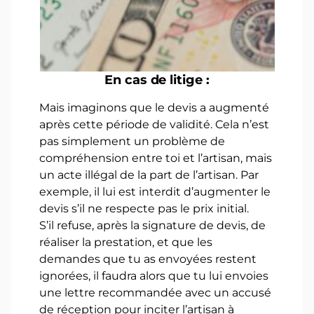
En cas de litige :
Mais imaginons que le devis a augmenté
après cette période de validité. Cela n’est
pas simplement un problème de
compréhension entre toi et l’artisan, mais
un acte illégal de la part de l’artisan. Par
exemple, il lui est interdit d’augmenter le
devis s’il ne respecte pas le prix initial.
S’il refuse, après la signature de devis, de
réaliser la prestation, et que les
demandes que tu as envoyées restent
ignorées, il faudra alors que tu lui envoies
une lettre recommandée avec un accusé
de réception pour inciter l’artisan à