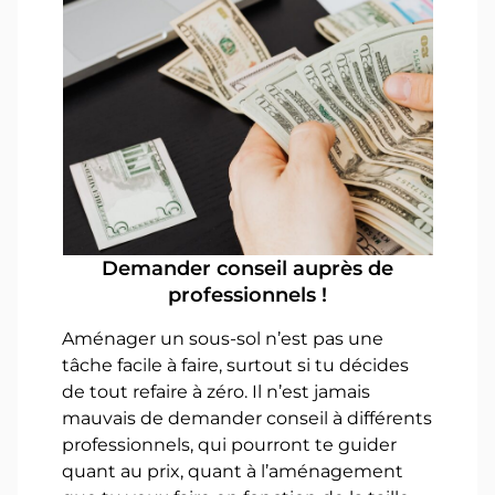
Demander conseil auprès de
professionnels !
Aménager un sous-sol n’est pas une
tâche facile à faire, surtout si tu décides
de tout refaire à zéro. Il n’est jamais
mauvais de demander conseil à différents
professionnels, qui pourront te guider
quant au prix, quant à l’aménagement