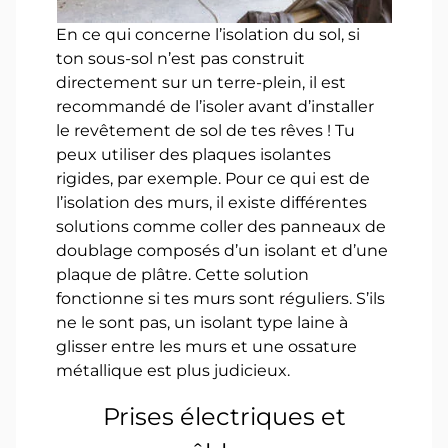
En ce qui concerne l’isolation du sol, si
ton sous-sol n’est pas construit
directement sur un terre-plein, il est
recommandé de l’isoler avant d’installer
le revêtement de sol de tes rêves ! Tu
peux utiliser des plaques isolantes
rigides, par exemple. Pour ce qui est de
l’isolation des murs, il existe différentes
solutions comme coller des panneaux de
doublage composés d’un isolant et d’une
plaque de plâtre. Cette solution
fonctionne si tes murs sont réguliers. S’ils
ne le sont pas, un isolant type laine à
glisser entre les murs et une ossature
métallique est plus judicieux.
Prises électriques et