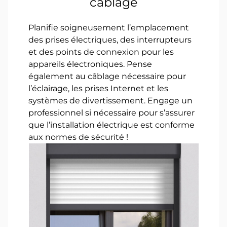
câblage
Planifie soigneusement l’emplacement
des prises électriques, des interrupteurs
et des points de connexion pour les
appareils électroniques. Pense
également au câblage nécessaire pour
l’éclairage, les prises Internet et les
systèmes de divertissement. Engage un
professionnel si nécessaire pour s’assurer
que l’installation électrique est conforme
aux normes de sécurité !