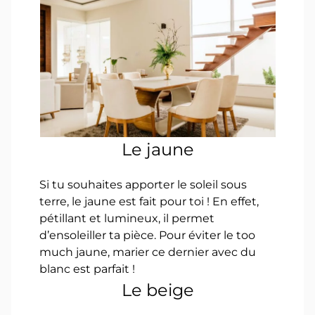
Le jaune
Si tu souhaites apporter le soleil sous
terre, le jaune est fait pour toi ! En effet,
pétillant et lumineux, il permet
d’ensoleiller ta pièce. Pour éviter le too
much jaune, marier ce dernier avec du
blanc est parfait !
Le beige