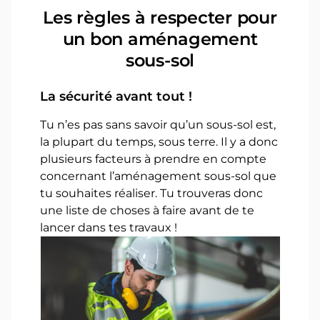
Les règles à respecter pour
un bon aménagement
sous-sol
La sécurité avant tout !
Tu n’es pas sans savoir qu’un sous-sol est,
la plupart du temps, sous terre. Il y a donc
plusieurs facteurs à prendre en compte
concernant l’aménagement sous-sol que
tu souhaites réaliser. Tu trouveras donc
une liste de choses à faire avant de te
lancer dans tes travaux !