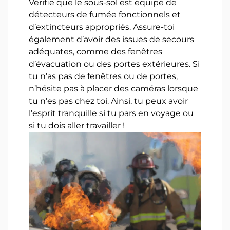
Vérifie que le sous-sol est équipé de
détecteurs de fumée fonctionnels et
d’extincteurs appropriés. Assure-toi
également d’avoir des issues de secours
adéquates, comme des fenêtres
d’évacuation ou des portes extérieures. Si
tu n’as pas de fenêtres ou de portes,
n’hésite pas à placer des caméras lorsque
tu n’es pas chez toi. Ainsi, tu peux avoir
l’esprit tranquille si tu pars en voyage ou
si tu dois aller travailler !