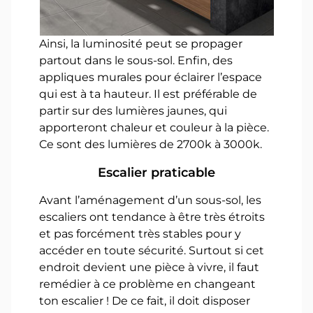
Ainsi, la luminosité peut se propager
partout dans le sous-sol. Enfin, des
appliques murales pour éclairer l’espace
qui est à ta hauteur. Il est préférable de
partir sur des lumières jaunes, qui
apporteront chaleur et couleur à la pièce.
Ce sont des lumières de 2700k à 3000k.
Escalier praticable
Avant l’aménagement d’un sous-sol, les
escaliers ont tendance à être très étroits
et pas forcément très stables pour y
accéder en toute sécurité. Surtout si cet
endroit devient une pièce à vivre, il faut
remédier à ce problème en changeant
ton escalier ! De ce fait, il doit disposer