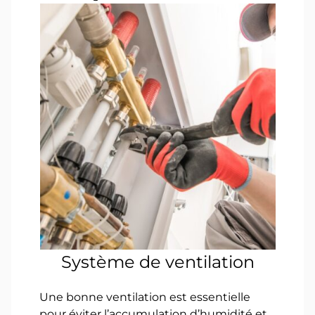
Système de ventilation
Une bonne ventilation est essentielle
pour éviter l’accumulation d’humidité et