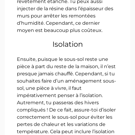
revêtement étanche. Tu peux aussi
injecter de la résine dans l’épaisseur des
murs pour arrêter les remontées
d’humidité. Cependant, ce dernier
moyen est beaucoup plus coûteux.
Isolation
Ensuite, puisque le sous-sol reste une
pièce à part du reste de la maison, il n’est
presque jamais chauffé. Cependant, si tu
souhaites faire d’un aménagement sous-
sol, une pièce à vivre, il faut
impérativement penser à l’isolation.
Autrement, tu passeras des hivers
compliqués ! De ce fait, assure-toi d’isoler
correctement le sous-sol pour éviter les
pertes de chaleur et les variations de
température. Cela peut inclure l’isolation