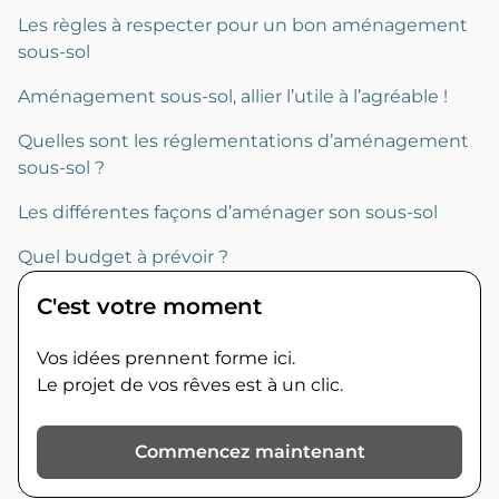
Les règles à respecter pour un bon aménagement
sous-sol
Aménagement sous-sol, allier l’utile à l’agréable !
Quelles sont les réglementations d’aménagement
sous-sol ?
Les différentes façons d’aménager son sous-sol
Quel budget à prévoir ?
C'est votre moment
Vos idées prennent forme ici.
Le projet de vos rêves est à un clic.
Commencez maintenant