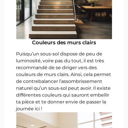
Couleurs des murs clairs
Puisqu’un sous-sol dispose de peu de
luminosité, voire pas du tout, il est très
recommandé de se diriger vers des
couleurs de murs clairs. Ainsi, cela permet
de contrebalancer l’assombrissement
naturel qu’un sous-sol peut avoir. Il existe
différentes couleurs qui sauront embellir
ta pièce et te donner envie de passer la
journée ici !