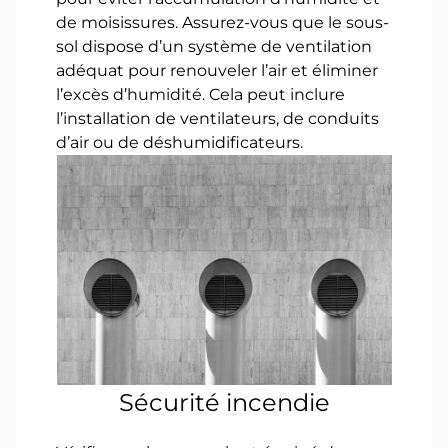
de moisissures. Assurez-vous que le sous-
sol dispose d’un système de ventilation
adéquat pour renouveler l’air et éliminer
l’excès d’humidité. Cela peut inclure
l’installation de ventilateurs, de conduits
d’air ou de déshumidificateurs.
Sécurité incendie