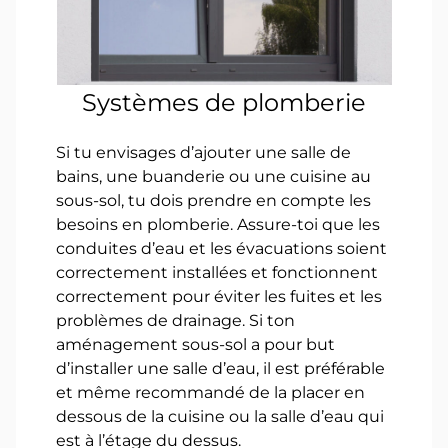
Systèmes de plomberie
Si tu envisages d’ajouter une salle de
bains, une buanderie ou une cuisine au
sous-sol, tu dois prendre en compte les
besoins en plomberie. Assure-toi que les
conduites d’eau et les évacuations soient
correctement installées et fonctionnent
correctement pour éviter les fuites et les
problèmes de drainage. Si ton
aménagement sous-sol a pour but
d’installer une salle d’eau, il est préférable
et même recommandé de la placer en
dessous de la cuisine ou la salle d’eau qui
est à l’étage du dessus.