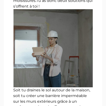
moisissures.Tu as donc deux solutions qui
s’offrent à toi !
Soit tu draines le sol autour de la maison,
soit tu créer une barrière imperméable
sur les murs extérieurs grâce à un