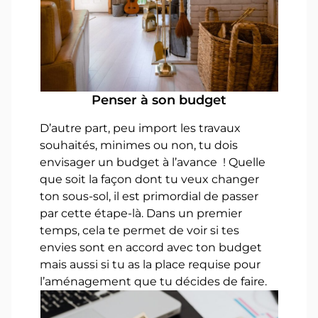
Penser à son budget
D’autre part, peu import les travaux
souhaités, minimes ou non, tu dois
envisager un budget à l’avance ! Quelle
que soit la façon dont tu veux changer
ton sous-sol, il est primordial de passer
par cette étape-là. Dans un premier
temps, cela te permet de voir si tes
envies sont en accord avec ton budget
mais aussi si tu as la place requise pour
l’aménagement que tu décides de faire.