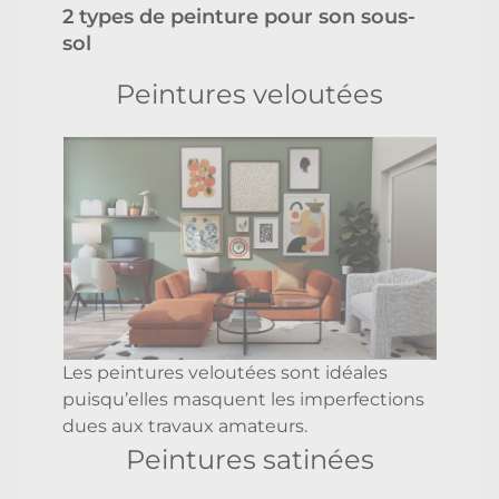
2 types de peinture pour son sous-
sol
Peintures veloutées
Les peintures veloutées sont idéales
puisqu’elles masquent les imperfections
dues aux travaux amateurs.
Peintures satinées