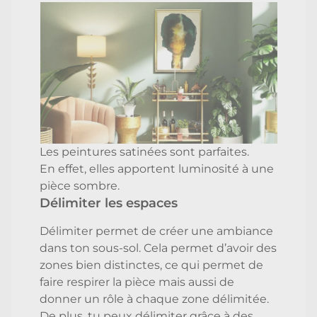
Les peintures satinées sont parfaites.
En effet, elles apportent luminosité à une
pièce sombre.
Délimiter les espaces
Délimiter permet de créer une ambiance
dans ton sous-sol. Cela permet d’avoir des
zones bien distinctes, ce qui permet de
faire respirer la pièce mais aussi de
donner un rôle à chaque zone délimitée.
De plus, tu peux délimiter grâce à des