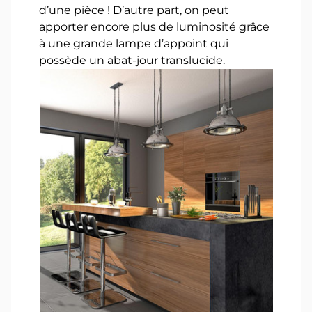
d’une pièce ! D’autre part, on peut
apporter encore plus de luminosité grâce
à une grande lampe d’appoint qui
possède un abat-jour translucide.