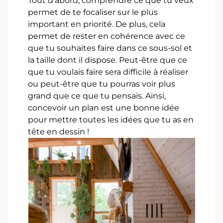
Tout d’abord, comprendre ce que tu veux
permet de te focaliser sur le plus
important en priorité. De plus, cela
permet de rester en cohérence avec ce
que tu souhaites faire dans ce sous-sol et
la taille dont il dispose. Peut-être que ce
que tu voulais faire sera difficile à réaliser
ou peut-être que tu pourras voir plus
grand que ce que tu pensais. Ainsi,
concevoir un plan est une bonne idée
pour mettre toutes les idées que tu as en
tête en dessin !