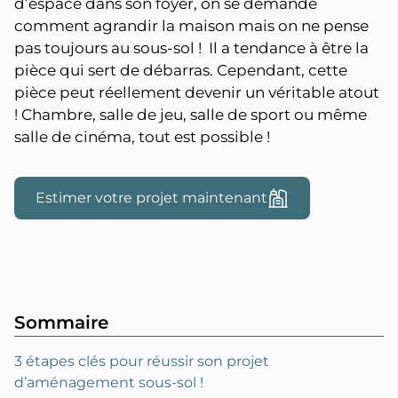
d’espace dans son foyer, on se demande
comment agrandir la maison mais on ne pense
pas toujours au sous-sol ! Il a tendance à être la
pièce qui sert de débarras. Cependant, cette
pièce peut réellement devenir un véritable atout
! Chambre, salle de jeu, salle de sport ou même
salle de cinéma, tout est possible !
Estimer votre projet maintenant
Sommaire
3 étapes clés pour réussir son projet
d’aménagement sous-sol !