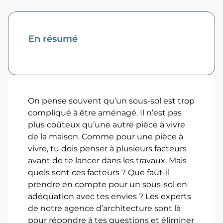
En résumé
On pense souvent qu’un sous-sol est trop
compliqué à être aménagé. Il n’est pas
plus coûteux qu’une autre pièce à vivre
de la maison. Comme pour une pièce à
vivre, tu dois penser à plusieurs facteurs
avant de te lancer dans les travaux. Mais
quels sont ces facteurs ? Que faut-il
prendre en compte pour un sous-sol en
adéquation avec tes envies ? Les experts
de notre agence d’architecture sont là
pour répondre à tes questions et éliminer