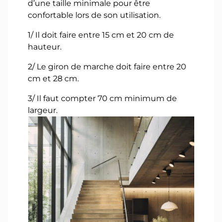
d’une taille minimale pour être
confortable lors de son utilisation.
1/ Il doit faire entre 15 cm et 20 cm de
hauteur.
2/ Le giron de marche doit faire entre 20
cm et 28 cm.
3/ Il faut compter 70 cm minimum de
largeur.