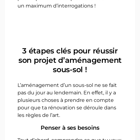
un maximum d’interrogations !
3 étapes clés pour réussir
son projet d’aménagement
sous-sol !
L’aménagement d’un sous-sol ne se fait
pas du jour au lendemain. En effet, il y a
plusieurs choses à prendre en compte
pour que ta rénovation se déroule dans
les règles de l’art.
Penser à ses besoins