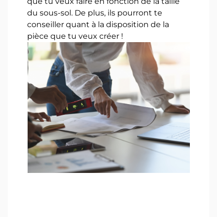
que tu veux faire en fonction de la taille
du sous-sol. De plus, ils pourront te
conseiller quant à la disposition de la
pièce que tu veux créer !