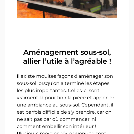
Aménagement sous-sol,
allier l’utile à l’agréable !
Il existe moultes façons d’aménager son
sous-sol lorsqu’on a terminé les étapes
les plus importantes. Celles-ci sont
vraiment là pour finir la pièce et apporter
une ambiance au sous-sol. Cependant, il
est parfois difficile de s’y prendre, car on
ne sait pas par où commencer, ni
comment embellir son intérieur !
Plusieurs moyens d’y parvenir te sont