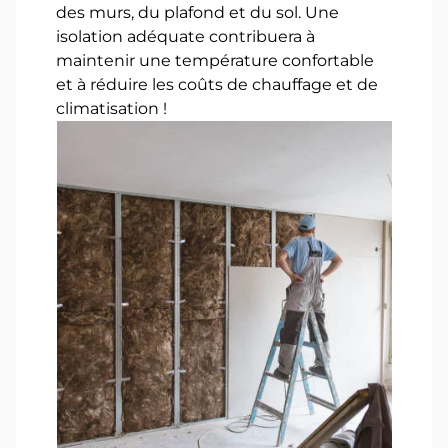
des murs, du plafond et du sol. Une
isolation adéquate contribuera à
maintenir une température confortable
et à réduire les coûts de chauffage et de
climatisation !