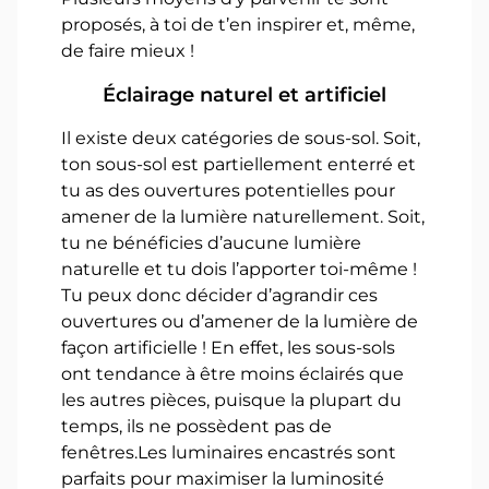
proposés, à toi de t’en inspirer et, même,
de faire mieux !
Éclairage naturel et artificiel
Il existe deux catégories de sous-sol. Soit,
ton sous-sol est partiellement enterré et
tu as des ouvertures potentielles pour
amener de la lumière naturellement. Soit,
tu ne bénéficies d’aucune lumière
naturelle et tu dois l’apporter toi-même !
Tu peux donc décider d’agrandir ces
ouvertures ou d’amener de la lumière de
façon artificielle ! En effet, les sous-sols
ont tendance à être moins éclairés que
les autres pièces, puisque la plupart du
temps, ils ne possèdent pas de
fenêtres.Les luminaires encastrés sont
parfaits pour maximiser la luminosité