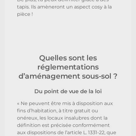
tapis. Ils amèneront un aspect cosy à la
pièce !
Quelles sont les
réglementations
d’aménagement sous-sol ?
Du point de vue de la loi
« Ne peuvent être mis à disposition aux
fins d’habitation, à titre gratuit ou
onéreux, les locaux insalubres dont la
définition est précisée conformément
aux dispositions de l’article L. 1331-22, que