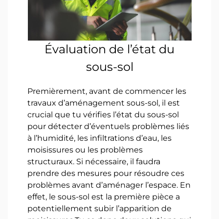
Évaluation de l’état du
sous-sol
Premièrement, avant de commencer les
travaux d’aménagement sous-sol, il est
crucial que tu vérifies l’état du sous-sol
pour détecter d’éventuels problèmes liés
à l’humidité, les infiltrations d’eau, les
moisissures ou les problèmes
structuraux. Si nécessaire, il faudra
prendre des mesures pour résoudre ces
problèmes avant d’aménager l’espace. En
effet, le sous-sol est la première pièce a
potentiellement subir l’apparition de