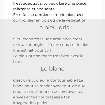
Il est adéquat si tu veux faire une pièce
relaxante et apaisante.
En effet, ce dernier se marie bien avec
du mobilier en bois ou de la végétation.
Le bleu-gris
Si tu recherches une ambiance créer
unique et originale à ton sous-sol, le bleu-
gris est fait pour toi !
Le bleu-gris se marie très bien avec le
blanc.
Le blanc
C’est une couleur incontournable ! Le
blanc peut se marier avec tout, de quoi
créer ton intérieur en accord avec tes
envies et tes goûts ! Laisse ton
imagination parler.